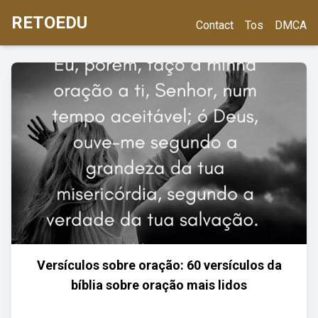
RETOEDU
Contact
Tos
DMCA
Versículos sobre oração: 60 versículos da
bíblia sobre oração mais lidos