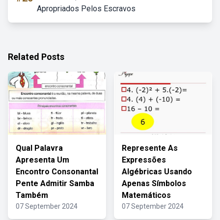
Apropriados Pelos Escravos
Related Posts
Qual Palavra
Represente As
Apresenta Um
Expressões
Encontro Consonantal
Algébricas Usando
Pente Admitir Samba
Apenas Símbolos
Também
Matemáticos
07 September 2024
07 September 2024