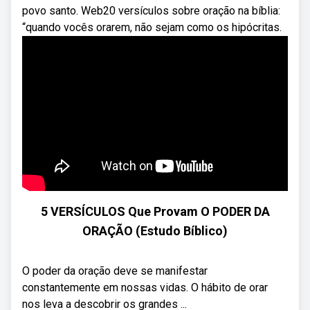
povo santo. Web20 versículos sobre oração na bíblia:
“quando vocês orarem, não sejam como os hipócritas.
5 VERSÍCULOS Que Provam O PODER DA
ORAÇÃO (Estudo Bíblico)
O poder da oração deve se manifestar
constantemente em nossas vidas. O hábito de orar
nos leva a descobrir os grandes ...