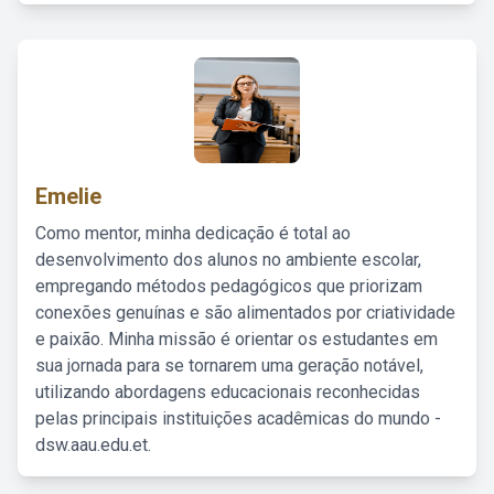
Emelie
Como mentor, minha dedicação é total ao
desenvolvimento dos alunos no ambiente escolar,
empregando métodos pedagógicos que priorizam
conexões genuínas e são alimentados por criatividade
e paixão. Minha missão é orientar os estudantes em
sua jornada para se tornarem uma geração notável,
utilizando abordagens educacionais reconhecidas
pelas principais instituições acadêmicas do mundo -
dsw.aau.edu.et.