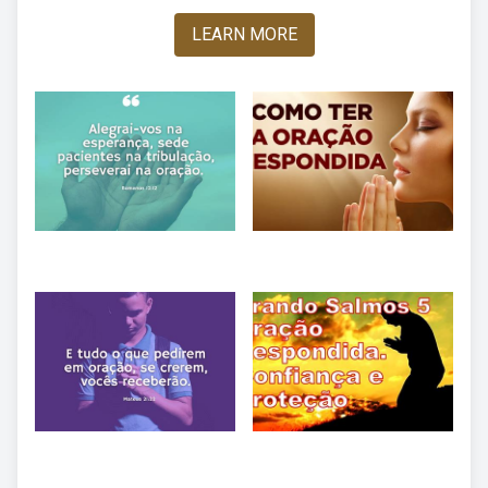
LEARN MORE