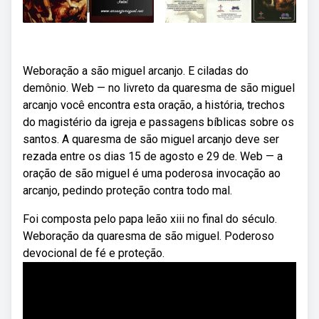
Weboração a são miguel arcanjo. E ciladas do
demônio. Web — no livreto da quaresma de são miguel
arcanjo você encontra esta oração, a história, trechos
do magistério da igreja e passagens bíblicas sobre os
santos. A quaresma de são miguel arcanjo deve ser
rezada entre os dias 15 de agosto e 29 de. Web — a
oração de são miguel é uma poderosa invocação ao
arcanjo, pedindo proteção contra todo mal.
Foi composta pelo papa leão xiii no final do século.
Weboração da quaresma de são miguel. Poderoso
devocional de fé e proteção.