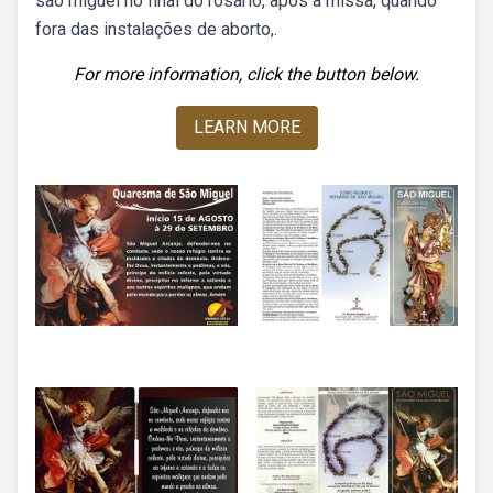
são miguel no final do rosário, após a missa, quando
fora das instalações de aborto,.
For more information, click the button below.
LEARN MORE