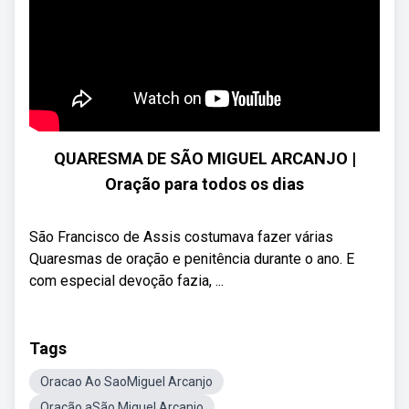
QUARESMA DE SÃO MIGUEL ARCANJO |
Oração para todos os dias
São Francisco de Assis costumava fazer várias
Quaresmas de oração e penitência durante o ano. E
com especial devoção fazia, ...
Tags
Oracao Ao SaoMiguel Arcanjo
Oração aSão Miguel Arcanjo