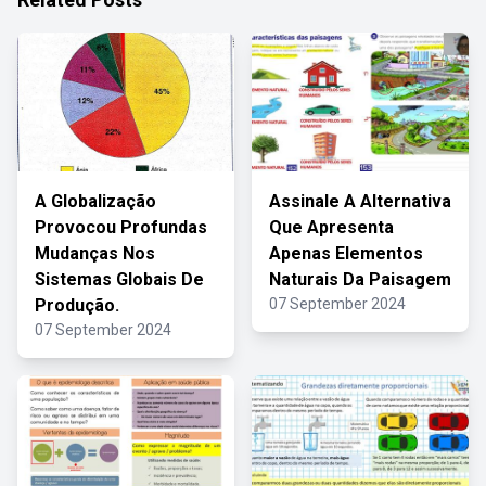
A Globalização
Assinale A Alternativa
Provocou Profundas
Que Apresenta
Mudanças Nos
Apenas Elementos
Sistemas Globais De
Naturais Da Paisagem
Produção.
07 September 2024
07 September 2024