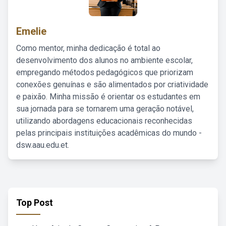
Emelie
Como mentor, minha dedicação é total ao
desenvolvimento dos alunos no ambiente escolar,
empregando métodos pedagógicos que priorizam
conexões genuínas e são alimentados por criatividade
e paixão. Minha missão é orientar os estudantes em
sua jornada para se tornarem uma geração notável,
utilizando abordagens educacionais reconhecidas
pelas principais instituições acadêmicas do mundo -
dsw.aau.edu.et.
Top Post