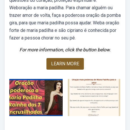
questões do coração, proteção espiritual e.
Weboração a maria padilha. Para chamar alguém ou
trazer amor de volta, faça a poderosa oração da pomba
gira, para que maria padilha possa ajudar. Weba oração
forte de maria padilha e são cipriano é conhecida por
fazer a pessoa chorar no seu pé.
For more information, click the button below.
LEARN MORE