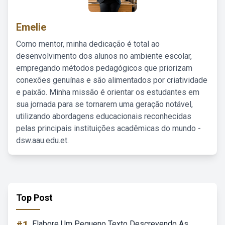
Emelie
Como mentor, minha dedicação é total ao
desenvolvimento dos alunos no ambiente escolar,
empregando métodos pedagógicos que priorizam
conexões genuínas e são alimentados por criatividade
e paixão. Minha missão é orientar os estudantes em
sua jornada para se tornarem uma geração notável,
utilizando abordagens educacionais reconhecidas
pelas principais instituições acadêmicas do mundo -
dsw.aau.edu.et.
Top Post
Elabore Um Pequeno Texto Descrevendo As