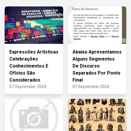
Expressões Artísticas
Abaixo Apresentamos
Celebrações
Alguns Segmentos
Conhecimentos E
De Discurso
Ofícios São
Separados Por Ponto
Considerados
Final
07 September 2024
07 September 2024