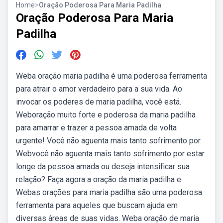
Home
>
Oração Poderosa Para Maria Padilha
Oração Poderosa Para Maria
Padilha
Weba oração maria padilha é uma poderosa ferramenta
para atrair o amor verdadeiro para a sua vida. Ao
invocar os poderes de maria padilha, você está.
Weboração muito forte e poderosa da maria padilha
para amarrar e trazer a pessoa amada de volta
urgente! Você não aguenta mais tanto sofrimento por.
Webvocê não aguenta mais tanto sofrimento por estar
longe da pessoa amada ou deseja intensificar sua
relação? Faça agora a oração da maria padilha e.
Webas orações para maria padilha são uma poderosa
ferramenta para aqueles que buscam ajuda em
diversas áreas de suas vidas. Weba oração de maria