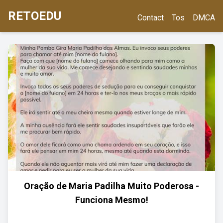
RETOEDU
Contact
Tos
DMCA
Oração de Maria Padilha Muito Poderosa -
Funciona Mesmo!