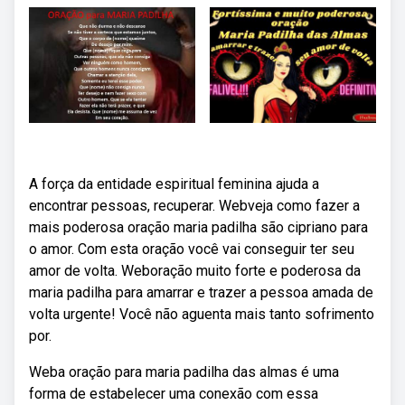
A força da entidade espiritual feminina ajuda a
encontrar pessoas, recuperar. Webveja como fazer a
mais poderosa oração maria padilha são cipriano para
o amor. Com esta oração você vai conseguir ter seu
amor de volta. Weboração muito forte e poderosa da
maria padilha para amarrar e trazer a pessoa amada de
volta urgente! Você não aguenta mais tanto sofrimento
por.
Weba oração para maria padilha das almas é uma
forma de estabelecer uma conexão com essa