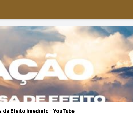
 de Efeito Imediato - YouTube