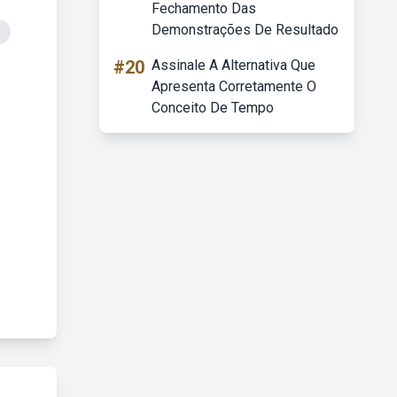
Fechamento Das
Demonstrações De Resultado
#20
Assinale A Alternativa Que
Apresenta Corretamente O
Conceito De Tempo