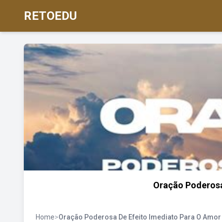
RETOEDU
Oração Poderosa
Home
>
Oração Poderosa De Efeito Imediato Para O Amor