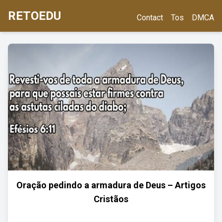
RETOEDU
Contact
Tos
DMCA
Oração pedindo a armadura de Deus – Artigos
Cristãos