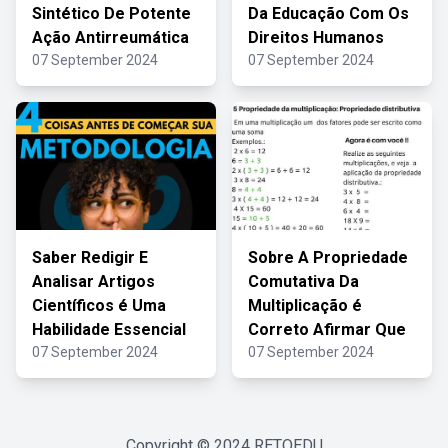
Sintético De Potente
Da Educação Com Os
Ação Antirreumática
Direitos Humanos
07 September 2024
07 September 2024
Saber Redigir E
Sobre A Propriedade
Analisar Artigos
Comutativa Da
Científicos é Uma
Multiplicação é
Habilidade Essencial
Correto Afirmar Que
07 September 2024
07 September 2024
Copyright © 2024
RETOEDU