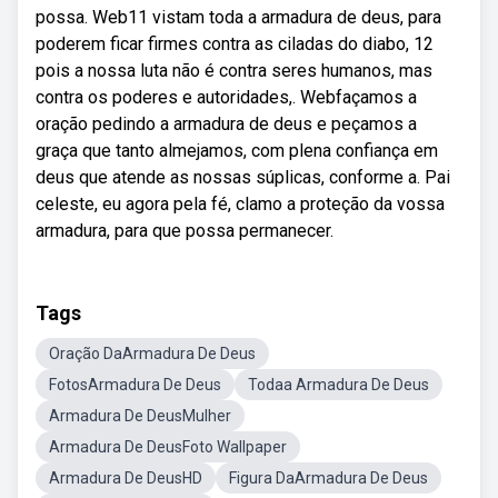
possa. Web11 vistam toda a armadura de deus, para
poderem ficar firmes contra as ciladas do diabo, 12
pois a nossa luta não é contra seres humanos, mas
contra os poderes e autoridades,. Webfaçamos a
oração pedindo a armadura de deus e peçamos a
graça que tanto almejamos, com plena confiança em
deus que atende as nossas súplicas, conforme a. Pai
celeste, eu agora pela fé, clamo a proteção da vossa
armadura, para que possa permanecer.
Tags
Oração DaArmadura De Deus
FotosArmadura De Deus
Todaa Armadura De Deus
Armadura De DeusMulher
Armadura De DeusFoto Wallpaper
Armadura De DeusHD
Figura DaArmadura De Deus