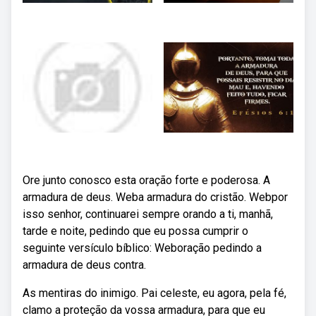
Ore junto conosco esta oração forte e poderosa. A
armadura de deus. Weba armadura do cristão. Webpor
isso senhor, continuarei sempre orando a ti, manhã,
tarde e noite, pedindo que eu possa cumprir o
seguinte versículo bíblico: Weboração pedindo a
armadura de deus contra.
As mentiras do inimigo. Pai celeste, eu agora, pela fé,
clamo a proteção da vossa armadura, para que eu