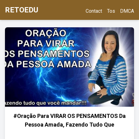
RETOEDU
Contact
Tos
DMCA
#Oração Para VIRAR OS PENSAMENTOS Da
Pessoa Amada, Fazendo Tudo Que