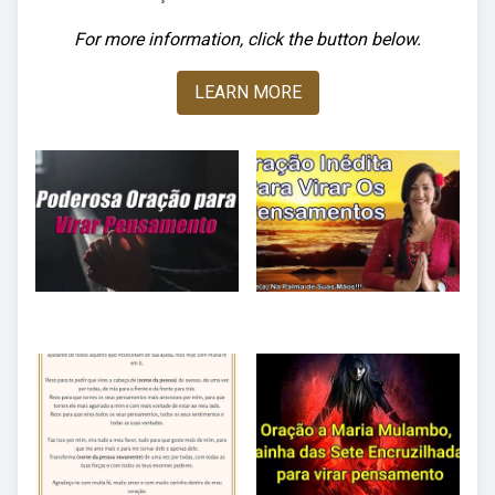
For more information, click the button below.
LEARN MORE