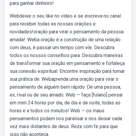
para ganhar dinheiro!
Webdeixe o seu like no vídeo e se inscreva no canal
para receber todas as nossas orações e
novidades!oração para virar o pensamento da pessoa
amada!. Weba oração é a construção de uma relação
com deus, é passar um tempo com ele. Descubra
todos os nossos conselhos para. Descubra maneiras
de transformar sua oração em pensamento e fortaleça
sua conexão espiritual. Encontre inspiração para tornar
sua prática de. Webaprenda uma oração para virar o
pensamento de alguém bem rápido: De uma pessoa,
ex, rival ou de seu amado. Web — faça [fulano] pensar
em mim 24 horas por dia, de dia e de noite, todas as
horas e a todos os minutos! Web — os maus
pensamentos podem nos paralisar e nos deixar cada
vez mais distantes de deus. Reze com fé para que
isso não aconteça.