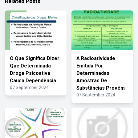
Related Posts
O Que Significa Dizer
A Radioatividade
Que Determinada
Emitida Por
Droga Psicoativa
Determinadas
Causa Dependência
Amostras De
07 September 2024
Substâncias Provém
07 September 2024