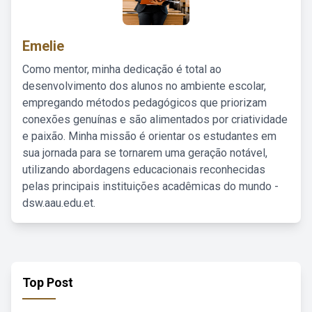
Emelie
Como mentor, minha dedicação é total ao
desenvolvimento dos alunos no ambiente escolar,
empregando métodos pedagógicos que priorizam
conexões genuínas e são alimentados por criatividade
e paixão. Minha missão é orientar os estudantes em
sua jornada para se tornarem uma geração notável,
utilizando abordagens educacionais reconhecidas
pelas principais instituições acadêmicas do mundo -
dsw.aau.edu.et.
Top Post