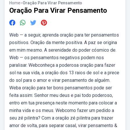
Home
>
Oração Para Virar Pensamento
Oração Para Virar Pensamento
Web — a seguir, aprenda oração para ter pensamentos
positivos. Oração da mente positiva. A paz se origina
em mim mesmo. A serenidade do poder cósmico de.
Web — os pensamentos negativos podem nos
paralisar. Webconheça a poderosa oração para fazer
sol na sua vida, a oração dos 13 raios de sol e a prece
do sol para o amor e virar pensamento de alguém.
Weba oração para ter bons pensamentos pode ser
feita assim: Senhor meu deus e pai todo poderoso,
entro em tua presença neste momento para colocar a
minha vida e os meus. Webcomo fazer um pedido a
seu zé pilintra? Com a oração zé pilintra para trazer
amor de volta, para separar casal, virar pensamento &