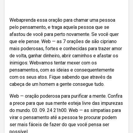
Webaprenda essa oração para chamar uma pessoa
pelo pensamento, e traga aquela pessoa que se
afastou de você para perto novamente. Se você quer
que ele pense. Web — as 7 orações de são cipriano
mais poderosas, fortes e conhecidas para trazer amor
de volta, ganhar dinheiro, abrir caminhos e afastar os
inimigos: Webvamos tentar mexer com os
pensamentos, com as ideias e consequentemente
com os seus atos. Fique sabendo que através da
cabeça de um homem a gente consegue tudo.
Web — oração poderosa para purificar a mente. Confira
a prece para que sua mente esteja livre das impurezas
do mundo. 03. 09. 24 21h00. Web — as simpatias para
virar o pensamento até a pessoa te procurar podem
ser mais fáceis de fazer do que você pensa ser
possível.