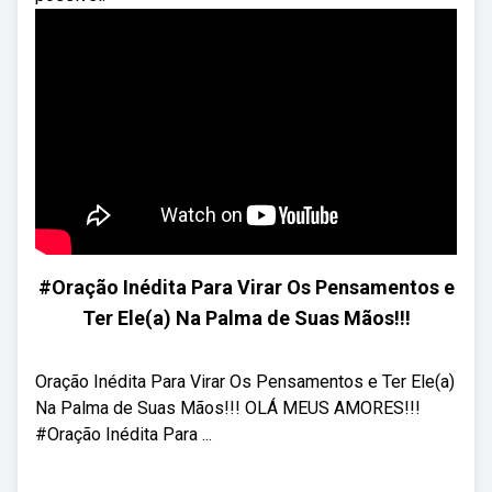
#Oração Inédita Para Virar Os Pensamentos e
Ter Ele(a) Na Palma de Suas Mãos!!!
Oração Inédita Para Virar Os Pensamentos e Ter Ele(a)
Na Palma de Suas Mãos!!! OLÁ MEUS AMORES!!!
#Oração Inédita Para ...