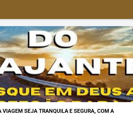
A VIAGEM SEJA TRANQUILA E SEGURA, COM A