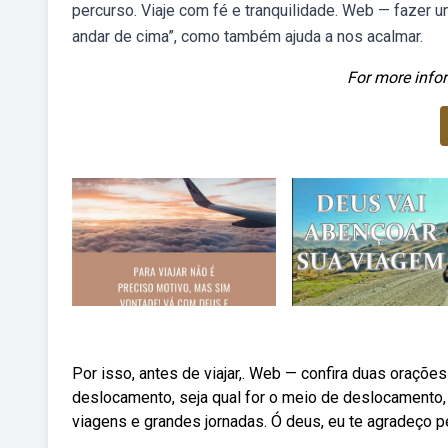
percurso. Viaje com fé e tranquilidade. Web — fazer 
andar de cima”, como também ajuda a nos acalmar.
For more infor
Por isso, antes de viajar,. Web — confira duas orações
deslocamento, seja qual for o meio de deslocamento,
viagens e grandes jornadas. Ó deus, eu te agradeço pe