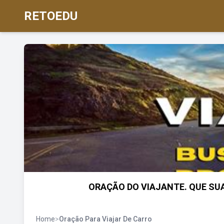
RETOEDU
ORAÇÃO DO VIAJANTE. QUE SU
Home
>
Oração Para Viajar De Carro