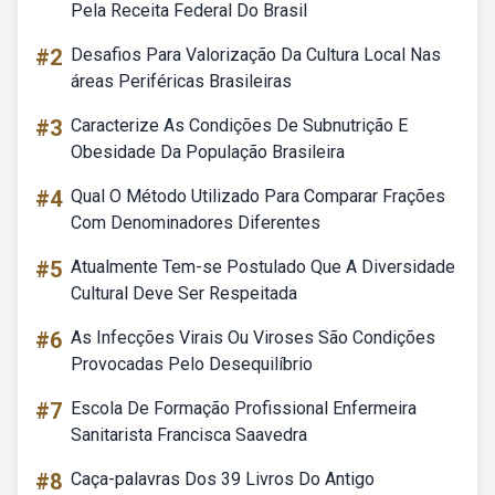
Pela Receita Federal Do Brasil
#2
Desafios Para Valorização Da Cultura Local Nas
áreas Periféricas Brasileiras
#3
Caracterize As Condições De Subnutrição E
Obesidade Da População Brasileira
#4
Qual O Método Utilizado Para Comparar Frações
Com Denominadores Diferentes
#5
Atualmente Tem-se Postulado Que A Diversidade
Cultural Deve Ser Respeitada
#6
As Infecções Virais Ou Viroses São Condições
Provocadas Pelo Desequilíbrio
#7
Escola De Formação Profissional Enfermeira
Sanitarista Francisca Saavedra
#8
Caça-palavras Dos 39 Livros Do Antigo