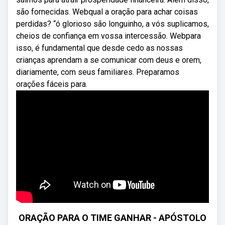
são fornecidas. Webqual a oração para achar coisas
perdidas? “ó glorioso são longuinho, a vós suplicamos,
cheios de confiança em vossa intercessão. Webpara
isso, é fundamental que desde cedo as nossas
crianças aprendam a se comunicar com deus e orem,
diariamente, com seus familiares. Preparamos
orações fáceis para.
ORAÇÃO PARA O TIME GANHAR - APÓSTOLO