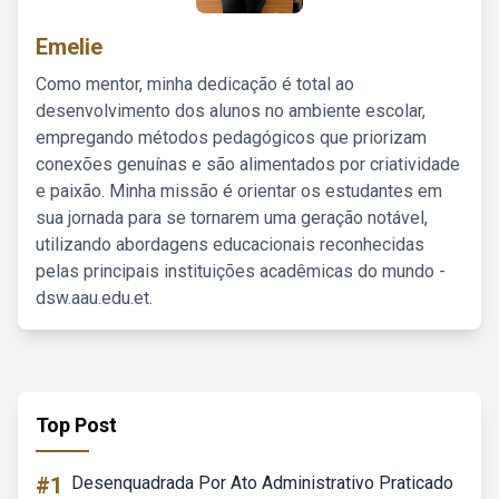
Emelie
Como mentor, minha dedicação é total ao
desenvolvimento dos alunos no ambiente escolar,
empregando métodos pedagógicos que priorizam
conexões genuínas e são alimentados por criatividade
e paixão. Minha missão é orientar os estudantes em
sua jornada para se tornarem uma geração notável,
utilizando abordagens educacionais reconhecidas
pelas principais instituições acadêmicas do mundo -
dsw.aau.edu.et.
Top Post
#1
Desenquadrada Por Ato Administrativo Praticado