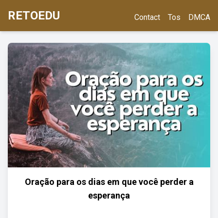
RETOEDU
Contact
Tos
DMCA
Oração para os dias em que você perder a
esperança