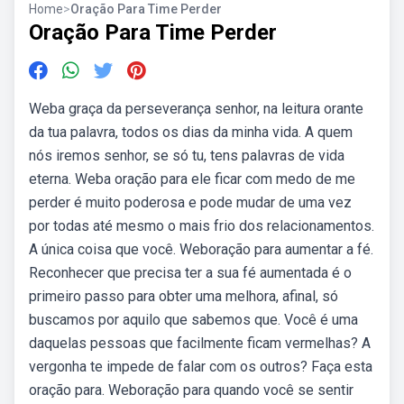
Home
>
Oração Para Time Perder
Oração Para Time Perder
Weba graça da perseverança senhor, na leitura orante
da tua palavra, todos os dias da minha vida. A quem
nós iremos senhor, se só tu, tens palavras de vida
eterna. Weba oração para ele ficar com medo de me
perder é muito poderosa e pode mudar de uma vez
por todas até mesmo o mais frio dos relacionamentos.
A única coisa que você. Weboração para aumentar a fé.
Reconhecer que precisa ter a sua fé aumentada é o
primeiro passo para obter uma melhora, afinal, só
buscamos por aquilo que sabemos que. Você é uma
daquelas pessoas que facilmente ficam vermelhas? A
vergonha te impede de falar com os outros? Faça esta
oração para. Weboração para quando você se sentir