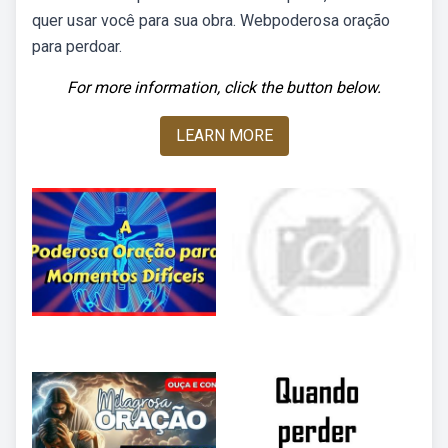
quer usar você para sua obra. Webpoderosa oração
para perdoar.
For more information, click the button below.
LEARN MORE