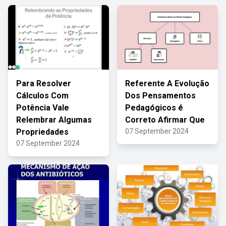
Para Resolver
Referente A Evolução
Cálculos Com
Dos Pensamentos
Potência Vale
Pedagógicos é
Relembrar Algumas
Correto Afirmar Que
Propriedades
07 September 2024
07 September 2024