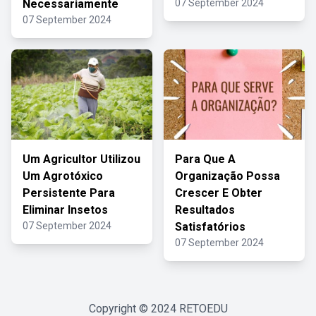
Necessariamente
07 September 2024
07 September 2024
Um Agricultor Utilizou
Para Que A
Um Agrotóxico
Organização Possa
Persistente Para
Crescer E Obter
Eliminar Insetos
Resultados
07 September 2024
Satisfatórios
07 September 2024
Copyright © 2024
RETOEDU