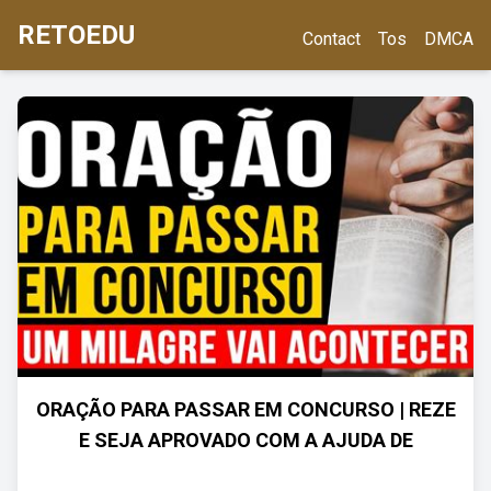
RETOEDU
Contact
Tos
DMCA
ORAÇÃO PARA PASSAR EM CONCURSO | REZE
E SEJA APROVADO COM A AJUDA DE