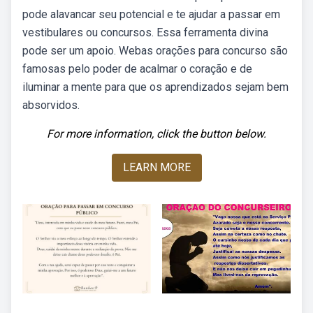
pode alavancar seu potencial e te ajudar a passar em
vestibulares ou concursos. Essa ferramenta divina
pode ser um apoio. Webas orações para concurso são
famosas pelo poder de acalmar o coração e de
iluminar a mente para que os aprendizados sejam bem
absorvidos.
For more information, click the button below.
LEARN MORE