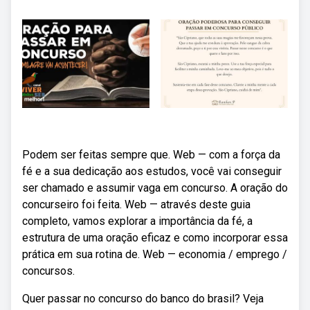
Podem ser feitas sempre que. Web — com a força da
fé e a sua dedicação aos estudos, você vai conseguir
ser chamado e assumir vaga em concurso. A oração do
concurseiro foi feita. Web — através deste guia
completo, vamos explorar a importância da fé, a
estrutura de uma oração eficaz e como incorporar essa
prática em sua rotina de. Web — economia / emprego /
concursos.
Quer passar no concurso do banco do brasil? Veja