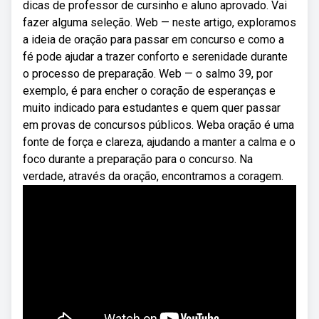
dicas de professor de cursinho e aluno aprovado. Vai
fazer alguma seleção. Web — neste artigo, exploramos
a ideia de oração para passar em concurso e como a
fé pode ajudar a trazer conforto e serenidade durante
o processo de preparação. Web — o salmo 39, por
exemplo, é para encher o coração de esperanças e
muito indicado para estudantes e quem quer passar
em provas de concursos públicos. Weba oração é uma
fonte de força e clareza, ajudando a manter a calma e o
foco durante a preparação para o concurso. Na
verdade, através da oração, encontramos a coragem.