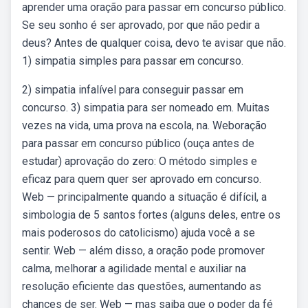
aprender uma oração para passar em concurso público.
Se seu sonho é ser aprovado, por que não pedir a
deus? Antes de qualquer coisa, devo te avisar que não.
1) simpatia simples para passar em concurso.
2) simpatia infalível para conseguir passar em
concurso. 3) simpatia para ser nomeado em. Muitas
vezes na vida, uma prova na escola, na. Weboração
para passar em concurso público (ouça antes de
estudar) aprovação do zero: O método simples e
eficaz para quem quer ser aprovado em concurso.
Web — principalmente quando a situação é difícil, a
simbologia de 5 santos fortes (alguns deles, entre os
mais poderosos do catolicismo) ajuda você a se
sentir. Web — além disso, a oração pode promover
calma, melhorar a agilidade mental e auxiliar na
resolução eficiente das questões, aumentando as
chances de ser. Web — mas saiba que o poder da fé