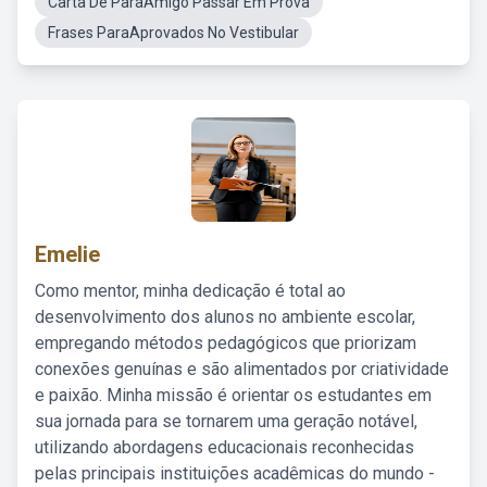
Carta De ParaAmigo Passar Em Prova
Frases ParaAprovados No Vestibular
Emelie
Como mentor, minha dedicação é total ao
desenvolvimento dos alunos no ambiente escolar,
empregando métodos pedagógicos que priorizam
conexões genuínas e são alimentados por criatividade
e paixão. Minha missão é orientar os estudantes em
sua jornada para se tornarem uma geração notável,
utilizando abordagens educacionais reconhecidas
pelas principais instituições acadêmicas do mundo -