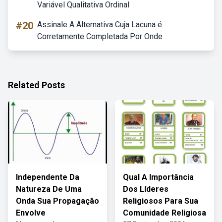
Variável Qualitativa Ordinal
#20
Assinale A Alternativa Cuja Lacuna é
Corretamente Completada Por Onde
Related Posts
Independente Da
Qual A Importância
Natureza De Uma
Dos Líderes
Onda Sua Propagação
Religiosos Para Sua
Envolve
Comunidade Religiosa