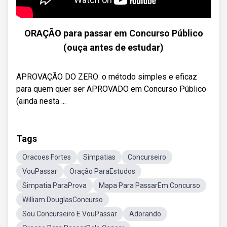
ORAÇÃO para passar em Concurso Público
(ouça antes de estudar)
APROVAÇÃO DO ZERO: o método simples e eficaz
para quem quer ser APROVADO em Concurso Público
(ainda nesta ...
Tags
Oracoes Fortes
Simpatias
Concurseiro
VouPassar
Oração ParaEstudos
Simpatia ParaProva
Mapa Para PassarEm Concurso
William DouglasConcurso
Sou Concurseiro E VouPassar
Adorando