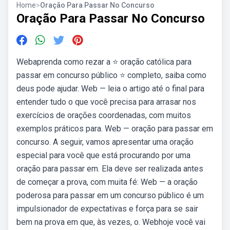
Home
>
Oração Para Passar No Concurso
Oração Para Passar No Concurso
Webaprenda como rezar a ⭐ oração católica para
passar em concurso público ⭐ completo, saiba como
deus pode ajudar. Web — leia o artigo até o final para
entender tudo o que você precisa para arrasar nos
exercícios de orações coordenadas, com muitos
exemplos práticos para. Web — oração para passar em
concurso. A seguir, vamos apresentar uma oração
especial para você que está procurando por uma
oração para passar em. Ela deve ser realizada antes
de começar a prova, com muita fé: Web — a oração
poderosa para passar em um concurso público é um
impulsionador de expectativas e força para se sair
bem na prova em que, às vezes, o. Webhoje você vai