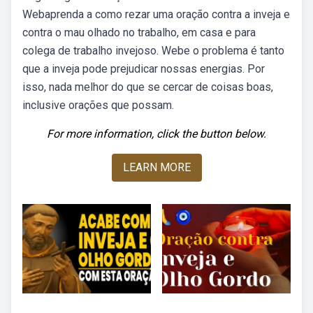
Webaprenda a como rezar uma oração contra a inveja e
contra o mau olhado no trabalho, em casa e para
colega de trabalho invejoso. Webe o problema é tanto
que a inveja pode prejudicar nossas energias. Por
isso, nada melhor do que se cercar de coisas boas,
inclusive orações que possam.
For more information, click the button below.
LEARN MORE