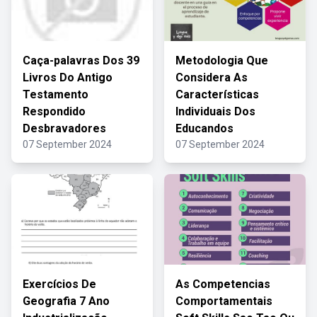
Caça-palavras Dos 39
Metodologia Que
Livros Do Antigo
Considera As
Testamento
Características
Respondido
Individuais Dos
Desbravadores
Educandos
07 September 2024
07 September 2024
Exercícios De
As Competencias
Geografia 7 Ano
Comportamentais