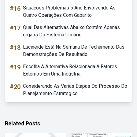
#16
Situações Problemas 5 Ano Envolvendo As
Quatro Operações Com Gabarito
#17
Qual Das Alternativas Abaixo Contém Apenas
órgãos Do Sistema Urinário
#18
Lucineide Está Na Semana De Fechamento Das
Demonstrações De Resultado
#19
Escolha A Alternativa Relacionada A Fatores
Externos Em Uma Indústria.
#20
Considerando As Varias Etapas Do Processo Do
Planejamento Estrategico
Related Posts