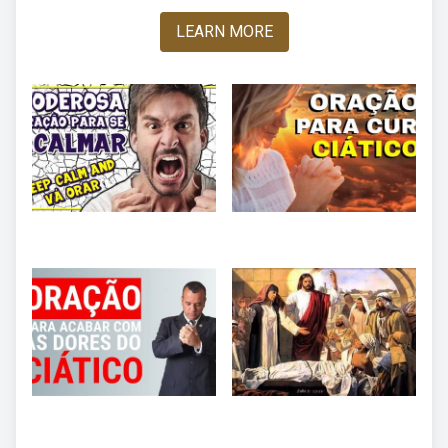
LEARN MORE