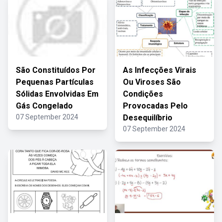
São Constituídos Por
As Infecções Virais
Pequenas Partículas
Ou Viroses São
Sólidas Envolvidas Em
Condições
Gás Congelado
Provocadas Pelo
07 September 2024
Desequilíbrio
07 September 2024