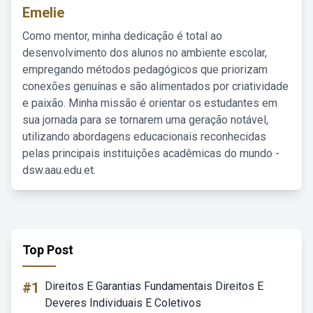
Emelie
Como mentor, minha dedicação é total ao
desenvolvimento dos alunos no ambiente escolar,
empregando métodos pedagógicos que priorizam
conexões genuínas e são alimentados por criatividade
e paixão. Minha missão é orientar os estudantes em
sua jornada para se tornarem uma geração notável,
utilizando abordagens educacionais reconhecidas
pelas principais instituições acadêmicas do mundo -
dsw.aau.edu.et.
Top Post
#1
Direitos E Garantias Fundamentais Direitos E
Deveres Individuais E Coletivos