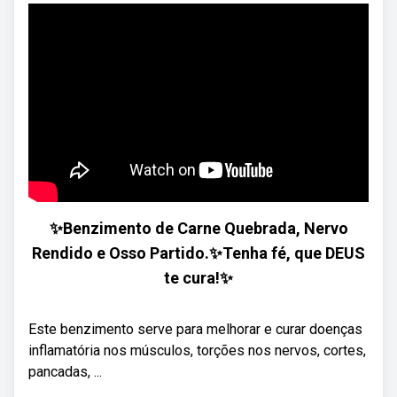
✨Benzimento de Carne Quebrada, Nervo
Rendido e Osso Partido.✨Tenha fé, que DEUS
te cura!✨
Este benzimento serve para melhorar e curar doenças
inflamatória nos músculos, torções nos nervos, cortes,
pancadas, ...