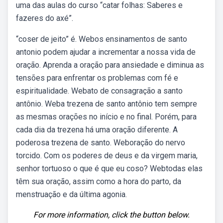
uma das aulas do curso “catar folhas: Saberes e
fazeres do axé”.
“coser de jeito” é. Webos ensinamentos de santo
antonio podem ajudar a incrementar a nossa vida de
oração. Aprenda a oração para ansiedade e diminua as
tensões para enfrentar os problemas com fé e
espiritualidade. Webato de consagração a santo
antônio. Weba trezena de santo antônio tem sempre
as mesmas orações no início e no final. Porém, para
cada dia da trezena há uma oração diferente. A
poderosa trezena de santo. Weboração do nervo
torcido. Com os poderes de deus e da virgem maria,
senhor tortuoso o que é que eu coso? Webtodas elas
têm sua oração, assim como a hora do parto, da
menstruação e da última agonia.
For more information, click the button below.