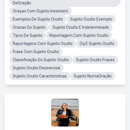
DeOração
Oraçao Com Sujeito Inexistem
Exemplos De Sujeito Oculto
Sujeito Oculto Exemplo
Oracao Do Sujeito
Sujeito Oculto E Indeterminado
Tipos De Sujeito
Reportagem Com Sujeito Oculto
Reportagens Com Sujeito Oculto
Oq E Sujeito Oculto
Frase Com Sujeito Oculto
Classificação Do Sujeito Oculto
Sujeito Oculto Frases
Sujeito Oculto Desinencial
Sujeito Oculto Caracteristicas
Sujeito NumaOração