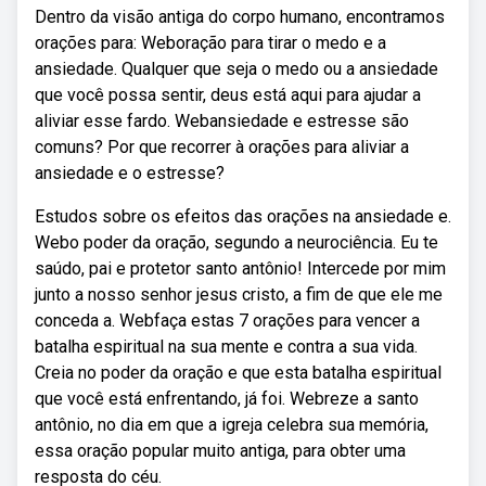
Dentro da visão antiga do corpo humano, encontramos
orações para: Weboração para tirar o medo e a
ansiedade. Qualquer que seja o medo ou a ansiedade
que você possa sentir, deus está aqui para ajudar a
aliviar esse fardo. Webansiedade e estresse são
comuns? Por que recorrer à orações para aliviar a
ansiedade e o estresse?
Estudos sobre os efeitos das orações na ansiedade e.
Webo poder da oração, segundo a neurociência. Eu te
saúdo, pai e protetor santo antônio! Intercede por mim
junto a nosso senhor jesus cristo, a fim de que ele me
conceda a. Webfaça estas 7 orações para vencer a
batalha espiritual na sua mente e contra a sua vida.
Creia no poder da oração e que esta batalha espiritual
que você está enfrentando, já foi. Webreze a santo
antônio, no dia em que a igreja celebra sua memória,
essa oração popular muito antiga, para obter uma
resposta do céu.