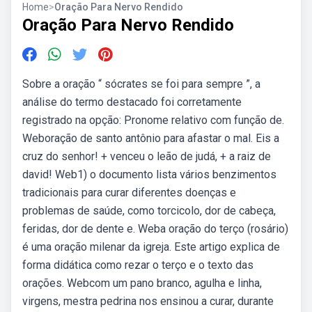
Home
>
Oração Para Nervo Rendido
Oração Para Nervo Rendido
Sobre a oração “ sócrates se foi para sempre ”, a
análise do termo destacado foi corretamente
registrado na opção: Pronome relativo com função de.
Weboração de santo antônio para afastar o mal. Eis a
cruz do senhor! + venceu o leão de judá, + a raiz de
david! Web1) o documento lista vários benzimentos
tradicionais para curar diferentes doenças e
problemas de saúde, como torcicolo, dor de cabeça,
feridas, dor de dente e. Weba oração do terço (rosário)
é uma oração milenar da igreja. Este artigo explica de
forma didática como rezar o terço e o texto das
orações. Webcom um pano branco, agulha e linha,
virgens, mestra pedrina nos ensinou a curar, durante