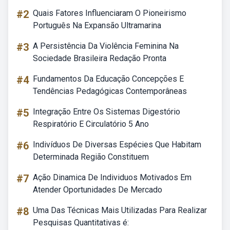
#2
Quais Fatores Influenciaram O Pioneirismo
Português Na Expansão Ultramarina
#3
A Persistência Da Violência Feminina Na
Sociedade Brasileira Redação Pronta
#4
Fundamentos Da Educação Concepções E
Tendências Pedagógicas Contemporâneas
#5
Integração Entre Os Sistemas Digestório
Respiratório E Circulatório 5 Ano
#6
Indivíduos De Diversas Espécies Que Habitam
Determinada Região Constituem
#7
Ação Dinamica De Individuos Motivados Em
Atender Oportunidades De Mercado
#8
Uma Das Técnicas Mais Utilizadas Para Realizar
Pesquisas Quantitativas é: