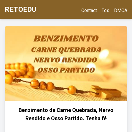
RETOEDU
Contact
Tos
DMCA
Benzimento de Carne Quebrada, Nervo
Rendido e Osso Partido. Tenha fé