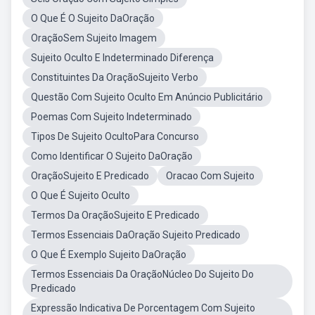
O Que É O Sujeito DaOração
OraçãoSem Sujeito Imagem
Sujeito Oculto E Indeterminado Diferença
Constituintes Da OraçãoSujeito Verbo
Questão Com Sujeito Oculto Em Anúncio Publicitário
Poemas Com Sujeito Indeterminado
Tipos De Sujeito OcultoPara Concurso
Como Identificar O Sujeito DaOração
OraçãoSujeito E Predicado
Oracao Com Sujeito
O Que É Sujeito Oculto
Termos Da OraçãoSujeito E Predicado
Termos Essenciais DaOração Sujeito Predicado
O Que É Exemplo Sujeito DaOração
Termos Essenciais Da OraçãoNúcleo Do Sujeito Do
Predicado
Expressão Indicativa De Porcentagem Com Sujeito