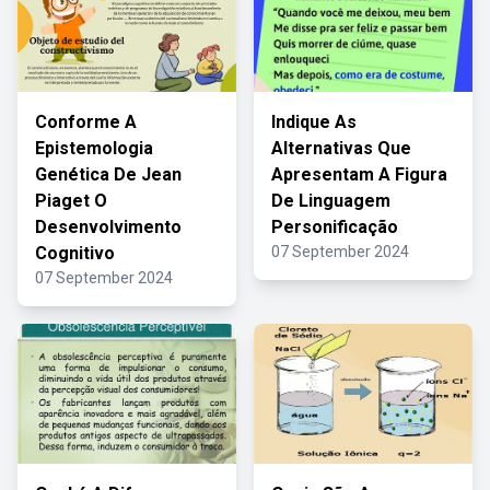
Conforme A
Indique As
Epistemologia
Alternativas Que
Genética De Jean
Apresentam A Figura
Piaget O
De Linguagem
Desenvolvimento
Personificação
Cognitivo
07 September 2024
07 September 2024