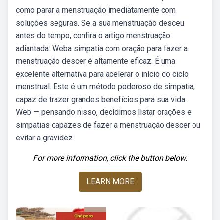
como parar a menstruação imediatamente com
soluções seguras. Se a sua menstruação desceu
antes do tempo, confira o artigo menstruação
adiantada: Weba simpatia com oração para fazer a
menstruação descer é altamente eficaz. É uma
excelente alternativa para acelerar o início do ciclo
menstrual. Este é um método poderoso de simpatia,
capaz de trazer grandes benefícios para sua vida.
Web — pensando nisso, decidimos listar orações e
simpatias capazes de fazer a menstruação descer ou
evitar a gravidez.
For more information, click the button below.
LEARN MORE