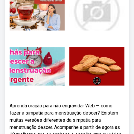
Aprenda oração para não engravidar Web — como
fazer a simpatia para menstruação descer? Existem
muitas versões diferentes da simpatia para
menstruação descer. Acompanhe a partir de agora as