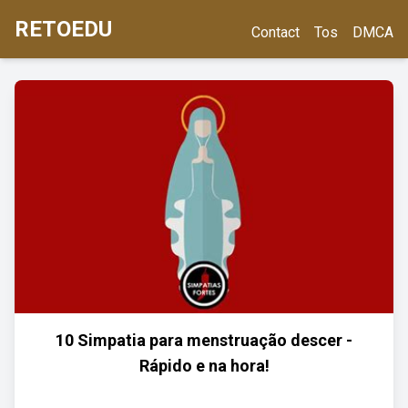
RETOEDU
Contact
Tos
DMCA
10 Simpatia para menstruação descer -
Rápido e na hora!