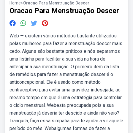
Home
>
Oracao Para Menstruação Descer
Oracao Para Menstruação Descer
Web — existem vários métodos bastante utilizados
pelas mulheres para fazer a menstruação descer mais
cedo. Alguns são bastante práticos e nós separamos
uma listinha para facilitar a sua vida na hora de
antecipar a sua menstruação. O primeiro item da lista
de remédios para fazer a menstruação descer é o
anticoncepcional. Ele é usado como método
contraceptivo para evitar uma gravidez indesejada, ao
mesmo tempo em que é uma estratégia para controlar
o ciclo menstrual. Webesta preocupada pois a sua
menstruação já deveria ter descido e ainda não veio?
Tranquila, faça essa simpatia para te ajudar a vir aquele
período do mês. Webalgumas formas de fazer a