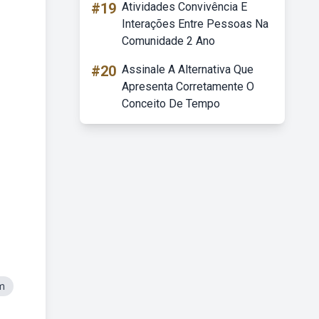
#19
Atividades Convivência E
Interações Entre Pessoas Na
Comunidade 2 Ano
#20
Assinale A Alternativa Que
Apresenta Corretamente O
Conceito De Tempo
m