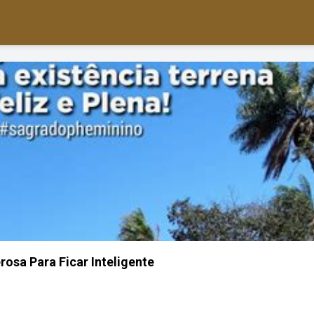
osa Para Ficar Inteligente