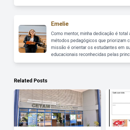
Emelie
Como mentor, minha dedicação é total
métodos pedagógicos que priorizam co
missão é orientar os estudantes em su
educacionais reconhecidas pelas princ
Related Posts