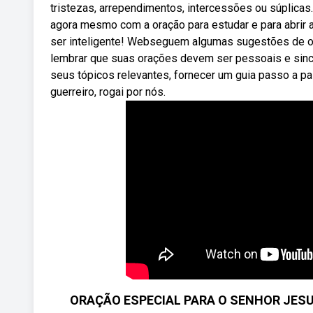
tristezas, arrependimentos, intercessões ou súplicas
agora mesmo com a oração para estudar e para abrir 
ser inteligente! Webseguem algumas sugestões de ora
lembrar que suas orações devem ser pessoais e since
seus tópicos relevantes, fornecer um guia passo a p
guerreiro, rogai por nós.
ORAÇÃO ESPECIAL PARA O SENHOR JESU