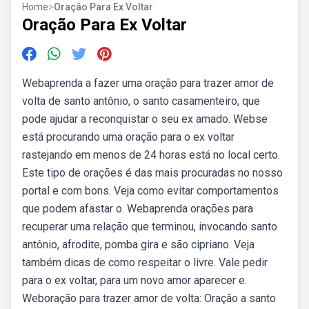
Home
>
Oração Para Ex Voltar
Oração Para Ex Voltar
Webaprenda a fazer uma oração para trazer amor de
volta de santo antônio, o santo casamenteiro, que
pode ajudar a reconquistar o seu ex amado. Webse
está procurando uma oração para o ex voltar
rastejando em menos de 24 horas está no local certo.
Este tipo de orações é das mais procuradas no nosso
portal e com bons. Veja como evitar comportamentos
que podem afastar o. Webaprenda orações para
recuperar uma relação que terminou, invocando santo
antônio, afrodite, pomba gira e são cipriano. Veja
também dicas de como respeitar o livre. Vale pedir
para o ex voltar, para um novo amor aparecer e.
Weboração para trazer amor de volta: Oração a santo