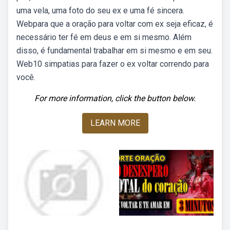
uma vela, uma foto do seu ex e uma fé sincera.
Webpara que a oração para voltar com ex seja eficaz, é
necessário ter fé em deus e em si mesmo. Além
disso, é fundamental trabalhar em si mesmo e em seu.
Web10 simpatias para fazer o ex voltar correndo para
você.
For more information, click the button below.
LEARN MORE