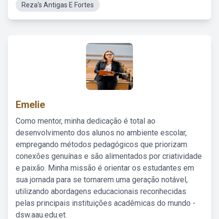
Reza's Antigas E Fortes
Emelie
Como mentor, minha dedicação é total ao
desenvolvimento dos alunos no ambiente escolar,
empregando métodos pedagógicos que priorizam
conexões genuínas e são alimentados por criatividade
e paixão. Minha missão é orientar os estudantes em
sua jornada para se tornarem uma geração notável,
utilizando abordagens educacionais reconhecidas
pelas principais instituições acadêmicas do mundo -
dsw.aau.edu.et.