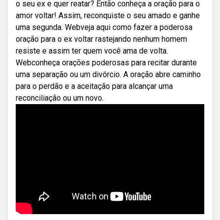
o seu ex e quer reatar? Então conheça a oração para o
amor voltar! Assim, reconquiste o seu amado e ganhe
uma segunda. Webveja aqui como fazer a poderosa
oração para o ex voltar rastejando nenhum homem
resiste e assim ter quem você ama de volta.
Webconheça orações poderosas para recitar durante
uma separação ou um divórcio. A oração abre caminho
para o perdão e a aceitação para alcançar uma
reconciliação ou um novo.