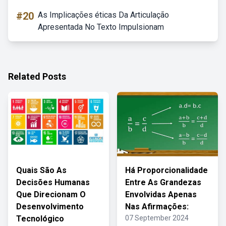
#20
As Implicações éticas Da Articulação
Apresentada No Texto Impulsionam
Related Posts
Quais São As
Há Proporcionalidade
Decisões Humanas
Entre As Grandezas
Que Direcionam O
Envolvidas Apenas
Desenvolvimento
Nas Afirmações:
Tecnológico
07 September 2024