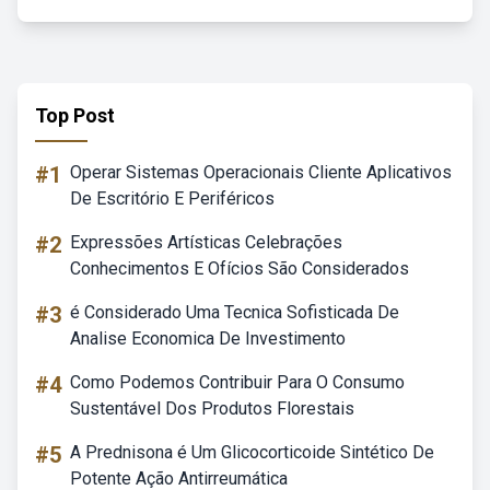
Top Post
#1
Operar Sistemas Operacionais Cliente Aplicativos
De Escritório E Periféricos
#2
Expressões Artísticas Celebrações
Conhecimentos E Ofícios São Considerados
#3
é Considerado Uma Tecnica Sofisticada De
Analise Economica De Investimento
#4
Como Podemos Contribuir Para O Consumo
Sustentável Dos Produtos Florestais
#5
A Prednisona é Um Glicocorticoide Sintético De
Potente Ação Antirreumática