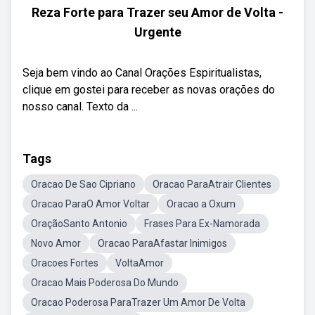
Reza Forte para Trazer seu Amor de Volta -
Urgente
Seja bem vindo ao Canal Orações Espiritualistas,
clique em gostei para receber as novas orações do
nosso canal. Texto da ...
Tags
Oracao De Sao Cipriano
Oracao ParaAtrair Clientes
Oracao ParaO Amor Voltar
Oracao a Oxum
OraçãoSanto Antonio
Frases Para Ex-Namorada
Novo Amor
Oracao ParaAfastar Inimigos
Oracoes Fortes
VoltaAmor
Oracao Mais Poderosa Do Mundo
Oracao Poderosa ParaTrazer Um Amor De Volta