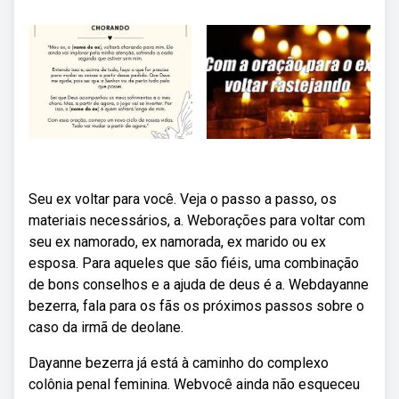
Seu ex voltar para você. Veja o passo a passo, os
materiais necessários, a. Weborações para voltar com
seu ex namorado, ex namorada, ex marido ou ex
esposa. Para aqueles que são fiéis, uma combinação
de bons conselhos e a ajuda de deus é a. Webdayanne
bezerra, fala para os fãs os próximos passos sobre o
caso da irmã de deolane.
Dayanne bezerra já está à caminho do complexo
colônia penal feminina. Webvocê ainda não esqueceu