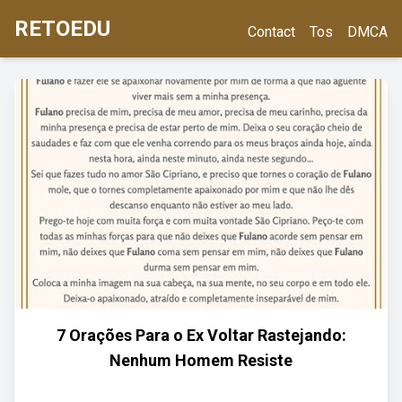
RETOEDU
Contact
Tos
DMCA
7 Orações Para o Ex Voltar Rastejando:
Nenhum Homem Resiste