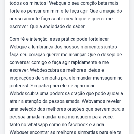
todos os minutos! Webque o seu coração bata mais
forte ao pensar em mim e te faça agir. Que a magia do
nosso amor te faça sentir meu toque e querer me
escrever. Que a ansiedade de saber.
Com fé e intenção, essa prática pode fortalecer.
Webque a lembrança dos nossos momentos juntos
faça seu coração querer me alcançar. Que o desejo de
conversar comigo o faça agir rapidamente e me
escrever. Webdescubra as melhores ideias e
inspirações de simpatia pra ele mandar mensagem no
pinterest. Simpatia para ele se apaixonar
Webdescubra uma poderosa oração que pode ajudar a
atrair a atenção da pessoa amada. Webvamos revelar
uma seleção das melhores orações que servem para a
pessoa amada mandar uma mensagem para você,
tanto no whatsapp como no facebook e ainda.
Webquer encontrar as melhores simpatias para ele te