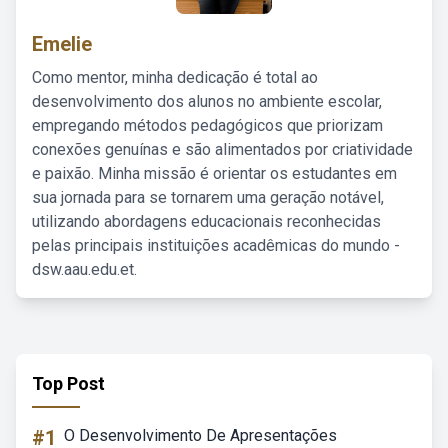
Emelie
Como mentor, minha dedicação é total ao
desenvolvimento dos alunos no ambiente escolar,
empregando métodos pedagógicos que priorizam
conexões genuínas e são alimentados por criatividade
e paixão. Minha missão é orientar os estudantes em
sua jornada para se tornarem uma geração notável,
utilizando abordagens educacionais reconhecidas
pelas principais instituições acadêmicas do mundo -
dsw.aau.edu.et.
Top Post
#1
O Desenvolvimento De Apresentações