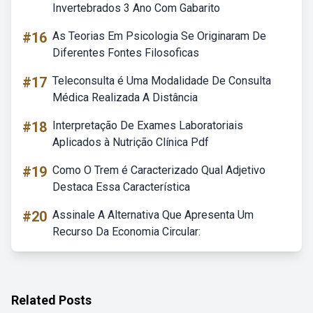
Invertebrados 3 Ano Com Gabarito
#16
As Teorias Em Psicologia Se Originaram De
Diferentes Fontes Filosoficas
#17
Teleconsulta é Uma Modalidade De Consulta
Médica Realizada A Distância
#18
Interpretação De Exames Laboratoriais
Aplicados à Nutrição Clínica Pdf
#19
Como O Trem é Caracterizado Qual Adjetivo
Destaca Essa Característica
#20
Assinale A Alternativa Que Apresenta Um
Recurso Da Economia Circular:
Related Posts