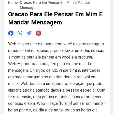
Home
>
Oracao Para Ele Pensar Em Mim E Mandar
Mensagem
Oracao Para Ele Pensar Em Mim E
Mandar Mensagem
Web — quer que ele pense em você e a procure agora
mesmo? Então, apenas precisa fazer uma das nossas
simpatias para ele pensar em você e a procurar.
Web — poderosas orações para ele me mandar
mensagem. Oh anjos de luz, vinde a mim, intercedei
em meu nome junto ao querido deus e realizai em
minha. Webdescubra uma poderosa oração que pode
ajudar a atrair a atenção daquela pessoa especial. Com
fé e intenção, esta prática espiritual busca fortalecer a
conexão e abrir. Web — faça [fulano] pensar em mim 24
horas por dia, de dia e de noite, todas as horas e a