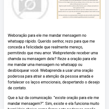
Weboração para ele me mandar mensagem no
whatsapp rápido. Querido senhor, rezo para que me
conceda a felicidade que realmente mereço,
permitindo que meu amor. Webpretende receber uma
chamda ou mensagem dele? Reze a oração para ele
me mandar uma mensagem no whatsapp ou
desbloquear você. Webaprenda a usar uma oração
poderosa para atrair a atenção da pessoa amada e
fortalecer os laços emocionais, despertando o desejo
de contato.
Que a luz da comunicação. ”existe oração para ele me
mandar mensagem?”. Sim, existe e ela funciona muito