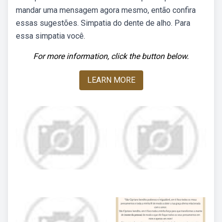
mandar uma mensagem agora mesmo, então confira
essas sugestões. Simpatia do dente de alho. Para
essa simpatia você.
For more information, click the button below.
LEARN MORE