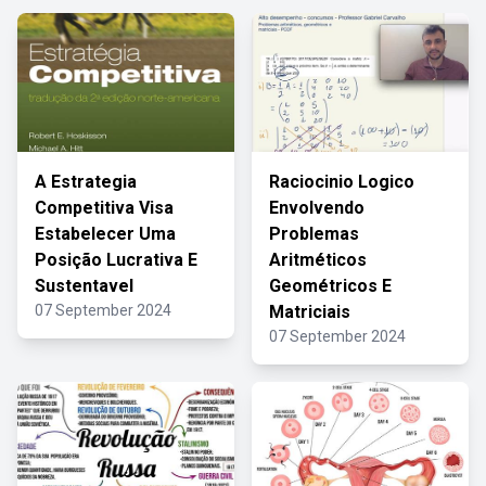
A Estrategia
Raciocinio Logico
Competitiva Visa
Envolvendo
Estabelecer Uma
Problemas
Posição Lucrativa E
Aritméticos
Sustentavel
Geométricos E
07 September 2024
Matriciais
07 September 2024