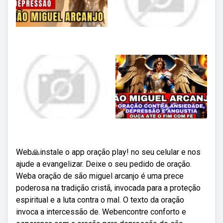
Web🙏instale o app oração play! no seu celular e nos
ajude a evangelizar. Deixe o seu pedido de oração.
Weba oração de são miguel arcanjo é uma prece
poderosa na tradição cristã, invocada para a proteção
espiritual e a luta contra o mal. O texto da oração
invoca a intercessão de. Webencontre conforto e