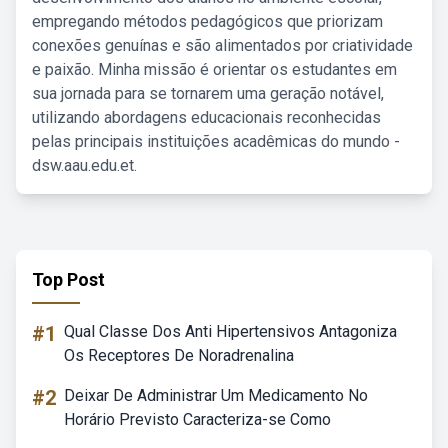
empregando métodos pedagógicos que priorizam
conexões genuínas e são alimentados por criatividade
e paixão. Minha missão é orientar os estudantes em
sua jornada para se tornarem uma geração notável,
utilizando abordagens educacionais reconhecidas
pelas principais instituições acadêmicas do mundo -
dsw.aau.edu.et.
Top Post
#1
Qual Classe Dos Anti Hipertensivos Antagoniza
Os Receptores De Noradrenalina
#2
Deixar De Administrar Um Medicamento No
Horário Previsto Caracteriza-se Como