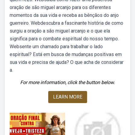
oração de são miguel arcanjo para os diferentes
momentos da sua vida e receba as bênçãos do anjo
guerreiro. Webdescubra a fascinante história de como
surgiu a oração a são miguel arcanjo e o que ela
significa para o combate espiritual do nosso tempo.
Websente um chamado para trabalhar o lado
espiritual? Está em busca de mudanças positivas em
sua vida e precisa de ajuda? O que acha de considerar
a.
For more information, click the button below.
LEARN MORE