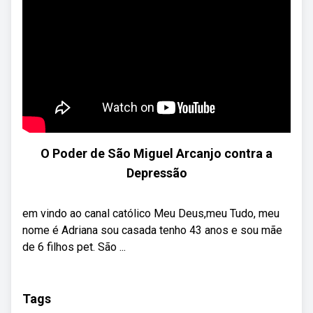
O Poder de São Miguel Arcanjo contra a
Depressão
em vindo ao canal católico Meu Deus,meu Tudo, meu
nome é Adriana sou casada tenho 43 anos e sou mãe
de 6 filhos pet. São ...
Tags