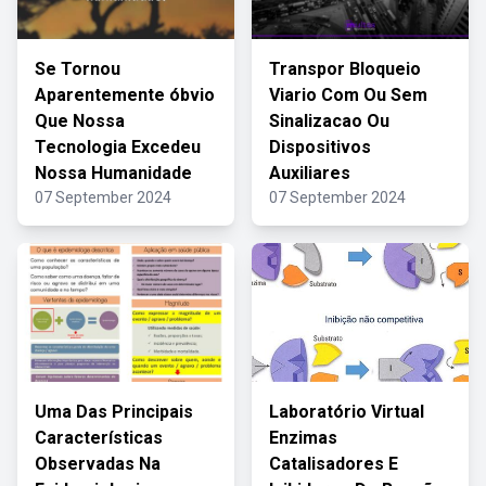
Se Tornou
Transpor Bloqueio
Aparentemente óbvio
Viario Com Ou Sem
Que Nossa
Sinalizacao Ou
Tecnologia Excedeu
Dispositivos
Nossa Humanidade
Auxiliares
07 September 2024
07 September 2024
Uma Das Principais
Laboratório Virtual
Características
Enzimas
Observadas Na
Catalisadores E