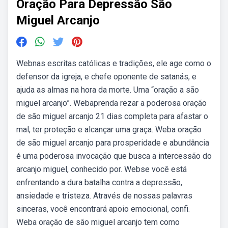
Oração Para Depressão São
Miguel Arcanjo
Webnas escritas católicas e tradições, ele age como o
defensor da igreja, e chefe oponente de satanás, e
ajuda as almas na hora da morte. Uma “oração a são
miguel arcanjo”. Webaprenda rezar a poderosa oração
de são miguel arcanjo 21 dias completa para afastar o
mal, ter proteção e alcançar uma graça. Weba oração
de são miguel arcanjo para prosperidade e abundância
é uma poderosa invocação que busca a intercessão do
arcanjo miguel, conhecido por. Webse você está
enfrentando a dura batalha contra a depressão,
ansiedade e tristeza. Através de nossas palavras
sinceras, você encontrará apoio emocional, confi.
Weba oração de são miguel arcanjo tem como