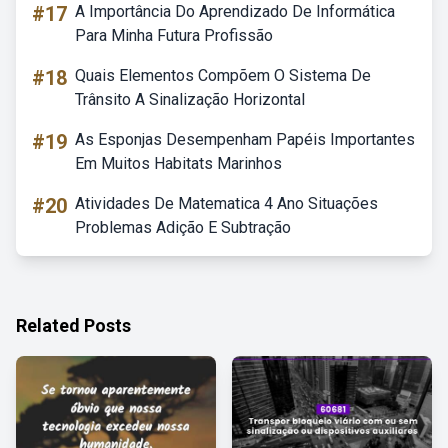
#17
A Importância Do Aprendizado De Informática
Para Minha Futura Profissão
#18
Quais Elementos Compõem O Sistema De
Trânsito A Sinalização Horizontal
#19
As Esponjas Desempenham Papéis Importantes
Em Muitos Habitats Marinhos
#20
Atividades De Matematica 4 Ano Situações
Problemas Adição E Subtração
Related Posts