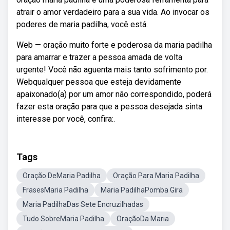
atrair o amor verdadeiro para a sua vida. Ao invocar os
poderes de maria padilha, você está.
Web — oração muito forte e poderosa da maria padilha
para amarrar e trazer a pessoa amada de volta
urgente! Você não aguenta mais tanto sofrimento por.
Webqualquer pessoa que esteja devidamente
apaixonado(a) por um amor não correspondido, poderá
fazer esta oração para que a pessoa desejada sinta
interesse por você, confira:.
Tags
Oração DeMaria Padilha
Oração Para Maria Padilha
FrasesMaria Padilha
Maria PadilhaPomba Gira
Maria PadilhaDas Sete Encruzilhadas
Tudo SobreMaria Padilha
OraçãoDa Maria