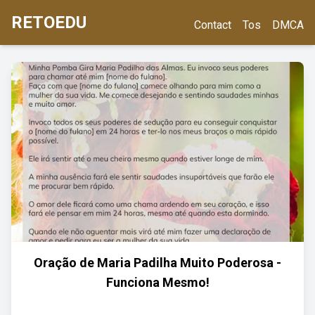
RETOEDU
Contact
Tos
DMCA
Oração de Maria Padilha Muito Poderosa -
Funciona Mesmo!