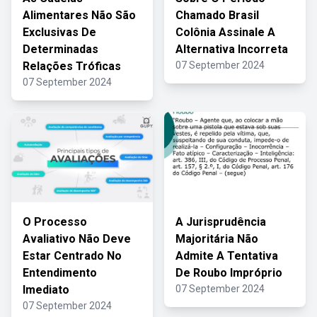
Alimentares Não São
Chamado Brasil
Exclusivas De
Colônia Assinale A
Determinadas
Alternativa Incorreta
Relações Tróficas
07 September 2024
07 September 2024
O Processo
A Jurisprudência
Avaliativo Não Deve
Majoritária Não
Estar Centrado No
Admite A Tentativa
Entendimento
De Roubo Impróprio
Imediato
07 September 2024
07 September 2024