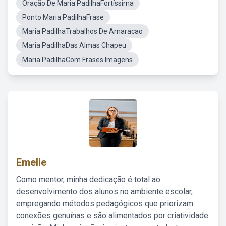
Oração De Maria PadilhaFortíssima
Ponto Maria PadilhaFrase
Maria PadilhaTrabalhos De Amaracao
Maria PadilhaDas Almas Chapeu
Maria PadilhaCom Frases Imagens
Emelie
Como mentor, minha dedicação é total ao
desenvolvimento dos alunos no ambiente escolar,
empregando métodos pedagógicos que priorizam
conexões genuínas e são alimentados por criatividade