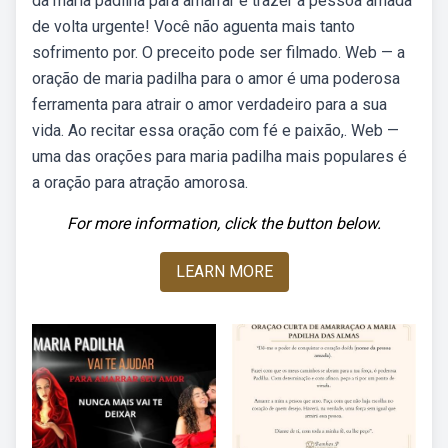
da maria padilha para amarrar e trazer a pessoa amada
de volta urgente! Você não aguenta mais tanto
sofrimento por. O preceito pode ser filmado. Web — a
oração de maria padilha para o amor é uma poderosa
ferramenta para atrair o amor verdadeiro para a sua
vida. Ao recitar essa oração com fé e paixão,. Web —
uma das orações para maria padilha mais populares é
a oração para atração amorosa.
For more information, click the button below.
LEARN MORE