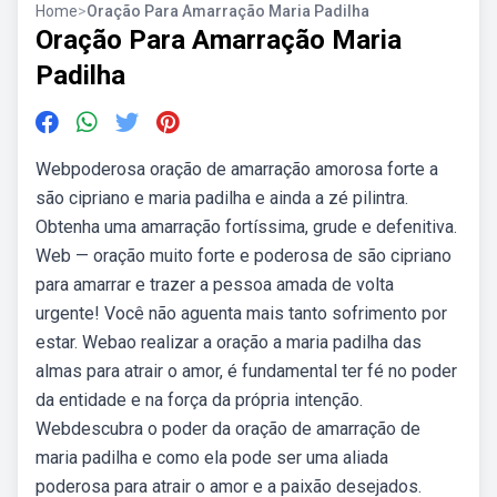
Home
>
Oração Para Amarração Maria Padilha
Oração Para Amarração Maria
Padilha
Webpoderosa oração de amarração amorosa forte a
são cipriano e maria padilha e ainda a zé pilintra.
Obtenha uma amarração fortíssima, grude e defenitiva.
Web — oração muito forte e poderosa de são cipriano
para amarrar e trazer a pessoa amada de volta
urgente! Você não aguenta mais tanto sofrimento por
estar. Webao realizar a oração a maria padilha das
almas para atrair o amor, é fundamental ter fé no poder
da entidade e na força da própria intenção.
Webdescubra o poder da oração de amarração de
maria padilha e como ela pode ser uma aliada
poderosa para atrair o amor e a paixão desejados.