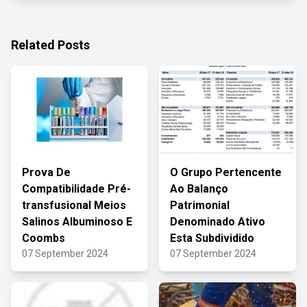
Related Posts
Prova De
O Grupo Pertencente
Compatibilidade Pré-
Ao Balanço
transfusional Meios
Patrimonial
Salinos Albuminoso E
Denominado Ativo
Coombs
Esta Subdividido
07 September 2024
07 September 2024