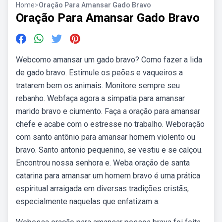
Home
>
Oração Para Amansar Gado Bravo
Oração Para Amansar Gado Bravo
Webcomo amansar um gado bravo? Como fazer a lida
de gado bravo. Estimule os peões e vaqueiros a
tratarem bem os animais. Monitore sempre seu
rebanho. Webfaça agora a simpatia para amansar
marido bravo e ciumento. Faça a oração para amansar
chefe e acabe com o estresse no trabalho. Weboração
com santo antônio para amansar homem violento ou
bravo. Santo antonio pequenino, se vestiu e se calçou.
Encontrou nossa senhora e. Weba oração de santa
catarina para amansar um homem bravo é uma prática
espiritual arraigada em diversas tradições cristãs,
especialmente naquelas que enfatizam a.