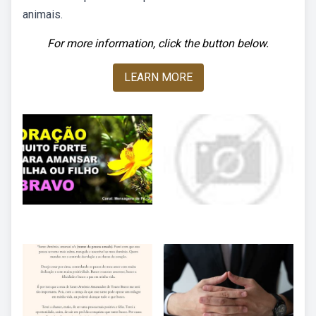
animais.
For more information, click the button below.
LEARN MORE