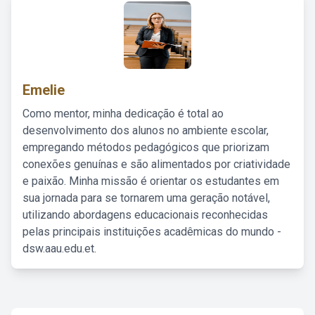
Emelie
Como mentor, minha dedicação é total ao
desenvolvimento dos alunos no ambiente escolar,
empregando métodos pedagógicos que priorizam
conexões genuínas e são alimentados por criatividade
e paixão. Minha missão é orientar os estudantes em
sua jornada para se tornarem uma geração notável,
utilizando abordagens educacionais reconhecidas
pelas principais instituições acadêmicas do mundo -
dsw.aau.edu.et.