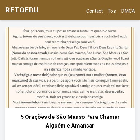
RETOEDU
Contact
Tos
DMCA
5 Orações de São Manso Para Chamar
Alguém e Amansar