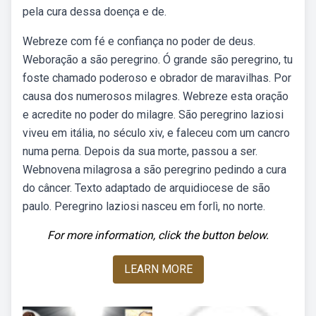
pela cura dessa doença e de.
Webreze com fé e confiança no poder de deus.
Weboração a são peregrino. Ó grande são peregrino, tu
foste chamado poderoso e obrador de maravilhas. Por
causa dos numerosos milagres. Webreze esta oração
e acredite no poder do milagre. São peregrino laziosi
viveu em itália, no século xiv, e faleceu com um cancro
numa perna. Depois da sua morte, passou a ser.
Webnovena milagrosa a são peregrino pedindo a cura
do câncer. Texto adaptado de arquidiocese de são
paulo. Peregrino laziosi nasceu em forlì, no norte.
For more information, click the button below.
LEARN MORE