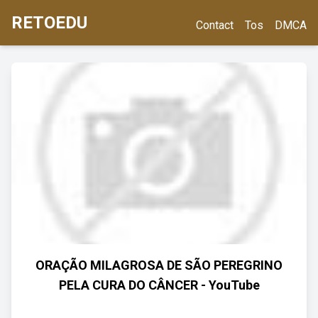
RETOEDU
Contact
Tos
DMCA
ORAÇÃO MILAGROSA DE SÃO PEREGRINO
PELA CURA DO CÂNCER - YouTube