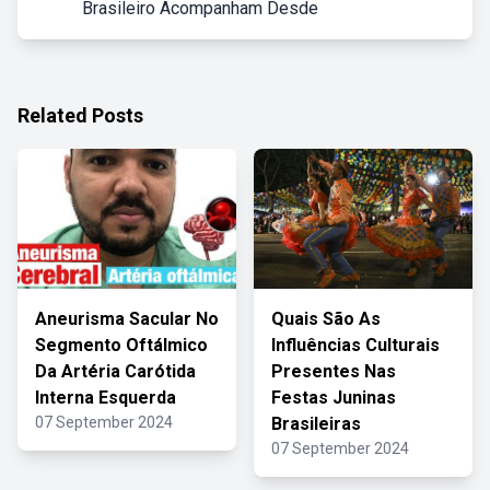
Brasileiro Acompanham Desde
Related Posts
Aneurisma Sacular No
Quais São As
Segmento Oftálmico
Influências Culturais
Da Artéria Carótida
Presentes Nas
Interna Esquerda
Festas Juninas
07 September 2024
Brasileiras
07 September 2024