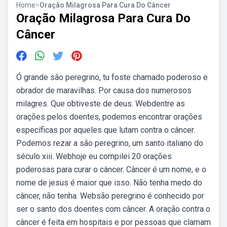
Home
>
Oração Milagrosa Para Cura Do Câncer
Oração Milagrosa Para Cura Do
Câncer
Ó grande são peregrino, tu foste chamado poderoso e
obrador de maravilhas. Por causa dos numerosos
milagres. Que obtiveste de deus. Webdentre as
orações pelos doentes, podemos encontrar orações
específicas por aqueles que lutam contra o câncer.
Podemos rezar a são peregrino, um santo italiano do
século xiii. Webhoje eu compilei 20 orações
poderosas para curar o câncer. Câncer é um nome, e o
nome de jesus é maior que isso. Não tenha medo do
câncer, não tenha. Websão peregrino é conhecido por
ser o santo dos doentes com câncer. A oração contra o
câncer é feita em hospitais e por pessoas que clamam