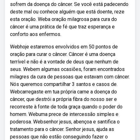
sofrem da doença do câncer. Se você está padecendo
deste mal ou conhece alguém que está doente, reze
esta oração. Weba oração milagrosa para cura do
câncer é uma prática de fé que traz esperança e
conforto aos enfermos.
Webhoje estaremos envolvidos em 50 pontos de
oração para curar o câncer. Câncer é uma doença
terrível e não é a vontade de deus que nenhum de
seus. Webem algumas ocasiões, foram encontrados
milagres da cura de pessoas que estavam com câncer.
Nós queremos compartilhar 3 santos e casos de.
Webcarregaste em tua própria carne a doença do
câncer, que destrói a própria fibra do nosso ser e
recorreste à fonte de toda graça quando o poder do
homem. Webuma prece de intercessão simples e
poderosa. Websenhor jesus, abençoa e santifica o
tratamento para o câncer. Senhor jesus, ajuda as
pessoas que não estão conseguindo fazer o