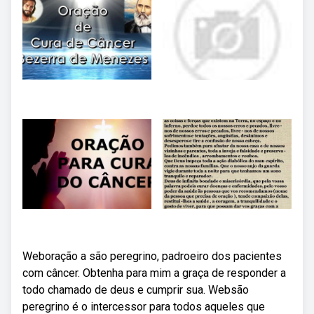
Weboração a são peregrino, padroeiro dos pacientes
com câncer. Obtenha para mim a graça de responder a
todo chamado de deus e cumprir sua. Websão
peregrino é o intercessor para todos aqueles que