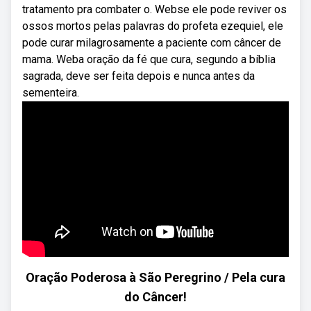
tratamento pra combater o. Webse ele pode reviver os
ossos mortos pelas palavras do profeta ezequiel, ele
pode curar milagrosamente a paciente com câncer de
mama. Weba oração da fé que cura, segundo a bíblia
sagrada, deve ser feita depois e nunca antes da
sementeira.
Oração Poderosa à São Peregrino / Pela cura
do Câncer!