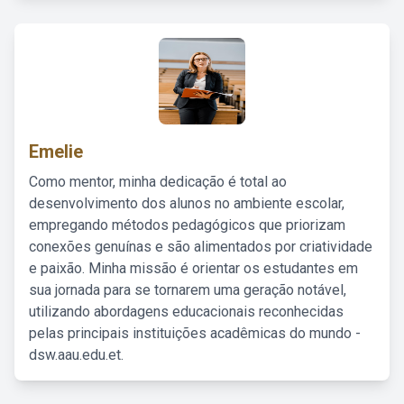
Emelie
Como mentor, minha dedicação é total ao
desenvolvimento dos alunos no ambiente escolar,
empregando métodos pedagógicos que priorizam
conexões genuínas e são alimentados por criatividade
e paixão. Minha missão é orientar os estudantes em
sua jornada para se tornarem uma geração notável,
utilizando abordagens educacionais reconhecidas
pelas principais instituições acadêmicas do mundo -
dsw.aau.edu.et.