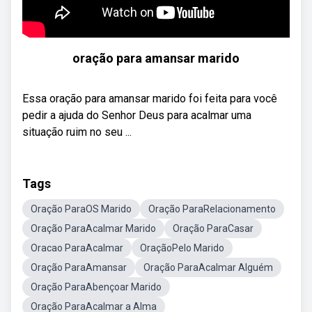
oração para amansar marido
Essa oração para amansar marido foi feita para você
pedir a ajuda do Senhor Deus para acalmar uma
situação ruim no seu ...
Tags
Oração ParaOS Marido
Oração ParaRelacionamento
Oração ParaAcalmar Marido
Oração ParaCasar
Oracao ParaAcalmar
OraçãoPelo Marido
Oração ParaAmansar
Oração ParaAcalmar Alguém
Oração ParaAbençoar Marido
Oração ParaAcalmar a Alma