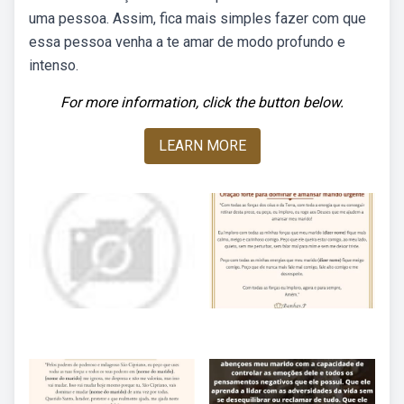
uma pessoa. Assim, fica mais simples fazer com que
essa pessoa venha a te amar de modo profundo e
intenso.
For more information, click the button below.
LEARN MORE