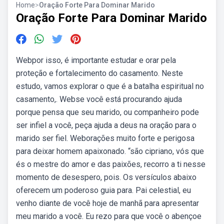
Home
>
Oração Forte Para Dominar Marido
Oração Forte Para Dominar Marido
Webpor isso, é importante estudar e orar pela
proteção e fortalecimento do casamento. Neste
estudo, vamos explorar o que é a batalha espiritual no
casamento,. Webse você está procurando ajuda
porque pensa que seu marido, ou companheiro pode
ser infiel a você, peça ajuda a deus na oração para o
marido ser fiel. Weborações muito forte e perigosa
para deixar homem apaixonado. “são cipriano, vós que
és o mestre do amor e das paixões, recorro a ti nesse
momento de desespero, pois. Os versículos abaixo
oferecem um poderoso guia para. Pai celestial, eu
venho diante de você hoje de manhã para apresentar
meu marido a você. Eu rezo para que você o abençoe