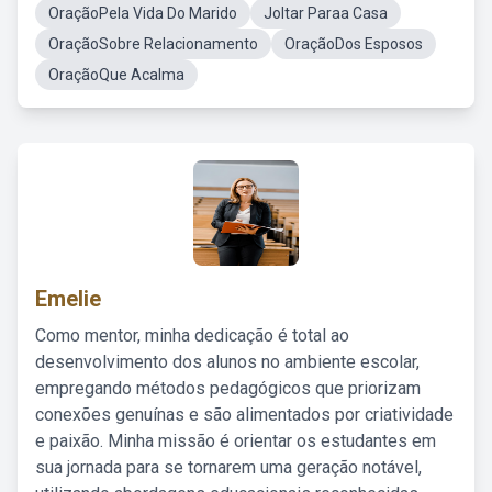
OraçãoPela Vida Do Marido
Joltar Paraa Casa
OraçãoSobre Relacionamento
OraçãoDos Esposos
OraçãoQue Acalma
Emelie
Como mentor, minha dedicação é total ao
desenvolvimento dos alunos no ambiente escolar,
empregando métodos pedagógicos que priorizam
conexões genuínas e são alimentados por criatividade
e paixão. Minha missão é orientar os estudantes em
sua jornada para se tornarem uma geração notável,