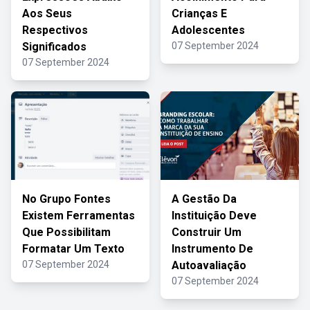
Aos Seus
Crianças E
Respectivos
Adolescentes
Significados
07 September 2024
07 September 2024
No Grupo Fontes
A Gestão Da
Existem Ferramentas
Instituição Deve
Que Possibilitam
Construir Um
Formatar Um Texto
Instrumento De
07 September 2024
Autoavaliação
07 September 2024