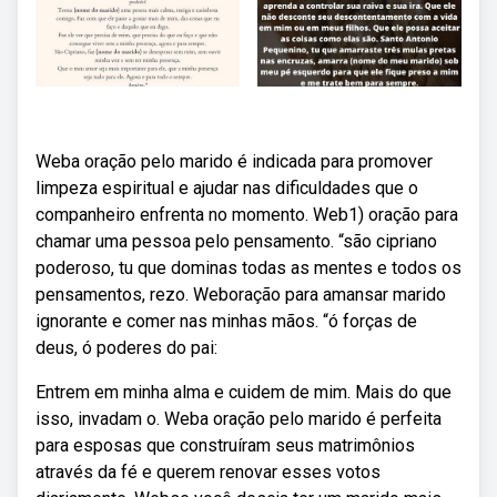
Weba oração pelo marido é indicada para promover
limpeza espiritual e ajudar nas dificuldades que o
companheiro enfrenta no momento. Web1) oração para
chamar uma pessoa pelo pensamento. “são cipriano
poderoso, tu que dominas todas as mentes e todos os
pensamentos, rezo. Weboração para amansar marido
ignorante e comer nas minhas mãos. “ó forças de
deus, ó poderes do pai:
Entrem em minha alma e cuidem de mim. Mais do que
isso, invadam o. Weba oração pelo marido é perfeita
para esposas que construíram seus matrimônios
através da fé e querem renovar esses votos