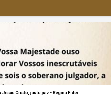
Jesus Cristo, justo juiz - Regina Fidei