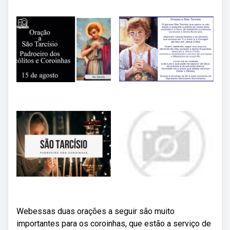
Webessas duas orações a seguir são muito
importantes para os coroinhas, que estão a serviço de