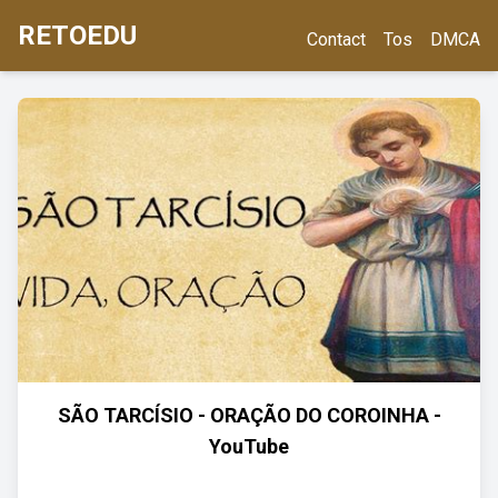
RETOEDU
Contact
Tos
DMCA
SÃO TARCÍSIO - ORAÇÃO DO COROINHA -
YouTube