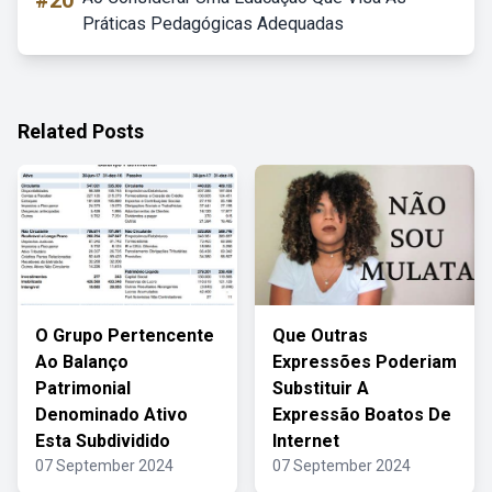
#20
Práticas Pedagógicas Adequadas
Related Posts
O Grupo Pertencente
Que Outras
Ao Balanço
Expressões Poderiam
Patrimonial
Substituir A
Denominado Ativo
Expressão Boatos De
Esta Subdividido
Internet
07 September 2024
07 September 2024