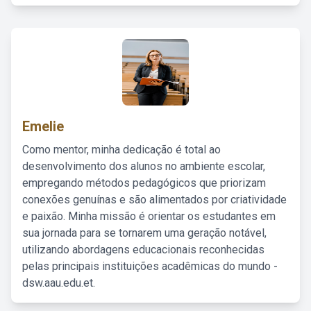
Emelie
Como mentor, minha dedicação é total ao
desenvolvimento dos alunos no ambiente escolar,
empregando métodos pedagógicos que priorizam
conexões genuínas e são alimentados por criatividade
e paixão. Minha missão é orientar os estudantes em
sua jornada para se tornarem uma geração notável,
utilizando abordagens educacionais reconhecidas
pelas principais instituições acadêmicas do mundo -
dsw.aau.edu.et.