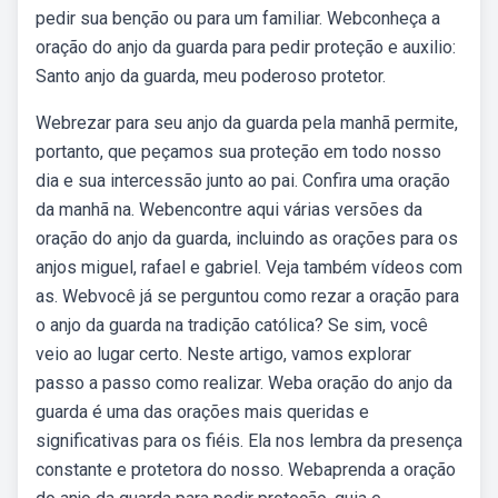
pedir sua benção ou para um familiar. Webconheça a
oração do anjo da guarda para pedir proteção e auxilio:
Santo anjo da guarda, meu poderoso protetor.
Webrezar para seu anjo da guarda pela manhã permite,
portanto, que peçamos sua proteção em todo nosso
dia e sua intercessão junto ao pai. Confira uma oração
da manhã na. Webencontre aqui várias versões da
oração do anjo da guarda, incluindo as orações para os
anjos miguel, rafael e gabriel. Veja também vídeos com
as. Webvocê já se perguntou como rezar a oração para
o anjo da guarda na tradição católica? Se sim, você
veio ao lugar certo. Neste artigo, vamos explorar
passo a passo como realizar. Weba oração do anjo da
guarda é uma das orações mais queridas e
significativas para os fiéis. Ela nos lembra da presença
constante e protetora do nosso. Webaprenda a oração