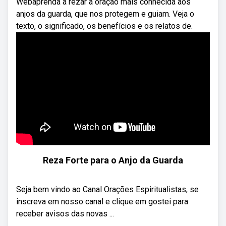
Webaprenda a rezar a oração mais conhecida aos
anjos da guarda, que nos protegem e guiam. Veja o
texto, o significado, os benefícios e os relatos de.
Reza Forte para o Anjo da Guarda
Seja bem vindo ao Canal Orações Espiritualistas, se
inscreva em nosso canal e clique em gostei para
receber avisos das novas ...