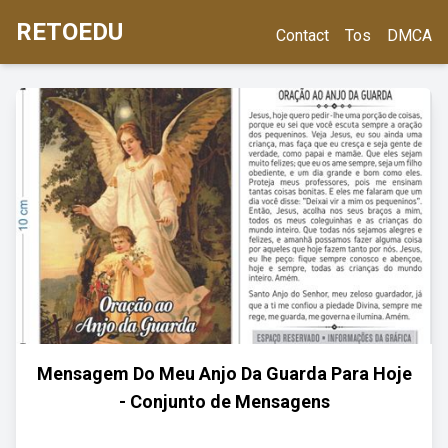
RETOEDU
Contact
Tos
DMCA
Mensagem Do Meu Anjo Da Guarda Para Hoje
- Conjunto de Mensagens