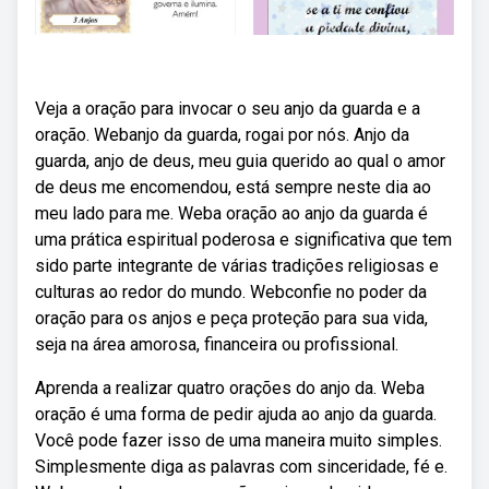
Veja a oração para invocar o seu anjo da guarda e a
oração. Webanjo da guarda, rogai por nós. Anjo da
guarda, anjo de deus, meu guia querido ao qual o amor
de deus me encomendou, está sempre neste dia ao
meu lado para me. Weba oração ao anjo da guarda é
uma prática espiritual poderosa e significativa que tem
sido parte integrante de várias tradições religiosas e
culturas ao redor do mundo. Webconfie no poder da
oração para os anjos e peça proteção para sua vida,
seja na área amorosa, financeira ou profissional.
Aprenda a realizar quatro orações do anjo da. Weba
oração é uma forma de pedir ajuda ao anjo da guarda.
Você pode fazer isso de uma maneira muito simples.
Simplesmente diga as palavras com sinceridade, fé e.