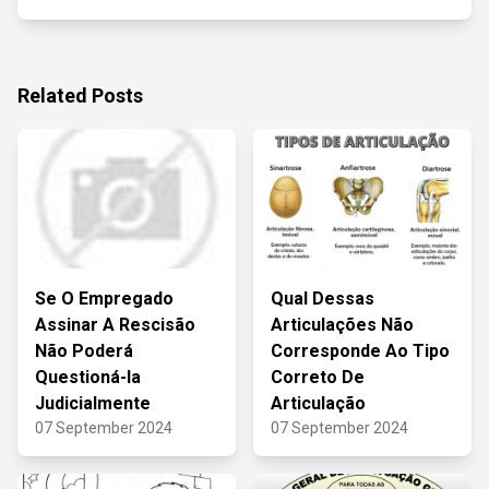
Related Posts
Se O Empregado
Qual Dessas
Assinar A Rescisão
Articulações Não
Não Poderá
Corresponde Ao Tipo
Questioná-la
Correto De
Judicialmente
Articulação
07 September 2024
07 September 2024