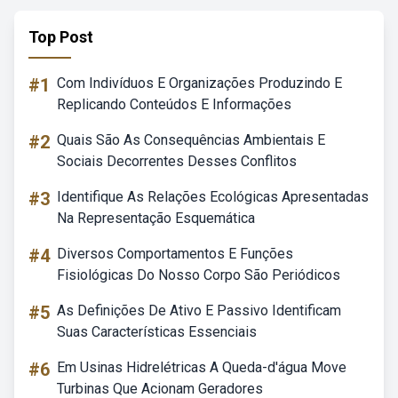
Top Post
#1
Com Indivíduos E Organizações Produzindo E
Replicando Conteúdos E Informações
#2
Quais São As Consequências Ambientais E
Sociais Decorrentes Desses Conflitos
#3
Identifique As Relações Ecológicas Apresentadas
Na Representação Esquemática
#4
Diversos Comportamentos E Funções
Fisiológicas Do Nosso Corpo São Periódicos
#5
As Definições De Ativo E Passivo Identificam
Suas Características Essenciais
#6
Em Usinas Hidrelétricas A Queda-d'água Move
Turbinas Que Acionam Geradores