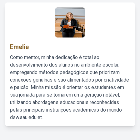
Emelie
Como mentor, minha dedicação é total ao
desenvolvimento dos alunos no ambiente escolar,
empregando métodos pedagógicos que priorizam
conexões genuínas e são alimentados por criatividade
e paixão. Minha missão é orientar os estudantes em
sua jornada para se tornarem uma geração notável,
utilizando abordagens educacionais reconhecidas
pelas principais instituições acadêmicas do mundo -
dsw.aau.edu.et.