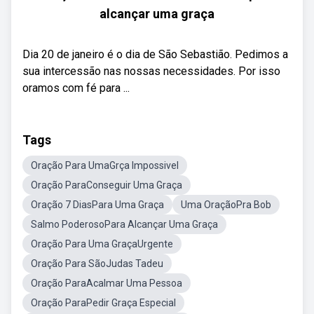
alcançar uma graça
Dia 20 de janeiro é o dia de São Sebastião. Pedimos a
sua intercessão nas nossas necessidades. Por isso
oramos com fé para ...
Tags
Oração Para UmaGrça Impossivel
Oração ParaConseguir Uma Graça
Oração 7 DiasPara Uma Graça
Uma OraçãoPra Bob
Salmo PoderosoPara Alcançar Uma Graça
Oração Para Uma GraçaUrgente
Oração Para SãoJudas Tadeu
Oração ParaAcalmar Uma Pessoa
Oração ParaPedir Graça Especial