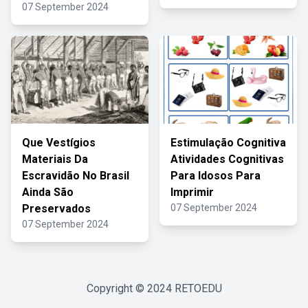
07 September 2024
Que Vestígios
Estimulação Cognitiva
Materiais Da
Atividades Cognitivas
Escravidão No Brasil
Para Idosos Para
Ainda São
Imprimir
Preservados
07 September 2024
07 September 2024
Copyright © 2024
RETOEDU