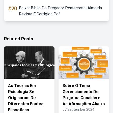
#20
Baixar Bíblia Do Pregador Pentecostal Almeida
Revista E Corrigida Pdf
Related Posts
As Teorias Em
Sobre O Tema
Psicologia Se
Gerenciamento De
Originaram De
Projetos Considere
Diferentes Fontes
As Afirmações Abaixo
Filosoficas
07 September 2024