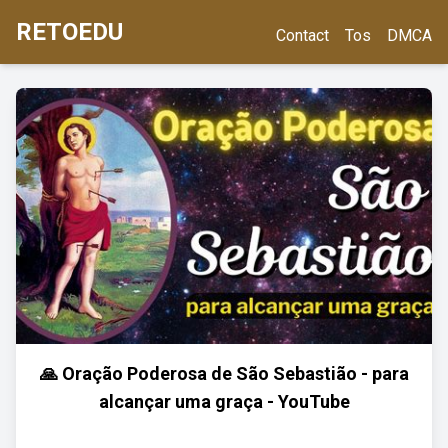
RETOEDU
Contact
Tos
DMCA
🙏 Oração Poderosa de São Sebastião - para
alcançar uma graça - YouTube