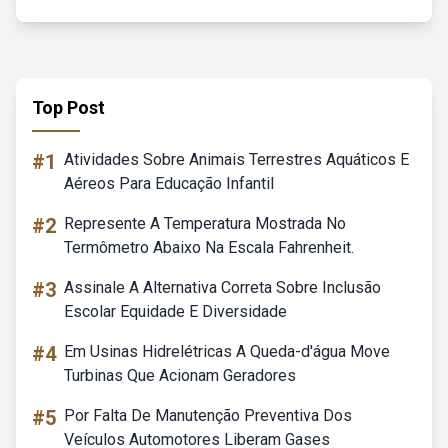
Top Post
#1
Atividades Sobre Animais Terrestres Aquáticos E
Aéreos Para Educação Infantil
#2
Represente A Temperatura Mostrada No
Termômetro Abaixo Na Escala Fahrenheit.
#3
Assinale A Alternativa Correta Sobre Inclusão
Escolar Equidade E Diversidade
#4
Em Usinas Hidrelétricas A Queda-d'água Move
Turbinas Que Acionam Geradores
#5
Por Falta De Manutenção Preventiva Dos
Veículos Automotores Liberam Gases