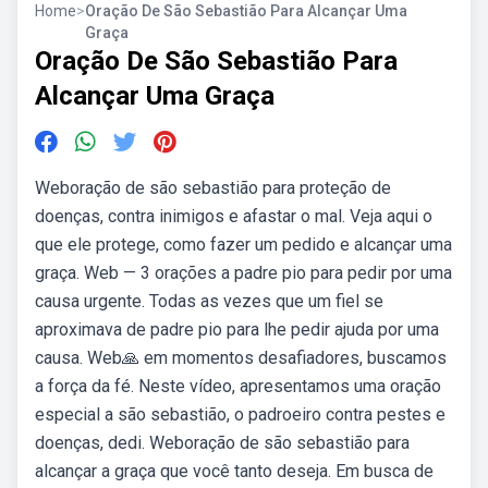
Home
>
Oração De São Sebastião Para Alcançar Uma
Graça
Oração De São Sebastião Para
Alcançar Uma Graça
Weboração de são sebastião para proteção de
doenças, contra inimigos e afastar o mal. Veja aqui o
que ele protege, como fazer um pedido e alcançar uma
graça. Web — 3 orações a padre pio para pedir por uma
causa urgente. Todas as vezes que um fiel se
aproximava de padre pio para lhe pedir ajuda por uma
causa. Web🙏 em momentos desafiadores, buscamos
a força da fé. Neste vídeo, apresentamos uma oração
especial a são sebastião, o padroeiro contra pestes e
doenças, dedi. Weboração de são sebastião para
alcançar a graça que você tanto deseja. Em busca de