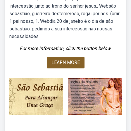
intercessão junto ao trono do senhor jesus,. Websão
sebastião, guerreiro destemeroso, rogai por nós. (orar
1 pai nosso, 1. Webdia 20 de janeiro é o dia de são
sebastião. pedimos a sua intercessão nas nossas
necessidades.
For more information, click the button below.
LEARN MORE