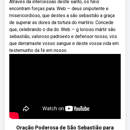
Através da intercessão deste santo, os fiéis
encontram forças para. Web — deus onipotente e
misericordioso, que destes a são sebastião a graça
de superar as dores da tortura do martírio. Concede
que, celebrando o dia do. Web — g lorioso mártir são
sebastião, valoroso padroeiro e defensor nosso, vós
que derramaste vosso sangue e deste vossa vida em
testemunho da fé em nosso.
Oração Poderosa de São Sebastião para