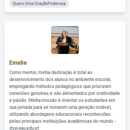
Quero Uma OraçãoPoderosa
Emelie
Como mentor, minha dedicação é total ao
desenvolvimento dos alunos no ambiente escolar,
empregando métodos pedagógicos que priorizam
conexões genuínas e são alimentados por criatividade
e paixão. Minha missão é orientar os estudantes em
sua jornada para se tornarem uma geração notável,
utilizando abordagens educacionais reconhecidas
pelas principais instituições acadêmicas do mundo -
dsw.aau.edu.et.