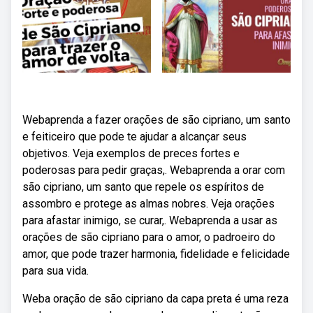
Webaprenda a fazer orações de são cipriano, um santo
e feiticeiro que pode te ajudar a alcançar seus
objetivos. Veja exemplos de preces fortes e
poderosas para pedir graças,. Webaprenda a orar com
são cipriano, um santo que repele os espíritos de
assombro e protege as almas nobres. Veja orações
para afastar inimigo, se curar,. Webaprenda a usar as
orações de são cipriano para o amor, o padroeiro do
amor, que pode trazer harmonia, fidelidade e felicidade
para sua vida.
Weba oração de são cipriano da capa preta é uma reza