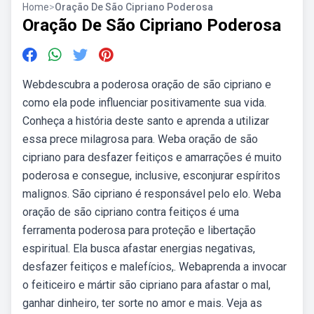
Home
>
Oração De São Cipriano Poderosa
Oração De São Cipriano Poderosa
Webdescubra a poderosa oração de são cipriano e
como ela pode influenciar positivamente sua vida.
Conheça a história deste santo e aprenda a utilizar
essa prece milagrosa para. Weba oração de são
cipriano para desfazer feitiços e amarrações é muito
poderosa e consegue, inclusive, esconjurar espíritos
malignos. São cipriano é responsável pelo elo. Weba
oração de são cipriano contra feitiços é uma
ferramenta poderosa para proteção e libertação
espiritual. Ela busca afastar energias negativas,
desfazer feitiços e malefícios,. Webaprenda a invocar
o feiticeiro e mártir são cipriano para afastar o mal,
ganhar dinheiro, ter sorte no amor e mais. Veja as