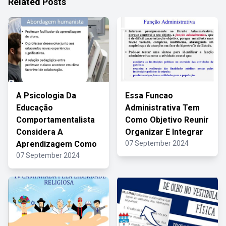
Related Posts
A Psicologia Da
Essa Funcao
Educação
Administrativa Tem
Comportamentalista
Como Objetivo Reunir
Considera A
Organizar E Integrar
Aprendizagem Como
07 September 2024
07 September 2024