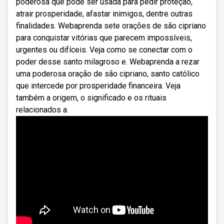
poderosa que pode ser usada para pedir proteção,
atrair prosperidade, afastar inimigos, dentre outras
finalidades. Webaprenda sete orações de são cipriano
para conquistar vitórias que parecem impossíveis,
urgentes ou difíceis. Veja como se conectar com o
poder desse santo milagroso e. Webaprenda a rezar
uma poderosa oração de são cipriano, santo católico
que intercede por prosperidade financeira. Veja
também a origem, o significado e os rituais
relacionados a.