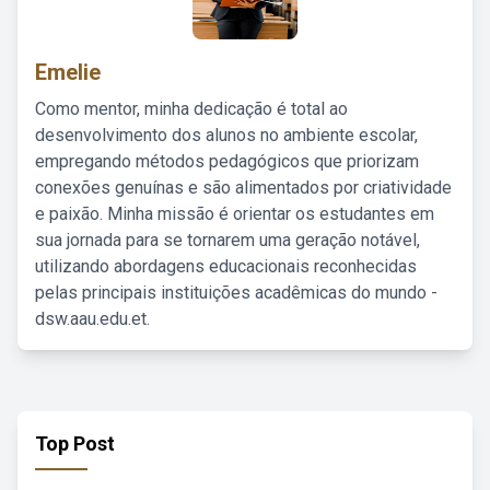
Emelie
Como mentor, minha dedicação é total ao
desenvolvimento dos alunos no ambiente escolar,
empregando métodos pedagógicos que priorizam
conexões genuínas e são alimentados por criatividade
e paixão. Minha missão é orientar os estudantes em
sua jornada para se tornarem uma geração notável,
utilizando abordagens educacionais reconhecidas
pelas principais instituições acadêmicas do mundo -
dsw.aau.edu.et.
Top Post