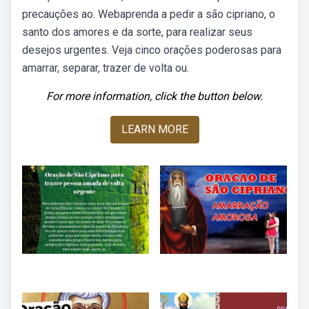
precauções ao. Webaprenda a pedir a são cipriano, o
santo dos amores e da sorte, para realizar seus
desejos urgentes. Veja cinco orações poderosas para
amarrar, separar, trazer de volta ou.
For more information, click the button below.
LEARN MORE