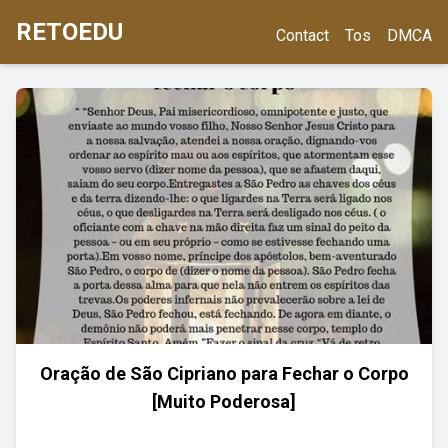
RETOEDU
Contact
Tos
DMCA
Oração de São Cipriano para Fechar o Corpo
[Muito Poderosa]