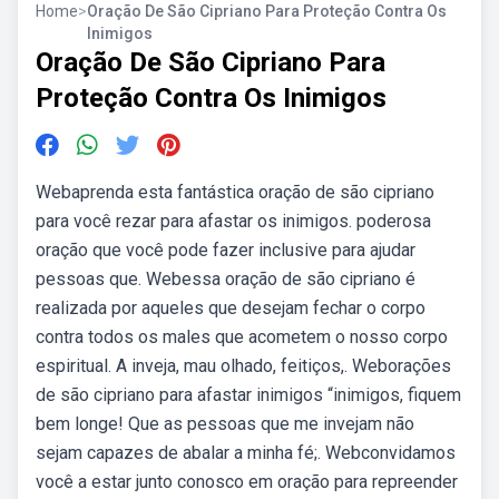
Home
>
Oração De São Cipriano Para Proteção Contra Os
Inimigos
Oração De São Cipriano Para
Proteção Contra Os Inimigos
Webaprenda esta fantástica oração de são cipriano
para você rezar para afastar os inimigos. poderosa
oração que você pode fazer inclusive para ajudar
pessoas que. Webessa oração de são cipriano é
realizada por aqueles que desejam fechar o corpo
contra todos os males que acometem o nosso corpo
espiritual. A inveja, mau olhado, feitiços,. Weborações
de são cipriano para afastar inimigos “inimigos, fiquem
bem longe! Que as pessoas que me invejam não
sejam capazes de abalar a minha fé;. Webconvidamos
você a estar junto conosco em oração para repreender