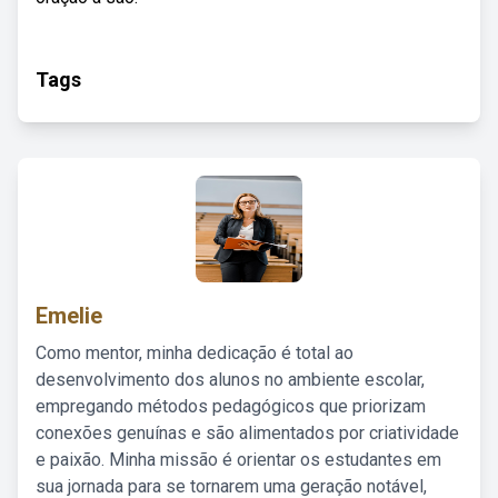
Tags
Emelie
Como mentor, minha dedicação é total ao
desenvolvimento dos alunos no ambiente escolar,
empregando métodos pedagógicos que priorizam
conexões genuínas e são alimentados por criatividade
e paixão. Minha missão é orientar os estudantes em
sua jornada para se tornarem uma geração notável,