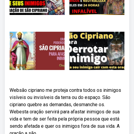
Websão cipriano me proteja contra todos os inimigos
visíveis ou invisíveis da terra ou do espaço. São
cipriano quebre as demandas, desmanche os.
Webesta oração servirá para afastar inimigos de sua
vida e tem de ser feita pela própria pessoa que está
sendo afetada e quer os inimigos fora de sua vida. A
oração a são.