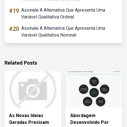
#19
Assinale A Alternativa Que Apresenta Uma
Variável Qualitativa Ordinal
#20
Assinale A Alternativa Que Apresenta Uma
Variável Qualitativa Nominal
Related Posts
As Novas Ideias
Abordagem
Geradas Precisam
Desenvolvido Por