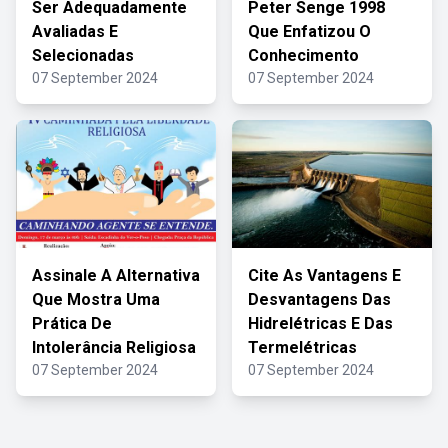
Ser Adequadamente
Peter Senge 1998
Avaliadas E
Que Enfatizou O
Selecionadas
Conhecimento
07 September 2024
07 September 2024
Assinale A Alternativa
Cite As Vantagens E
Que Mostra Uma
Desvantagens Das
Prática De
Hidrelétricas E Das
Intolerância Religiosa
Termelétricas
07 September 2024
07 September 2024