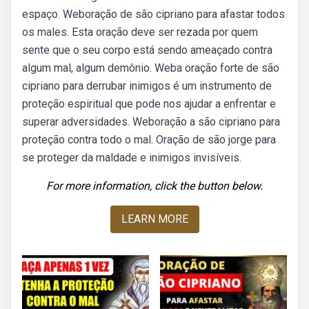
espaço. Weboração de são cipriano para afastar todos
os males. Esta oração deve ser rezada por quem
sente que o seu corpo está sendo ameaçado contra
algum mal, algum demônio. Weba oração forte de são
cipriano para derrubar inimigos é um instrumento de
proteção espiritual que pode nos ajudar a enfrentar e
superar adversidades. Weboração a são cipriano para
proteção contra todo o mal. Oração de são jorge para
se proteger da maldade e inimigos invisíveis.
For more information, click the button below.
LEARN MORE