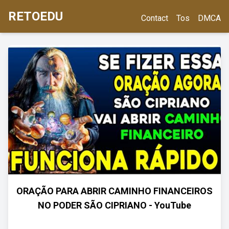
RETOEDU
Contact
Tos
DMCA
ORAÇÃO PARA ABRIR CAMINHO FINANCEIROS
NO PODER SÃO CIPRIANO - YouTube