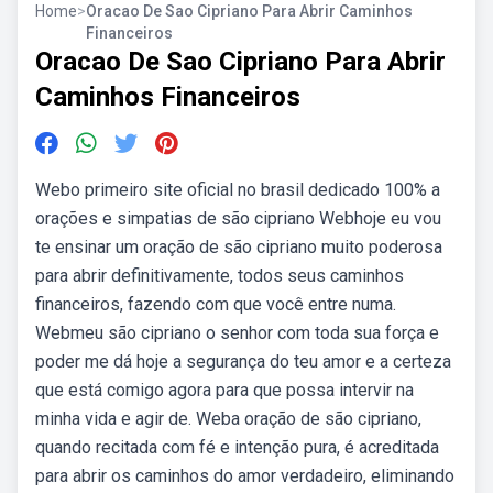
Home
>
Oracao De Sao Cipriano Para Abrir Caminhos
Financeiros
Oracao De Sao Cipriano Para Abrir
Caminhos Financeiros
Webo primeiro site oficial no brasil dedicado 100% a
orações e simpatias de são cipriano Webhoje eu vou
te ensinar um oração de são cipriano muito poderosa
para abrir definitivamente, todos seus caminhos
financeiros, fazendo com que você entre numa.
Webmeu são cipriano o senhor com toda sua força e
poder me dá hoje a segurança do teu amor e a certeza
que está comigo agora para que possa intervir na
minha vida e agir de. Weba oração de são cipriano,
quando recitada com fé e intenção pura, é acreditada
para abrir os caminhos do amor verdadeiro, eliminando