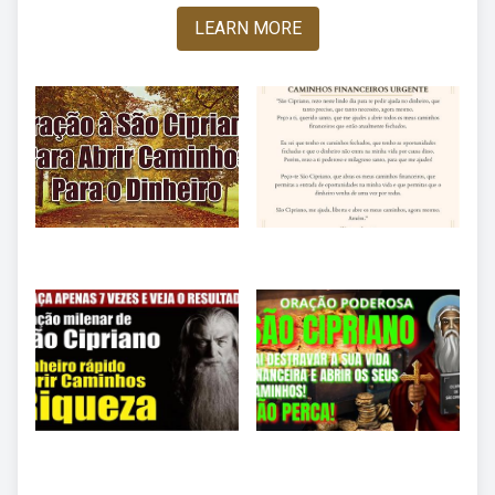
LEARN MORE