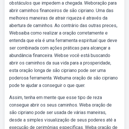
obstáculos que impedem a chegada. Weboração para
abrir caminhos financeiros de são cipriano. Uma das
melhores maneiras de atrair riqueza é através da
abertura de caminhos. Ao contrário das outras preces,.
Websaiba como realizar a oração corretamente e
entenda que ela é uma ferramenta espiritual que deve
ser combinada com ações práticas para alcançar a
abundância financeira. Webse você está buscando
abrir os caminhos da sua vida para a prosperidade,
esta oração longa de são cipriano pode ser uma
poderosa ferramenta. Webuma oração de são cipriano
pode te ajudar a conseguir o que quer.
Assim, tenha em mente que esse tipo de reza
consegue abrir os seus caminhos. Weba oração de
são cipriano pode ser usada de várias maneiras,
desde a simples visualização de seus poderes até a
execução de cerimônias específicas. Weba oração de