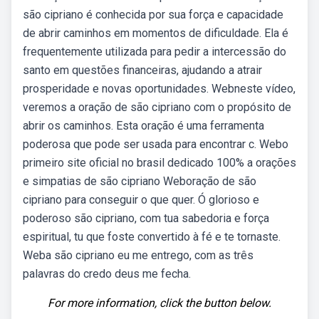
são cipriano é conhecida por sua força e capacidade
de abrir caminhos em momentos de dificuldade. Ela é
frequentemente utilizada para pedir a intercessão do
santo em questões financeiras, ajudando a atrair
prosperidade e novas oportunidades. Webneste vídeo,
veremos a oração de são cipriano com o propósito de
abrir os caminhos. Esta oração é uma ferramenta
poderosa que pode ser usada para encontrar c. Webo
primeiro site oficial no brasil dedicado 100% a orações
e simpatias de são cipriano Weboração de são
cipriano para conseguir o que quer. Ó glorioso e
poderoso são cipriano, com tua sabedoria e força
espiritual, tu que foste convertido à fé e te tornaste.
Weba são cipriano eu me entrego, com as três
palavras do credo deus me fecha.
For more information, click the button below.