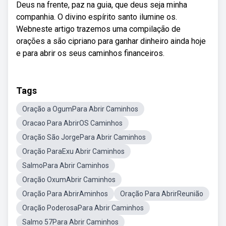
Deus na frente, paz na guia, que deus seja minha
companhia. O divino espírito santo ilumine os.
Webneste artigo trazemos uma compilação de
orações a são cipriano para ganhar dinheiro ainda hoje
e para abrir os seus caminhos financeiros.
Tags
Oração a OgumPara Abrir Caminhos
Oracao Para AbrirOS Caminhos
Oração São JorgePara Abrir Caminhos
Oração ParaExu Abrir Caminhos
SalmoPara Abrir Caminhos
Oração OxumAbrir Caminhos
Oração Para AbrirAminhos
Oração Para AbrirReunião
Oração PoderosaPara Abrir Caminhos
Salmo 57Para Abrir Caminhos