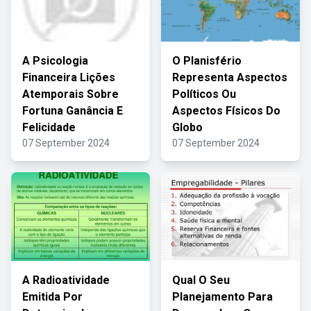
A Psicologia
O Planisfério
Financeira Lições
Representa Aspectos
Atemporais Sobre
Políticos Ou
Fortuna Ganância E
Aspectos Físicos Do
Felicidade
Globo
07 September 2024
07 September 2024
A Radioatividade
Qual O Seu
Emitida Por
Planejamento Para