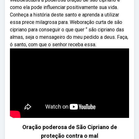
como ela pode influenciar positivamente sua vida.
Conheça a história deste santo e aprenda a utilizar
essa prece milagrosa para. Weboração curta de são
cipriano para conseguir o que quer “ são cipriano das
almas, seja o mensageiro do meu pedido a deus. Faça,
ó santo, com que o senhor receba essa.
Oração poderosa de São Cipriano de
proteção contra o mal