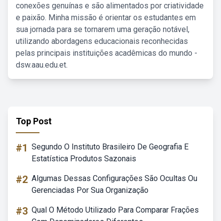
conexões genuínas e são alimentados por criatividade
e paixão. Minha missão é orientar os estudantes em
sua jornada para se tornarem uma geração notável,
utilizando abordagens educacionais reconhecidas
pelas principais instituições acadêmicas do mundo -
dsw.aau.edu.et.
Top Post
#1
Segundo O Instituto Brasileiro De Geografia E
Estatística Produtos Sazonais
#2
Algumas Dessas Configurações São Ocultas Ou
Gerenciadas Por Sua Organização
#3
Qual O Método Utilizado Para Comparar Frações