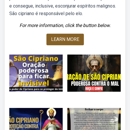
e consegue, inclusive, esconjurar espíritos malignos.
São cipriano é responsável pelo elo.
For more information, click the button below.
LEARN MORE