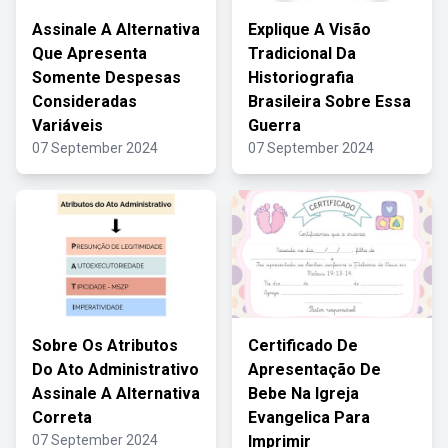
Assinale A Alternativa
Explique A Visão
Que Apresenta
Tradicional Da
Somente Despesas
Historiografia
Consideradas
Brasileira Sobre Essa
Variáveis
Guerra
07 September 2024
07 September 2024
Sobre Os Atributos
Certificado De
Do Ato Administrativo
Apresentação De
Assinale A Alternativa
Bebe Na Igreja
Correta
Evangelica Para
07 September 2024
Imprimir