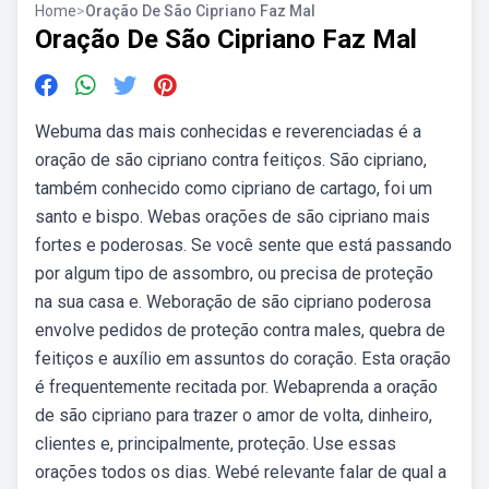
Home
>
Oração De São Cipriano Faz Mal
Oração De São Cipriano Faz Mal
Webuma das mais conhecidas e reverenciadas é a
oração de são cipriano contra feitiços. São cipriano,
também conhecido como cipriano de cartago, foi um
santo e bispo. Webas orações de são cipriano mais
fortes e poderosas. Se você sente que está passando
por algum tipo de assombro, ou precisa de proteção
na sua casa e. Weboração de são cipriano poderosa
envolve pedidos de proteção contra males, quebra de
feitiços e auxílio em assuntos do coração. Esta oração
é frequentemente recitada por. Webaprenda a oração
de são cipriano para trazer o amor de volta, dinheiro,
clientes e, principalmente, proteção. Use essas
orações todos os dias. Webé relevante falar de qual a