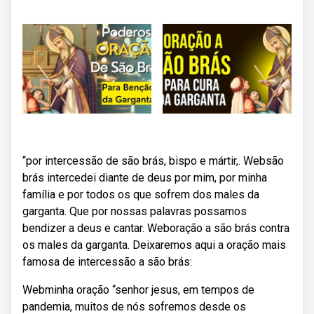
“por intercessão de são brás, bispo e mártir,. Websão
brás intercedei diante de deus por mim, por minha
família e por todos os que sofrem dos males da
garganta. Que por nossas palavras possamos
bendizer a deus e cantar. Weboração a são brás contra
os males da garganta. Deixaremos aqui a oração mais
famosa de intercessão a são brás:
Webminha oração “senhor jesus, em tempos de
pandemia, muitos de nós sofremos desde os