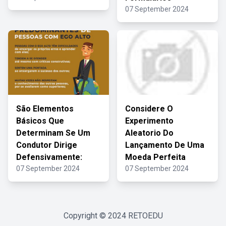
07 September 2024
São Elementos
Considere O
Básicos Que
Experimento
Determinam Se Um
Aleatorio Do
Condutor Dirige
Lançamento De Uma
Defensivamente:
Moeda Perfeita
07 September 2024
07 September 2024
Copyright © 2024
RETOEDU