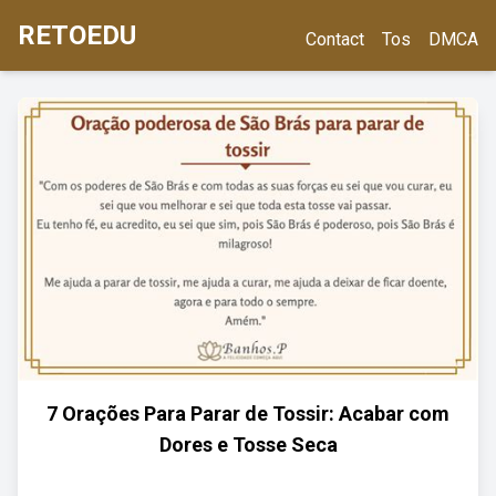
RETOEDU
Contact
Tos
DMCA
7 Orações Para Parar de Tossir: Acabar com
Dores e Tosse Seca