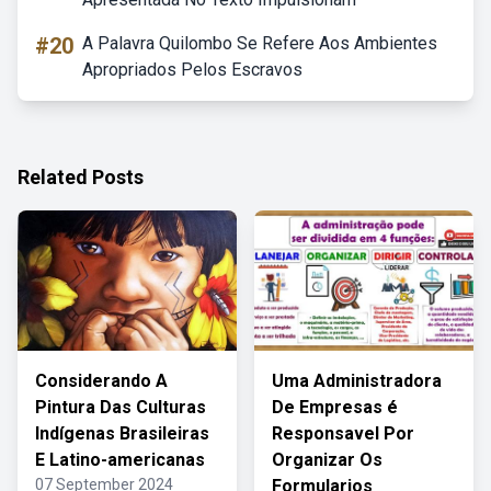
#20
A Palavra Quilombo Se Refere Aos Ambientes
Apropriados Pelos Escravos
Related Posts
Considerando A
Uma Administradora
Pintura Das Culturas
De Empresas é
Indígenas Brasileiras
Responsavel Por
E Latino-americanas
Organizar Os
07 September 2024
Formularios