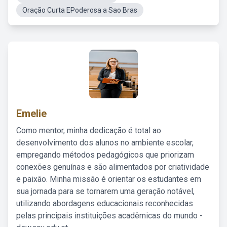
Oração Curta EPoderosa a Sao Bras
Emelie
Como mentor, minha dedicação é total ao
desenvolvimento dos alunos no ambiente escolar,
empregando métodos pedagógicos que priorizam
conexões genuínas e são alimentados por criatividade
e paixão. Minha missão é orientar os estudantes em
sua jornada para se tornarem uma geração notável,
utilizando abordagens educacionais reconhecidas
pelas principais instituições acadêmicas do mundo -