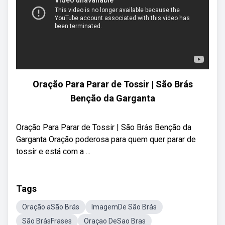
Oração Para Parar de Tossir | São Brás
Benção da Garganta
Oração Para Parar de Tossir | São Brás Benção da
Garganta Oração poderosa para quem quer parar de
tossir e está com a ...
Tags
Oração aSão Brás
ImagemDe São Brás
São BrásFrases
Oraçao DeSao Bras