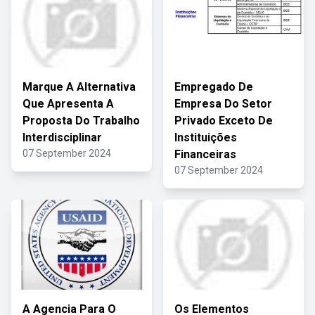
Marque A Alternativa
Empregado De
Que Apresenta A
Empresa Do Setor
Proposta Do Trabalho
Privado Exceto De
Interdisciplinar
Instituições
07 September 2024
Financeiras
07 September 2024
A Agencia Para O
Os Elementos