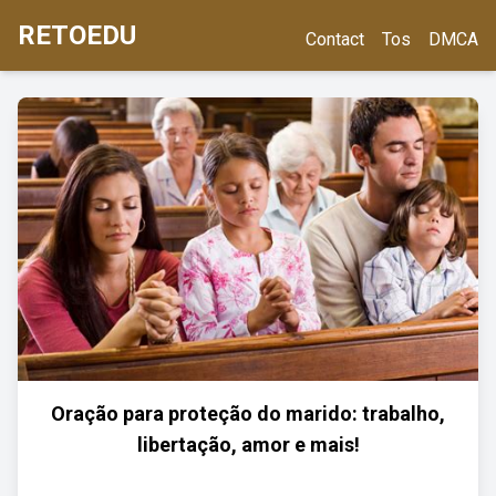
RETOEDU
Contact
Tos
DMCA
Oração para proteção do marido: trabalho,
libertação, amor e mais!