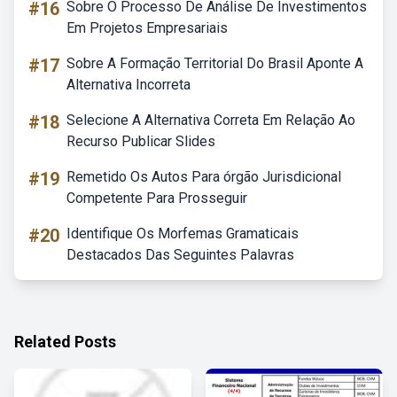
#16
Sobre O Processo De Análise De Investimentos
Em Projetos Empresariais
#17
Sobre A Formação Territorial Do Brasil Aponte A
Alternativa Incorreta
#18
Selecione A Alternativa Correta Em Relação Ao
Recurso Publicar Slides
#19
Remetido Os Autos Para órgão Jurisdicional
Competente Para Prosseguir
#20
Identifique Os Morfemas Gramaticais
Destacados Das Seguintes Palavras
Related Posts