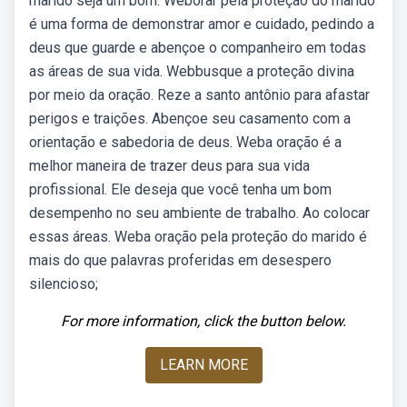
marido seja um bom. Weborar pela proteção do marido
é uma forma de demonstrar amor e cuidado, pedindo a
deus que guarde e abençoe o companheiro em todas
as áreas de sua vida. Webbusque a proteção divina
por meio da oração. Reze a santo antônio para afastar
perigos e traições. Abençoe seu casamento com a
orientação e sabedoria de deus. Weba oração é a
melhor maneira de trazer deus para sua vida
profissional. Ele deseja que você tenha um bom
desempenho no seu ambiente de trabalho. Ao colocar
essas áreas. Weba oração pela proteção do marido é
mais do que palavras proferidas em desespero
silencioso;
For more information, click the button below.
LEARN MORE