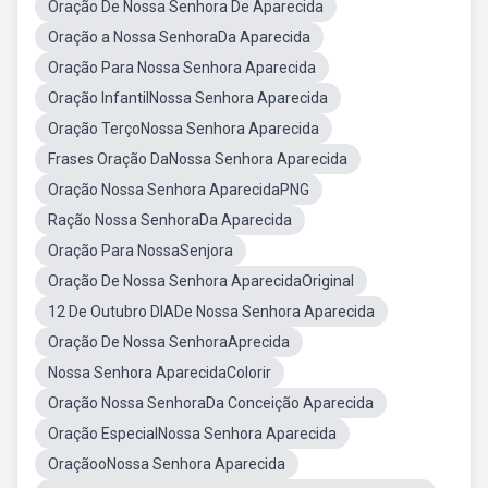
Oração De Nossa Senhora De Aparecida
Oração a Nossa SenhoraDa Aparecida
Oração Para Nossa Senhora Aparecida
Oração InfantilNossa Senhora Aparecida
Oração TerçoNossa Senhora Aparecida
Frases Oração DaNossa Senhora Aparecida
Oração Nossa Senhora AparecidaPNG
Ração Nossa SenhoraDa Aparecida
Oração Para NossaSenjora
Oração De Nossa Senhora AparecidaOriginal
12 De Outubro DIADe Nossa Senhora Aparecida
Oração De Nossa SenhoraAprecida
Nossa Senhora AparecidaColorir
Oração Nossa SenhoraDa Conceição Aparecida
Oração EspecialNossa Senhora Aparecida
OraçãooNossa Senhora Aparecida