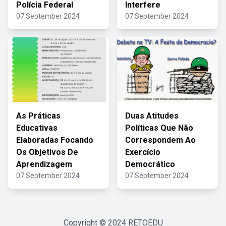
Polícia Federal
Interfere
07 September 2024
07 September 2024
As Práticas
Duas Atitudes
Educativas
Políticas Que Não
Elaboradas Focando
Correspondem Ao
Os Objetivos De
Exercício
Aprendizagem
Democrático
07 September 2024
07 September 2024
Copyright © 2024
RETOEDU