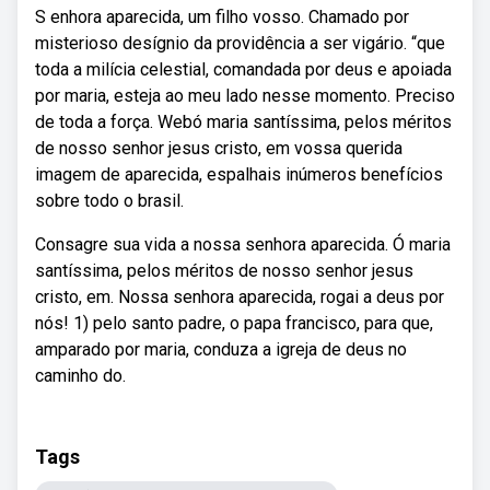
S enhora aparecida, um filho vosso. Chamado por
misterioso desígnio da providência a ser vigário. “que
toda a milícia celestial, comandada por deus e apoiada
por maria, esteja ao meu lado nesse momento. Preciso
de toda a força. Webó maria santíssima, pelos méritos
de nosso senhor jesus cristo, em vossa querida
imagem de aparecida, espalhais inúmeros benefícios
sobre todo o brasil.
Consagre sua vida a nossa senhora aparecida. Ó maria
santíssima, pelos méritos de nosso senhor jesus
cristo, em. Nossa senhora aparecida, rogai a deus por
nós! 1) pelo santo padre, o papa francisco, para que,
amparado por maria, conduza a igreja de deus no
caminho do.
Tags