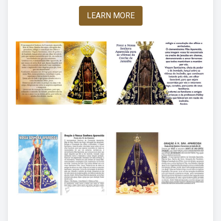
LEARN MORE