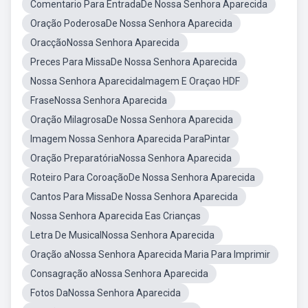
Comentario Para EntradaDe Nossa Senhora Aparecida
Oração PoderosaDe Nossa Senhora Aparecida
OracçãoNossa Senhora Aparecida
Preces Para MissaDe Nossa Senhora Aparecida
Nossa Senhora AparecidaImagem E Oraçao HDF
FraseNossa Senhora Aparecida
Oração MilagrosaDe Nossa Senhora Aparecida
Imagem Nossa Senhora Aparecida ParaPintar
Oração PreparatóriaNossa Senhora Aparecida
Roteiro Para CoroaçãoDe Nossa Senhora Aparecida
Cantos Para MissaDe Nossa Senhora Aparecida
Nossa Senhora Aparecida Eas Crianças
Letra De MusicalNossa Senhora Aparecida
Oração aNossa Senhora Aparecida Maria Para Imprimir
Consagração aNossa Senhora Aparecida
Fotos DaNossa Senhora Aparecida