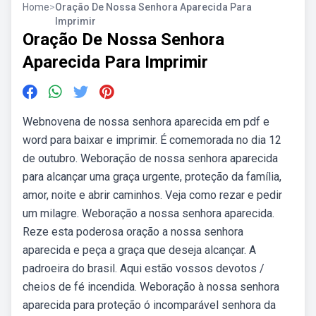
Home
>
Oração De Nossa Senhora Aparecida Para
Imprimir
Oração De Nossa Senhora
Aparecida Para Imprimir
Webnovena de nossa senhora aparecida em pdf e
word para baixar e imprimir. É comemorada no dia 12
de outubro. Weboração de nossa senhora aparecida
para alcançar uma graça urgente, proteção da família,
amor, noite e abrir caminhos. Veja como rezar e pedir
um milagre. Weboração a nossa senhora aparecida.
Reze esta poderosa oração a nossa senhora
aparecida e peça a graça que deseja alcançar. A
padroeira do brasil. Aqui estão vossos devotos /
cheios de fé incendida. Weboração à nossa senhora
aparecida para proteção ó incomparável senhora da