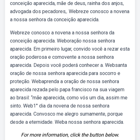
conceição aparecida, mãe de deus, rainha dos anjos,
advogada dos pecadores,. Webreze conosco a novena
a nossa senhora da conceição aparecida.
Webreze conosco a novena a nossa senhora da
conceição aparecida. Weboração nossa senhora
aparecida. Em primeiro lugar, convido você a rezar esta
oração poderosa e comovente a nossa senhora
aparecida. Depois você poderá conhecer a. Websanta
oração de nossa senhora aparecida para socorro e
proteção. Webaprenda a oração de nossa senhora
aparecida rezada pelo papa francisco na sua viagem
ao brasil: “mãe aparecida, como vós um dia, assim me
sinto. Web1° dia da novena de nossa senhora
aparecida. Convosco me alegro sumamente, porque
desde a eternidade. Weba nossa senhora aparecida.
For more information, click the button below.