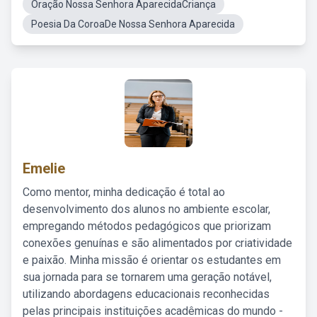
Oração Nossa Senhora AparecidaCriança
Poesia Da CoroaDe Nossa Senhora Aparecida
Emelie
Como mentor, minha dedicação é total ao
desenvolvimento dos alunos no ambiente escolar,
empregando métodos pedagógicos que priorizam
conexões genuínas e são alimentados por criatividade
e paixão. Minha missão é orientar os estudantes em
sua jornada para se tornarem uma geração notável,
utilizando abordagens educacionais reconhecidas
pelas principais instituições acadêmicas do mundo -