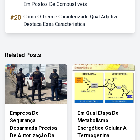
Em Postos De Combustíveis
#20
Como O Trem é Caracterizado Qual Adjetivo
Destaca Essa Característica
Related Posts
Empresa De
Em Qual Etapa Do
Segurança
Metabolismo
Desarmada Precisa
Energético Celular A
De Autorização Da
Termogenina