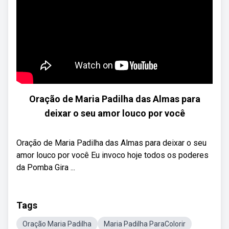
Oração de Maria Padilha das Almas para
deixar o seu amor louco por você
Oração de Maria Padilha das Almas para deixar o seu
amor louco por você Eu invoco hoje todos os poderes
da Pomba Gira ...
Tags
Oração Maria Padilha
Maria Padilha ParaColorir