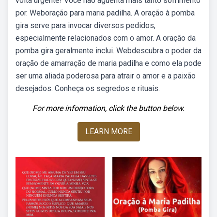
volta urgente! Você não aguenta mais tanto sofrimento
por. Weboração para maria padilha. A oração à pomba
gira serve para invocar diversos pedidos,
especialmente relacionados com o amor. A oração da
pomba gira geralmente inclui. Webdescubra o poder da
oração de amarração de maria padilha e como ela pode
ser uma aliada poderosa para atrair o amor e a paixão
desejados. Conheça os segredos e rituais.
For more information, click the button below.
LEARN MORE