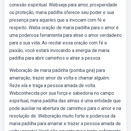
conexão espiritual. Webseja para amor, prosperidade
ou proteção, maria padilha oferece seu poder e sua
presença para aqueles que a invocam com fé e
respeito. Weba oração de maria padilha para o amor é
uma poderosa ferramenta para atrair o amor verdadeiro
para a sua vida. Ao recitar essa oração com fé e
paixão, você estará invocando a energia de maria
padilha para abrir caminhos e atrair a pessoa.
Weboração de maria padinha (pomba gira) para
amarração, trazer amor de volta e chamar alguém.
Reze ela e traga a pessoa amada de volta.
Webconhecida por sua força e sabedoria no campo
espiritual, maria padilha das almas é uma entidade que
pode auxiliar na abertura de caminhos para o amor e na
resolução de. Weboração muito forte e poderosa da
maria padilha para amarrar e trazer a pessoa amada de