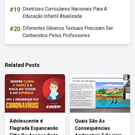
#19
Diretrizes Curriculares Nacionais Para A
Educação Infantil Atualizada
#20
Diferentes Gêneros Textuais Precisam Ser
Conhecidos Pelos Professores
Related Posts
Adolescente é
Quais São As
Flagrada Espancando
Consequências