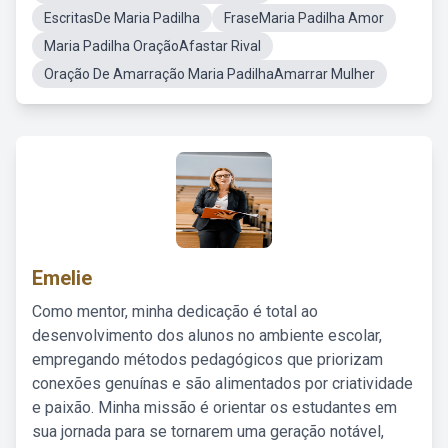
EscritasDe Maria Padilha
FraseMaria Padilha Amor
Maria Padilha OraçãoAfastar Rival
Oração De Amarração Maria PadilhaAmarrar Mulher
Emelie
Como mentor, minha dedicação é total ao
desenvolvimento dos alunos no ambiente escolar,
empregando métodos pedagógicos que priorizam
conexões genuínas e são alimentados por criatividade
e paixão. Minha missão é orientar os estudantes em
sua jornada para se tornarem uma geração notável,