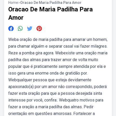
Home
>
Oracao De Maria Padilha Para Amor
Oracao De Maria Padilha Para
Amor
Weba oração de maria padilha para amarrar um homem,
para chamar alguém e separar casal vai fazer milagres.
Reze a pomba gira agora. Webexiste uma oração maria
padilha das almas para trazer amor de volta muito
popular que é praticamente sempre atendida por ela e
isso gera uma enorme onda de gratidão por.
Webqualquer pessoa que esteja devidamente
apaixonado(a) por um amor não correspondido, poderá
fazer esta oração para que a pessoa desejada sinta
interesse por você, confira:. Webquatro motivos para
fazer a oração a maria padilha das almas. Pedir
orientação em questões amorosas. Fortalecer a