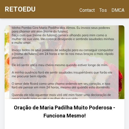
RETOEDU
Contact
Tos
DMCA
Oração de Maria Padilha Muito Poderosa -
Funciona Mesmo!