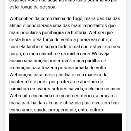
estar longe da pessoa.
Webconhecida como rainha do fogo, maria padilha das
almas é considerada uma das mais importantes que
mais populares pombagira da história. Websei que
nesta hora, pela força do vento a poeira vai subir, e
com ela também subirá todo o mal que estiver no meu
corpo, no meu caminho e na minha casa. Webveja
abaixo uma oração poderosa à maria padilha de
amarração para trazer a pessoa amada de volta.
Weboração para maria padilha é uma maneira de
manter a fé e pedir por proteção e abertura de
caminhos em vários setores na vida, incluindo no amor.
Webmuito conhecida no mundo esotérico, a oração a
maria padilha das almas é utilizada para diversos fins,
como amor, saúde, prosperidade, entre outros.