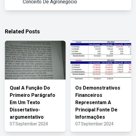
Conceito De Agronegócio
Related Posts
Qual A Função Do
Os Demonstrativos
Primeiro Parágrafo
Financeiros
Em Um Texto
Representam A
Dissertativo-
Principal Fonte De
argumentativo
Informações
07 September 2024
07 September 2024