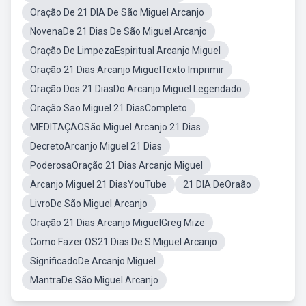
Oração De 21 DIA De São Miguel Arcanjo
NovenaDe 21 Dias De São Miguel Arcanjo
Oração De LimpezaEspiritual Arcanjo Miguel
Oração 21 Dias Arcanjo MiguelTexto Imprimir
Oração Dos 21 DiasDo Arcanjo Miguel Legendado
Oração Sao Miguel 21 DiasCompleto
MEDITAÇÃOSão Miguel Arcanjo 21 Dias
DecretoArcanjo Miguel 21 Dias
PoderosaOração 21 Dias Arcanjo Miguel
Arcanjo Miguel 21 DiasYouTube
21 DIA DeOraão
LivroDe São Miguel Arcanjo
Oração 21 Dias Arcanjo MiguelGreg Mize
Como Fazer OS21 Dias De S Miguel Arcanjo
SignificadoDe Arcanjo Miguel
MantraDe São Miguel Arcanjo