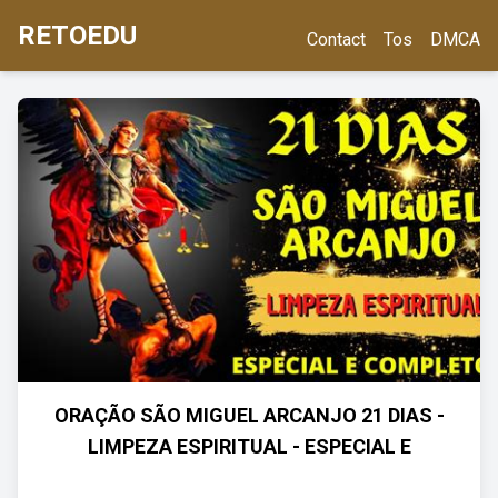
RETOEDU
Contact
Tos
DMCA
ORAÇÃO SÃO MIGUEL ARCANJO 21 DIAS -
LIMPEZA ESPIRITUAL - ESPECIAL E