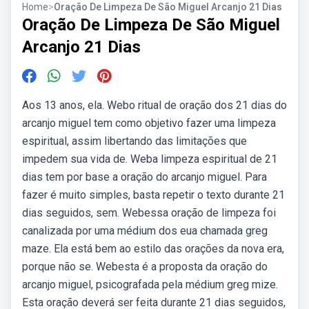
Home
>
Oração De Limpeza De São Miguel Arcanjo 21 Dias
Oração De Limpeza De São Miguel
Arcanjo 21 Dias
Aos 13 anos, ela. Webo ritual de oração dos 21 dias do
arcanjo miguel tem como objetivo fazer uma limpeza
espiritual, assim libertando das limitações que
impedem sua vida de. Weba limpeza espiritual de 21
dias tem por base a oração do arcanjo miguel. Para
fazer é muito simples, basta repetir o texto durante 21
dias seguidos, sem. Webessa oração de limpeza foi
canalizada por uma médium dos eua chamada greg
maze. Ela está bem ao estilo das orações da nova era,
porque não se. Webesta é a proposta da oração do
arcanjo miguel, psicografada pela médium greg mize.
Esta oração deverá ser feita durante 21 dias seguidos,