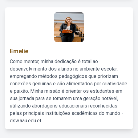
Emelie
Como mentor, minha dedicação é total ao
desenvolvimento dos alunos no ambiente escolar,
empregando métodos pedagógicos que priorizam
conexões genuínas e são alimentados por criatividade
e paixão. Minha missão é orientar os estudantes em
sua jornada para se tornarem uma geração notável,
utilizando abordagens educacionais reconhecidas
pelas principais instituições acadêmicas do mundo -
dsw.aau.edu.et.