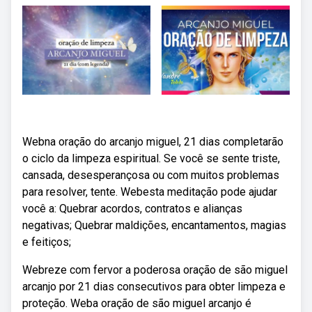
Webna oração do arcanjo miguel, 21 dias completarão
o ciclo da limpeza espiritual. Se você se sente triste,
cansada, desesperançosa ou com muitos problemas
para resolver, tente. Webesta meditação pode ajudar
você a: Quebrar acordos, contratos e alianças
negativas; Quebrar maldições, encantamentos, magias
e feitiços;
Webreze com fervor a poderosa oração de são miguel
arcanjo por 21 dias consecutivos para obter limpeza e
proteção. Weba oração de são miguel arcanjo é