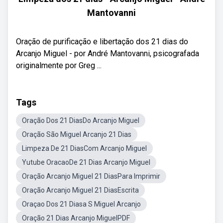
Mantovanni
Oração de purificação e libertação dos 21 dias do
Arcanjo Miguel - por André Mantovanni, psicografada
originalmente por Greg ...
Tags
Oração Dos 21 DiasDo Arcanjo Miguel
Oração São Miguel Arcanjo 21 Dias
Limpeza De 21 DiasCom Arcanjo Miguel
Yutube OracaoDe 21 Dias Arcanjo Miguel
Oração Arcanjo Miguel 21 DiasPara Imprimir
Oração Arcanjo Miguel 21 DiasEscrita
Oraçao Dos 21 Diasa S Miguel Arcanjo
Oração 21 Dias Arcanjo MiguelPDF