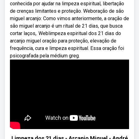
conhecida por ajudar na limpeza espiritual, libertação
de crenças limitantes e proteção. Weboração de são
miguel arcanjo: Como vimos anteriormente, a oração de
são miguel arcanjo é um ritual de 21 dias, que busca
cortar laços,. Weblimpeza espiritual dos 21 dias do
arcanjo miguel oração para proteção, elevação de
frequência, cura e limpeza espiritual. Essa oração foi
psicografada pela médium greg.
Limpeza dos 21 dias - Arcanjo Miguel - André