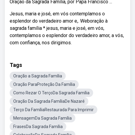
Oração da Sagrada Família, por Papa Francisco ...
Jesus, maria e josé, em vós contemplamos o
esplendor do verdadeiro amor e,. Weboração à
sagrada família * jesus, maria e josé, em vós,
contemplamos o esplendor do verdadeiro amor, a vós,
com confiança, nos dirigimos.
Tags
Oração a Sagrada Família
Oração ParaProteção Da Família
Como Rezar O TerçoDa Sagrada Família
Oração Da Sagrada FamíliaDe Nazaré
Terço Da FamíliaRestaurada Para Imprimir
MensagemDa Sagrada Família
FrasesDa Sagrada Família