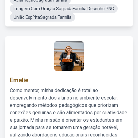
AclamaçãoSagrada Família
Imagem Com Oração SagradaFamilia Desenho PNG
União EspíritaSagrada Família
Emelie
Como mentor, minha dedicação é total ao
desenvolvimento dos alunos no ambiente escolar,
empregando métodos pedagógicos que priorizam
conexões genuínas e são alimentados por criatividade
e paixão. Minha missão é orientar os estudantes em
sua jornada para se tornarem uma geração notável,
utilizando abordagens educacionais reconhecidas