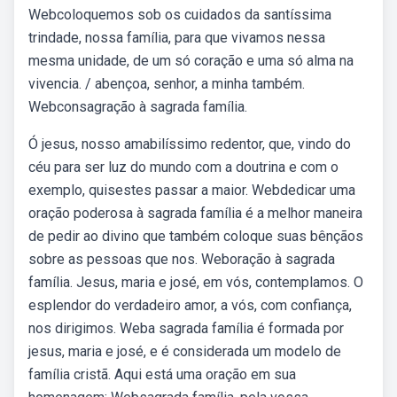
Webcoloquemos sob os cuidados da santíssima
trindade, nossa família, para que vivamos nessa
mesma unidade, de um só coração e uma só alma na
vivencia. / abençoa, senhor, a minha também.
Webconsagração à sagrada família.
Ó jesus, nosso amabilíssimo redentor, que, vindo do
céu para ser luz do mundo com a doutrina e com o
exemplo, quisestes passar a maior. Webdedicar uma
oração poderosa à sagrada família é a melhor maneira
de pedir ao divino que também coloque suas bênçãos
sobre as pessoas que nos. Weboração à sagrada
família. Jesus, maria e josé, em vós, contemplamos. O
esplendor do verdadeiro amor, a vós, com confiança,
nos dirigimos. Weba sagrada família é formada por
jesus, maria e josé, e é considerada um modelo de
família cristã. Aqui está uma oração em sua