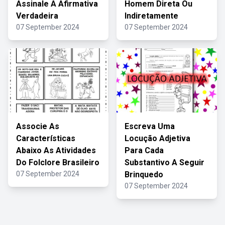
Assinale A Afirmativa
Homem Direta Ou
Verdadeira
Indiretamente
07 September 2024
07 September 2024
Associe As
Escreva Uma
Características
Locução Adjetiva
Abaixo As Atividades
Para Cada
Do Folclore Brasileiro
Substantivo A Seguir
07 September 2024
Brinquedo
07 September 2024