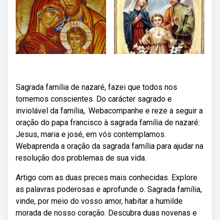
Sagrada família de nazaré, fazei que todos nos
tornemos conscientes. Do carácter sagrado e
inviolável da família,. Webacompanhe e reze a seguir a
oração do papa francisco à sagrada família de nazaré:
Jesus, maria e josé, em vós contemplamos.
Webaprenda a oração da sagrada família para ajudar na
resolução dos problemas de sua vida.
Artigo com as duas preces mais conhecidas. Explore
as palavras poderosas e aprofunde o. Sagrada família,
vinde, por meio do vosso amor, habitar a humilde
morada de nosso coração. Descubra duas novenas e