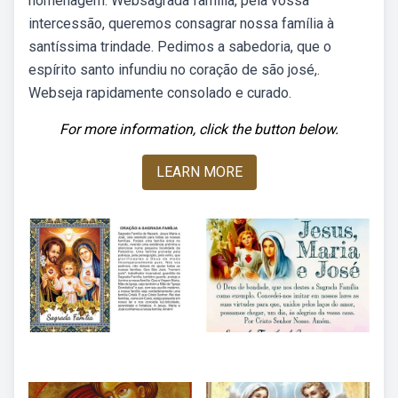
homenagem: Websagrada família, pela vossa
intercessão, queremos consagrar nossa família à
santíssima trindade. Pedimos a sabedoria, que o
espírito santo infundiu no coração de são josé,.
Webseja rapidamente consolado e curado.
For more information, click the button below.
LEARN MORE