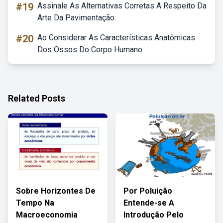
#19
Assinale As Alternativas Corretas A Respeito Da
Arte Da Pavimentação:
#20
Ao Considerar As Características Anatômicas
Dos Ossos Do Corpo Humano
Related Posts
Sobre Horizontes De
Por Poluição
Tempo Na
Entende-se A
Macroeconomia
Introdução Pelo