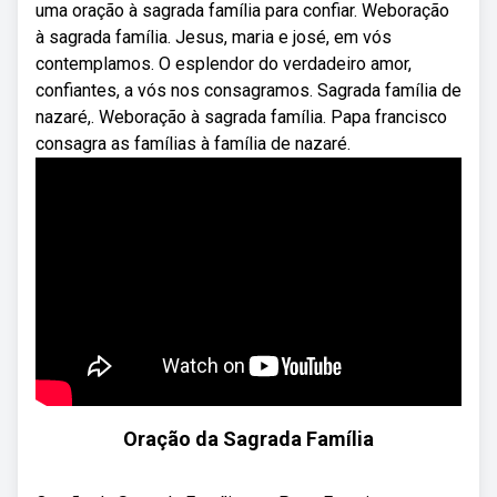
uma oração à sagrada família para confiar. Weboração
à sagrada família. Jesus, maria e josé, em vós
contemplamos. O esplendor do verdadeiro amor,
confiantes, a vós nos consagramos. Sagrada família de
nazaré,. Weboração à sagrada família. Papa francisco
consagra as famílias à família de nazaré.
Oração da Sagrada Família