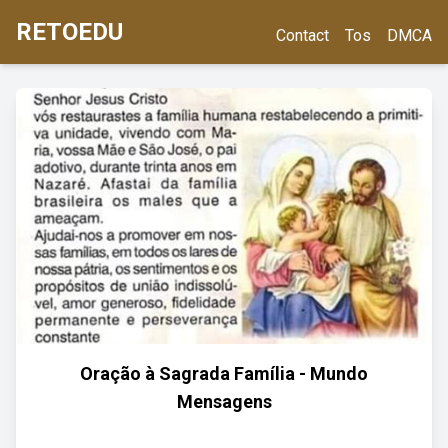
RETOEDU
Contact
Tos
DMCA
Oração à Sagrada Família - Mundo
Mensagens