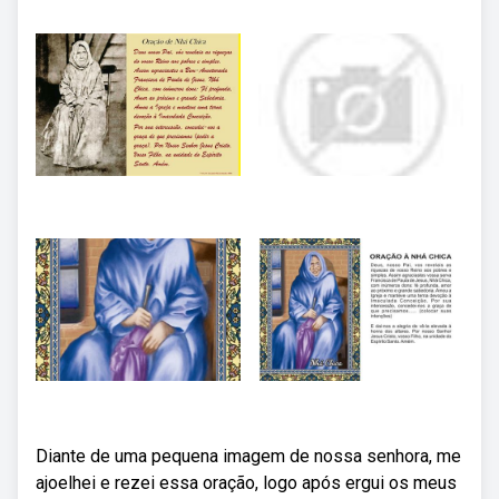
Diante de uma pequena imagem de nossa senhora, me
ajoelhei e rezei essa oração, logo após ergui os meus