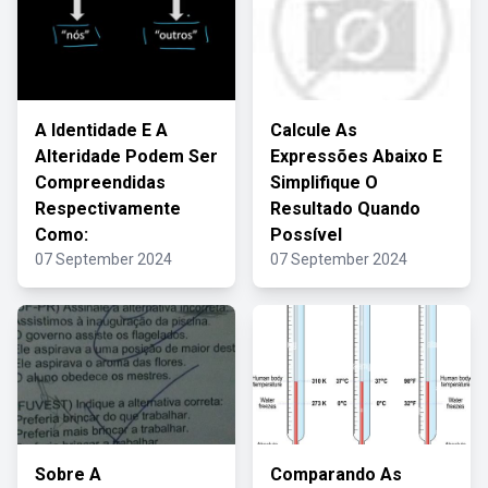
A Identidade E A
Calcule As
Alteridade Podem Ser
Expressões Abaixo E
Compreendidas
Simplifique O
Respectivamente
Resultado Quando
Como:
Possível
07 September 2024
07 September 2024
Sobre A
Comparando As