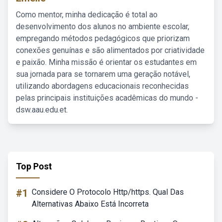
Como mentor, minha dedicação é total ao
desenvolvimento dos alunos no ambiente escolar,
empregando métodos pedagógicos que priorizam
conexões genuínas e são alimentados por criatividade
e paixão. Minha missão é orientar os estudantes em
sua jornada para se tornarem uma geração notável,
utilizando abordagens educacionais reconhecidas
pelas principais instituições acadêmicas do mundo -
dsw.aau.edu.et.
Top Post
#1
Considere O Protocolo Http/https. Qual Das
Alternativas Abaixo Está Incorreta