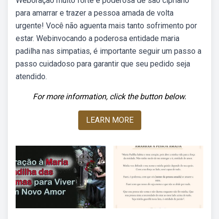
Weboração muito forte e poderosa de são cipriano
para amarrar e trazer a pessoa amada de volta
urgente! Você não aguenta mais tanto sofrimento por
estar. Webinvocando a poderosa entidade maria
padilha nas simpatias, é importante seguir um passo a
passo cuidadoso para garantir que seu pedido seja
atendido.
For more information, click the button below.
LEARN MORE