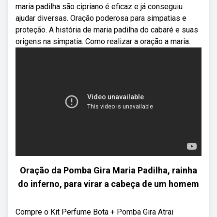
maria padilha são cipriano é eficaz e já conseguiu
ajudar diversas. Oração poderosa para simpatias e
proteção. A história de maria padilha do cabaré e suas
origens na simpatia. Como realizar a oração a maria.
Oração da Pomba Gira Maria Padilha, rainha
do inferno, para virar a cabeça de um homem
Compre o Kit Perfume Bota + Pomba Gira Atrai