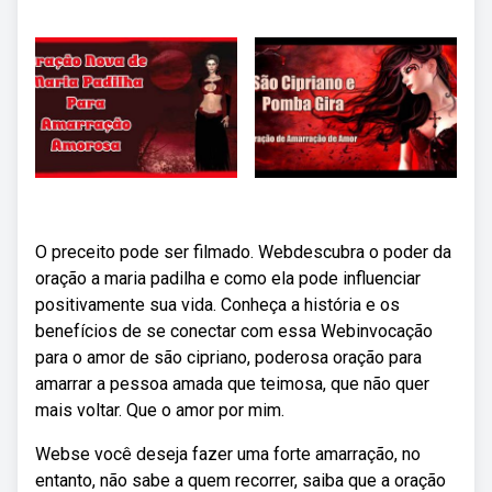
O preceito pode ser filmado. Webdescubra o poder da
oração a maria padilha e como ela pode influenciar
positivamente sua vida. Conheça a história e os
benefícios de se conectar com essa Webinvocação
para o amor de são cipriano, poderosa oração para
amarrar a pessoa amada que teimosa, que não quer
mais voltar. Que o amor por mim.
Webse você deseja fazer uma forte amarração, no
entanto, não sabe a quem recorrer, saiba que a oração