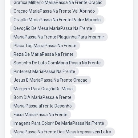
Grafica Milheiro MariaPassa Na Frente Oração
Oracao MariaPassa Na Frente Vai Abrindo
Oração MariaPassa Na Frente Padre Marcelo
Devoção De Mesa MariaPassa Na Frente
MariaPassa Na Frente Plaquinha Para Imprimir
Placa Tag MariaPassa Na Frente
Reza De MariaPassa Na Frente
Santinho De Luto ComMaria Passa Na Frente
Pinterest MariaPassa Na Frente
Jesus E MariaPassa Na Frente Oracao
Margem Para OraçãoDe Maria
Bom DIA MariaPassa a Frente
Maria Passa aFrente Desenho
Faixa MariaPassa Na Frente
Imagens Para Colorir De MariaPassa Na Frente
MariaPassa Na Frente Dos Meus Impossíveis Letra