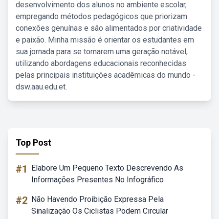
desenvolvimento dos alunos no ambiente escolar,
empregando métodos pedagógicos que priorizam
conexões genuínas e são alimentados por criatividade
e paixão. Minha missão é orientar os estudantes em
sua jornada para se tornarem uma geração notável,
utilizando abordagens educacionais reconhecidas
pelas principais instituições acadêmicas do mundo -
dsw.aau.edu.et.
Top Post
#1
Elabore Um Pequeno Texto Descrevendo As
Informações Presentes No Infográfico
#2
Não Havendo Proibição Expressa Pela
Sinalização Os Ciclistas Podem Circular