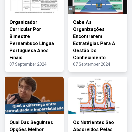
Organizador
Cabe As
Curricular Por
Organizações
Bimestre
Encontrarem
Pernambuco Língua
Estratégias Para A
Portuguesa Anos
Gestão Do
Finais
Conhecimento
07 September 2024
07 September 2024
Qual Das Seguintes
Os Nutrientes Sao
Opções Melhor
Absorvidos Pelas