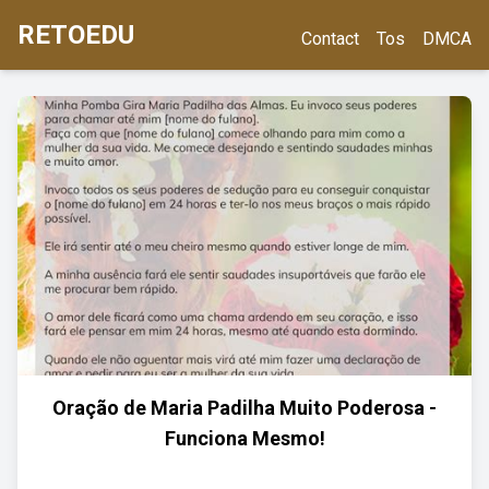
RETOEDU
Contact
Tos
DMCA
Oração de Maria Padilha Muito Poderosa -
Funciona Mesmo!