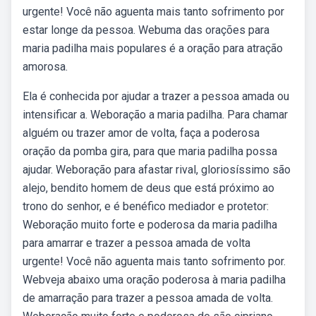
urgente! Você não aguenta mais tanto sofrimento por
estar longe da pessoa. Webuma das orações para
maria padilha mais populares é a oração para atração
amorosa.
Ela é conhecida por ajudar a trazer a pessoa amada ou
intensificar a. Weboração a maria padilha. Para chamar
alguém ou trazer amor de volta, faça a poderosa
oração da pomba gira, para que maria padilha possa
ajudar. Weboração para afastar rival, gloriosíssimo são
alejo, bendito homem de deus que está próximo ao
trono do senhor, e é benéfico mediador e protetor:
Weboração muito forte e poderosa da maria padilha
para amarrar e trazer a pessoa amada de volta
urgente! Você não aguenta mais tanto sofrimento por.
Webveja abaixo uma oração poderosa à maria padilha
de amarração para trazer a pessoa amada de volta.