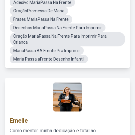
Adesivo MariaPassa Na Frente
OraçãoPromessa De Maria
Frases MariaPassa Na Frente
Desenhos MariaPassa Na Frente Para Imprimir
Oração MariaPassa Na Frente Para Imprimir Para
Crianca
MariaPassa BA Frente Pra Imprimir
Maria Passa aFrente Desenho Infantil
Emelie
Como mentor, minha dedicação é total ao