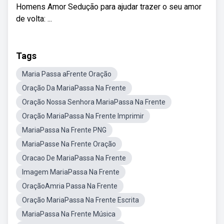
Homens Amor Sedução para ajudar trazer o seu amor
de volta: ...
Tags
Maria Passa aFrente Oração
Oração Da MariaPassa Na Frente
Oração Nossa Senhora MariaPassa Na Frente
Oração MariaPassa Na Frente Imprimir
MariaPassa Na Frente PNG
MariaPasse Na Frente Oração
Oracao De MariaPassa Na Frente
Imagem MariaPassa Na Frente
OraçãoAmria Passa Na Frente
Oração MariaPassa Na Frente Escrita
MariaPassa Na Frente Música