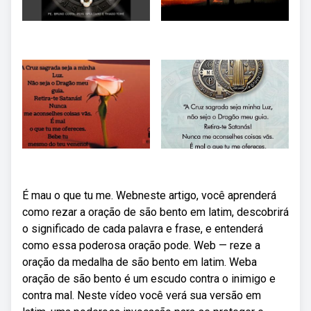
É mau o que tu me. Webneste artigo, você aprenderá
como rezar a oração de são bento em latim, descobrirá
o significado de cada palavra e frase, e entenderá
como essa poderosa oração pode. Web — reze a
oração da medalha de são bento em latim. Weba
oração de são bento é um escudo contra o inimigo e
contra mal. Neste vídeo você verá sua versão em