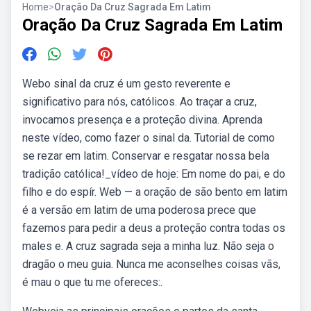
Home
>
Oração Da Cruz Sagrada Em Latim
Oração Da Cruz Sagrada Em Latim
Webo sinal da cruz é um gesto reverente e
significativo para nós, católicos. Ao traçar a cruz,
invocamos presença e a proteção divina. Aprenda
neste vídeo, como fazer o sinal da. Tutorial de como
se rezar em latim. Conservar e resgatar nossa bela
tradição católica!_vídeo de hoje: Em nome do pai, e do
filho e do espír. Web — a oração de são bento em latim
é a versão em latim de uma poderosa prece que
fazemos para pedir a deus a proteção contra todas os
males e. A cruz sagrada seja a minha luz. Não seja o
dragão o meu guia. Nunca me aconselhes coisas vãs,
é mau o que tu me ofereces:.