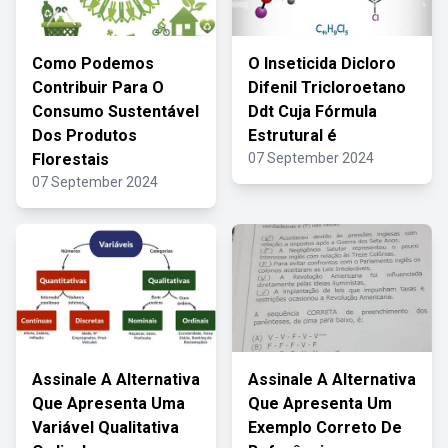
Como Podemos
O Inseticida Dicloro
Contribuir Para O
Difenil Tricloroetano
Consumo Sustentável
Ddt Cuja Fórmula
Dos Produtos
Estrutural é
Florestais
07 September 2024
07 September 2024
Assinale A Alternativa
Assinale A Alternativa
Que Apresenta Uma
Que Apresenta Um
Variável Qualitativa
Exemplo Correto De