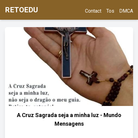
RETOEDU
Contact
Tos
DMCA
A Cruz Sagrada seja a minha luz - Mundo
Mensagens