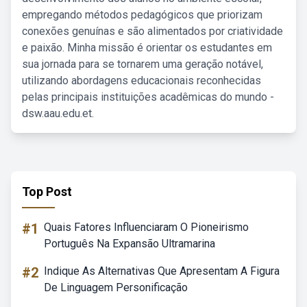
empregando métodos pedagógicos que priorizam
conexões genuínas e são alimentados por criatividade
e paixão. Minha missão é orientar os estudantes em
sua jornada para se tornarem uma geração notável,
utilizando abordagens educacionais reconhecidas
pelas principais instituições acadêmicas do mundo -
dsw.aau.edu.et.
Top Post
#1
Quais Fatores Influenciaram O Pioneirismo
Português Na Expansão Ultramarina
#2
Indique As Alternativas Que Apresentam A Figura
De Linguagem Personificação