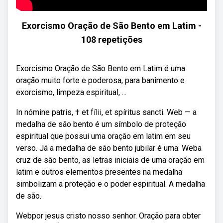
Exorcismo Oração de São Bento em Latim -
108 repetições
Exorcismo Oração de São Bento em Latim é uma
oração muito forte e poderosa, para banimento e
exorcismo, limpeza espiritual, ...
In nómine patris, † et fílii, et spíritus sancti. Web — a
medalha de são bento é um símbolo de proteção
espiritual que possui uma oração em latim em seu
verso. Já a medalha de são bento jubilar é uma. Weba
cruz de são bento, as letras iniciais de uma oração em
latim e outros elementos presentes na medalha
simbolizam a proteção e o poder espiritual. A medalha
de são.
Webpor jesus cristo nosso senhor. Oração para obter