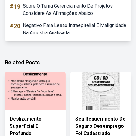
#19
Sobre O Tema Gerenciamento De Projetos
Considere As Afirmações Abaixo
#20
Negativo Para Lesao Intraepitelial E Malignidade
Na Amostra Analisada
Related Posts
Deslizamento
Seu Requerimento De
Superficial E
Seguro Desemprego
Profundo
Foi Cadastrado