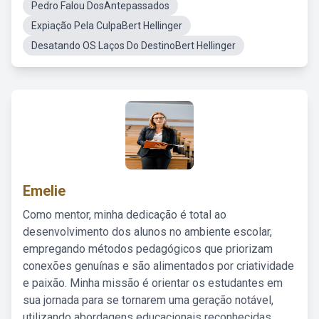
Pedro Falou DosAntepassados
Expiação Pela CulpaBert Hellinger
Desatando OS Laços Do DestinoBert Hellinger
Emelie
Como mentor, minha dedicação é total ao
desenvolvimento dos alunos no ambiente escolar,
empregando métodos pedagógicos que priorizam
conexões genuínas e são alimentados por criatividade
e paixão. Minha missão é orientar os estudantes em
sua jornada para se tornarem uma geração notável,
utilizando abordagens educacionais reconhecidas