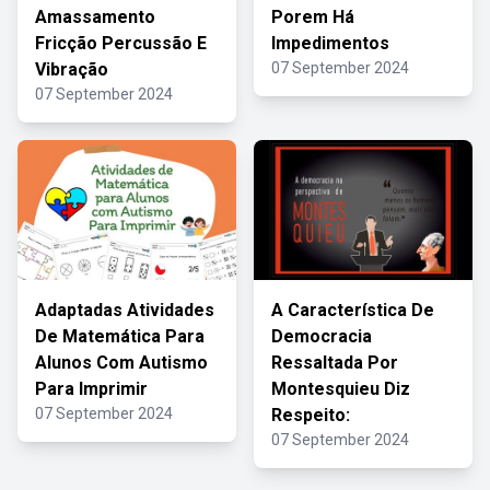
Amassamento
Porem Há
Fricção Percussão E
Impedimentos
Vibração
07 September 2024
07 September 2024
Adaptadas Atividades
A Característica De
De Matemática Para
Democracia
Alunos Com Autismo
Ressaltada Por
Para Imprimir
Montesquieu Diz
07 September 2024
Respeito:
07 September 2024