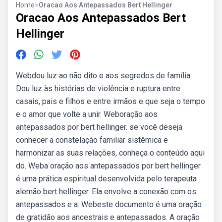
Home
>
Oracao Aos Antepassados Bert Hellinger
Oracao Aos Antepassados Bert
Hellinger
Webdou luz ao não dito e aos segredos de família.
Dou luz às histórias de violência e ruptura entre
casais, pais e filhos e entre irmãos e que seja o tempo
e o amor que volte a unir. Weboração aos
antepassados por bert hellinger. se você deseja
conhecer a constelação familiar sistêmica e
harmonizar as suas relações, conheça o conteúdo aqui
do. Weba oração aos antepassados por bert hellinger
é uma prática espiritual desenvolvida pelo terapeuta
alemão bert hellinger. Ela envolve a conexão com os
antepassados e a. Webeste documento é uma oração
de gratidão aos ancestrais e antepassados. A oração