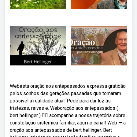
Webesta oração aos antepassados expressa gratidão
pelos sonhos das gerações passadas que tornaram
possível a realidade atual. Pede para dar luz às
tristezas, raivas e. Weboração aos antepassados (
bert hellinger ) 👇🏾 acompanhe a nossa trajetória sobre
constelação sistêmica familiar, aqui no canal! Web — a
oração aos antepassados de bert hellinger. Bert