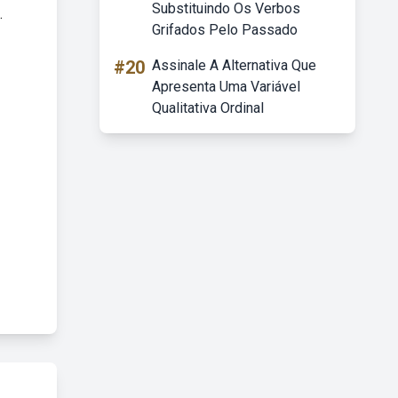
Substituindo Os Verbos
.
Grifados Pelo Passado
#20
Assinale A Alternativa Que
Apresenta Uma Variável
Qualitativa Ordinal