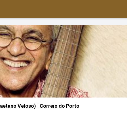
etano Veloso) | Correio do Porto