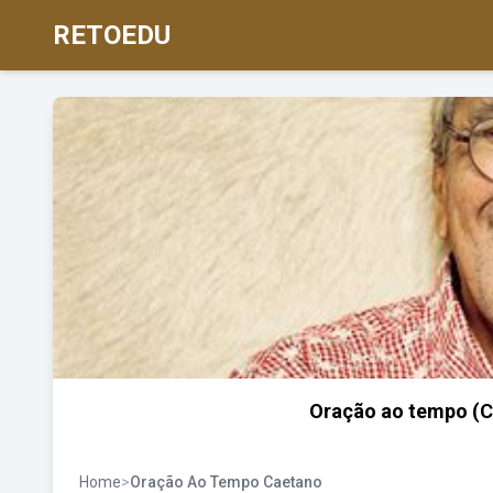
RETOEDU
Oração ao tempo (Ca
Home
>
Oração Ao Tempo Caetano