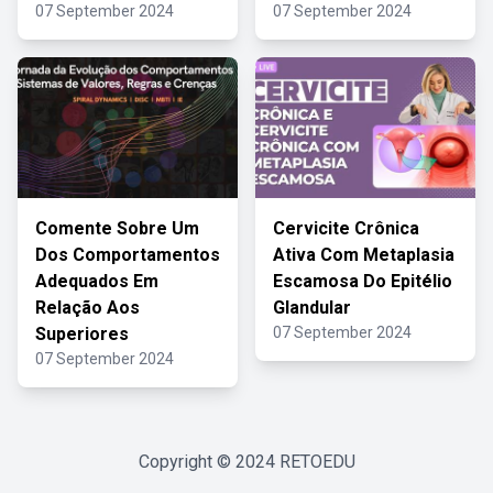
07 September 2024
07 September 2024
Comente Sobre Um
Cervicite Crônica
Dos Comportamentos
Ativa Com Metaplasia
Adequados Em
Escamosa Do Epitélio
Relação Aos
Glandular
Superiores
07 September 2024
07 September 2024
Copyright © 2024
RETOEDU