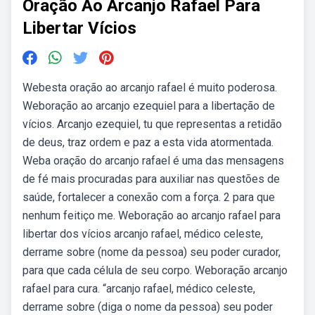
Oração Ao Arcanjo Rafael Para
Libertar Vícios
Webesta oração ao arcanjo rafael é muito poderosa.
Weboração ao arcanjo ezequiel para a libertação de
vícios. Arcanjo ezequiel, tu que representas a retidão
de deus, traz ordem e paz a esta vida atormentada.
Weba oração do arcanjo rafael é uma das mensagens
de fé mais procuradas para auxiliar nas questões de
saúde, fortalecer a conexão com a força. 2 para que
nenhum feitiço me. Weboração ao arcanjo rafael para
libertar dos vícios arcanjo rafael, médico celeste,
derrame sobre (nome da pessoa) seu poder curador,
para que cada célula de seu corpo. Weboração arcanjo
rafael para cura. “arcanjo rafael, médico celeste,
derrame sobre (diga o nome da pessoa) seu poder