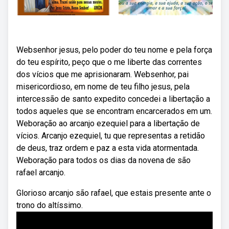
Websenhor jesus, pelo poder do teu nome e pela força
do teu espírito, peço que o me liberte das correntes
dos vícios que me aprisionaram. Websenhor, pai
misericordioso, em nome de teu filho jesus, pela
intercessão de santo expedito concedei a libertação a
todos aqueles que se encontram encarcerados em um.
Weboração ao arcanjo ezequiel para a libertação de
vícios. Arcanjo ezequiel, tu que representas a retidão
de deus, traz ordem e paz a esta vida atormentada.
Weboração para todos os dias da novena de são
rafael arcanjo.
Glorioso arcanjo são rafael, que estais presente ante o
trono do altíssimo.