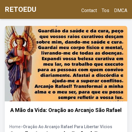
RETOEDU
Contact
Tos
DMCA
A Mão da Vida: Oração ao Arcanjo São Rafael
Home
>
Oração Ao Arcanjo Rafael Para Libertar Vícios