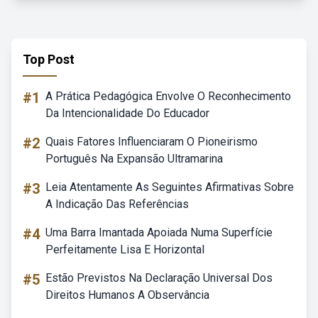
Top Post
#1
A Prática Pedagógica Envolve O Reconhecimento
Da Intencionalidade Do Educador
#2
Quais Fatores Influenciaram O Pioneirismo
Português Na Expansão Ultramarina
#3
Leia Atentamente As Seguintes Afirmativas Sobre
A Indicação Das Referências
#4
Uma Barra Imantada Apoiada Numa Superfície
Perfeitamente Lisa E Horizontal
#5
Estão Previstos Na Declaração Universal Dos
Direitos Humanos A Observância