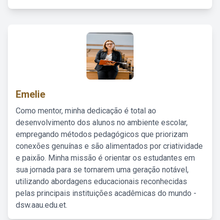
Emelie
Como mentor, minha dedicação é total ao
desenvolvimento dos alunos no ambiente escolar,
empregando métodos pedagógicos que priorizam
conexões genuínas e são alimentados por criatividade
e paixão. Minha missão é orientar os estudantes em
sua jornada para se tornarem uma geração notável,
utilizando abordagens educacionais reconhecidas
pelas principais instituições acadêmicas do mundo -
dsw.aau.edu.et.