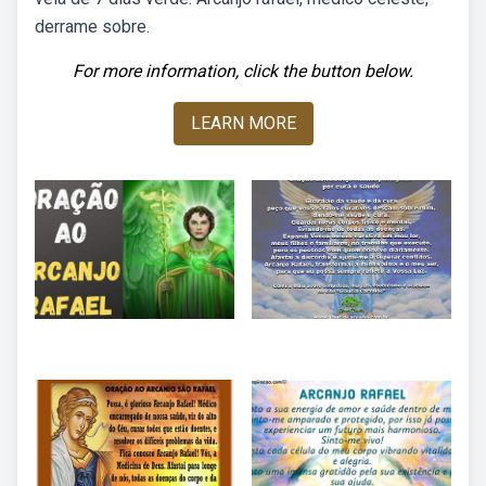
derrame sobre.
For more information, click the button below.
LEARN MORE