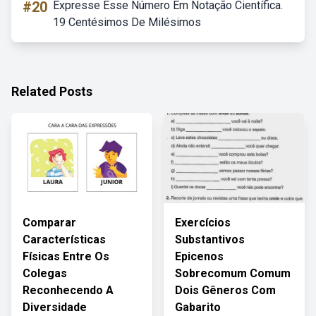
#20
Expresse Esse Número Em Notação Científica.
19 Centésimos De Milésimos
Related Posts
Comparar
Exercícios
Características
Substantivos
Físicas Entre Os
Epicenos
Colegas
Sobrecomum Comum
Reconhecendo A
Dois Gêneros Com
Diversidade
Gabarito