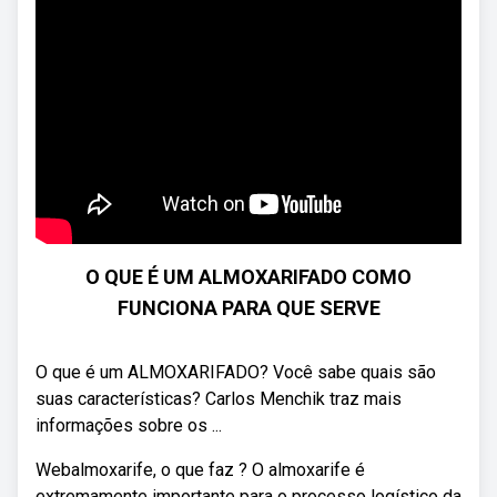
O QUE É UM ALMOXARIFADO COMO
FUNCIONA PARA QUE SERVE
O que é um ALMOXARIFADO? Você sabe quais são
suas características? Carlos Menchik traz mais
informações sobre os ...
Webalmoxarife, o que faz ? O almoxarife é
extremamente importante para o processo logístico da