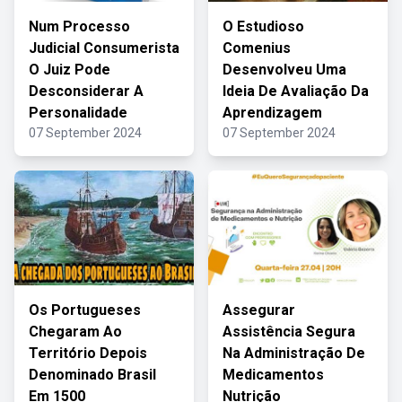
Num Processo
O Estudioso
Judicial Consumerista
Comenius
O Juiz Pode
Desenvolveu Uma
Desconsiderar A
Ideia De Avaliação Da
Personalidade
Aprendizagem
07 September 2024
07 September 2024
Os Portugueses
Assegurar
Chegaram Ao
Assistência Segura
Território Depois
Na Administração De
Denominado Brasil
Medicamentos
Em 1500
Nutrição