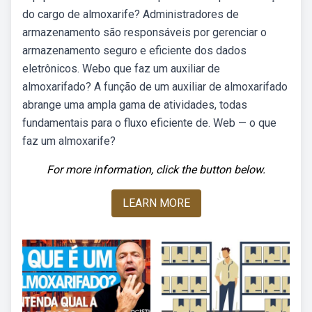
do cargo de almoxarife? Administradores de
armazenamento são responsáveis por gerenciar o
armazenamento seguro e eficiente dos dados
eletrônicos. Webo que faz um auxiliar de
almoxarifado? A função de um auxiliar de almoxarifado
abrange uma ampla gama de atividades, todas
fundamentais para o fluxo eficiente de. Web — o que
faz um almoxarife?
For more information, click the button below.
LEARN MORE