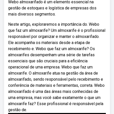
Webo almoxarifado é um elemento essencial na
gestão de estoques e logística de empresas dos
mais diversos segmentos.
Neste artigo, exploraremos a importância do. Webo
que faz um almoxarife? Um almoxarife é o profissional
responsável por organizar e manter o almoxarifado.
Ele acompanha os materiais desde a etapa de
recebimento e. Webo que faz um almoxarife? Os
almoxarifes desempenham uma série de tarefas
essenciais que são cruciais para a eficiência
operacional de uma empresa. Webo que faz um
almoxarife. O almoxarife atua na gestão da área de
almoxarifado, sendo responsável pelo recebimento e
conferência de materiais e ferramentas, correta. Webo
almoxarifado é uma das áreas mais conhecidas de
uma empresa, mas você sabe exatamente o que um
almoxarife faz? Esse profissional é responsável pela
gestão de.