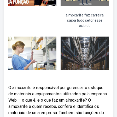
almoxarife faz carreira
saiba tudo setor esse
exibido
O almoxarife é responsável por gerenciar o estoque
de materiais e equipamentos utilizados pela empresa.
Web — o que é, e o que faz um almoxarife? O
almoxarife é quem recebe, confere e identifica os
materiais de uma empresa. Também são funções do.