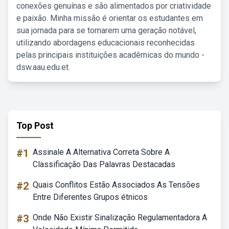
conexões genuínas e são alimentados por criatividade
e paixão. Minha missão é orientar os estudantes em
sua jornada para se tornarem uma geração notável,
utilizando abordagens educacionais reconhecidas
pelas principais instituições acadêmicas do mundo -
dsw.aau.edu.et.
Top Post
#1
Assinale A Alternativa Correta Sobre A
Classificação Das Palavras Destacadas
#2
Quais Conflitos Estão Associados As Tensões
Entre Diferentes Grupos étnicos
#3
Onde Não Existir Sinalização Regulamentadora A