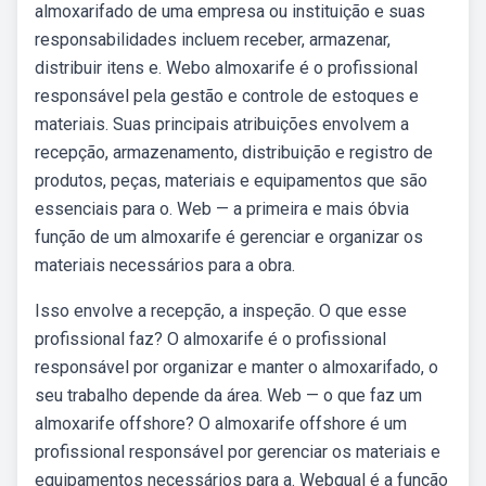
almoxarifado de uma empresa ou instituição e suas
responsabilidades incluem receber, armazenar,
distribuir itens e. Webo almoxarife é o profissional
responsável pela gestão e controle de estoques e
materiais. Suas principais atribuições envolvem a
recepção, armazenamento, distribuição e registro de
produtos, peças, materiais e equipamentos que são
essenciais para o. Web — a primeira e mais óbvia
função de um almoxarife é gerenciar e organizar os
materiais necessários para a obra.
Isso envolve a recepção, a inspeção. O que esse
profissional faz? O almoxarife é o profissional
responsável por organizar e manter o almoxarifado, o
seu trabalho depende da área. Web — o que faz um
almoxarife offshore? O almoxarife offshore é um
profissional responsável por gerenciar os materiais e
equipamentos necessários para a. Webqual é a função