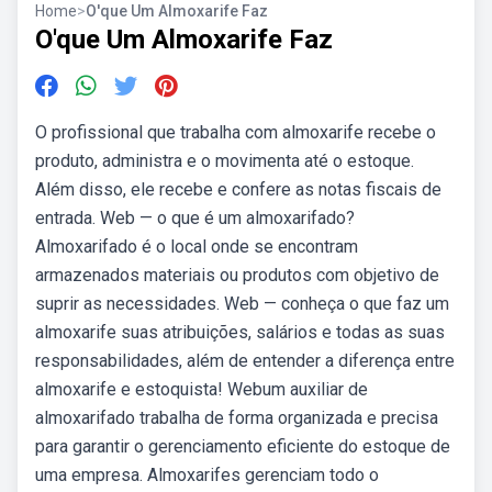
Home
>
O'que Um Almoxarife Faz
O'que Um Almoxarife Faz
O profissional que trabalha com almoxarife recebe o
produto, administra e o movimenta até o estoque.
Além disso, ele recebe e confere as notas fiscais de
entrada. Web — o que é um almoxarifado?
Almoxarifado é o local onde se encontram
armazenados materiais ou produtos com objetivo de
suprir as necessidades. Web — conheça o que faz um
almoxarife suas atribuições, salários e todas as suas
responsabilidades, além de entender a diferença entre
almoxarife e estoquista! Webum auxiliar de
almoxarifado trabalha de forma organizada e precisa
para garantir o gerenciamento eficiente do estoque de
uma empresa. Almoxarifes gerenciam todo o