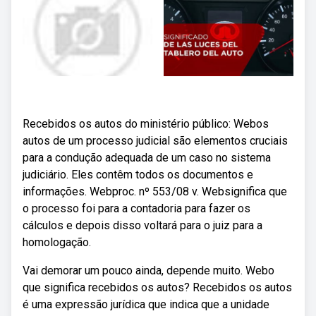
Recebidos os autos do ministério público: Webos
autos de um processo judicial são elementos cruciais
para a condução adequada de um caso no sistema
judiciário. Eles contêm todos os documentos e
informações. Webproc. nº 553/08 v. Websignifica que
o processo foi para a contadoria para fazer os
cálculos e depois disso voltará para o juiz para a
homologação.
Vai demorar um pouco ainda, depende muito. Webo
que significa recebidos os autos? Recebidos os autos
é uma expressão jurídica que indica que a unidade