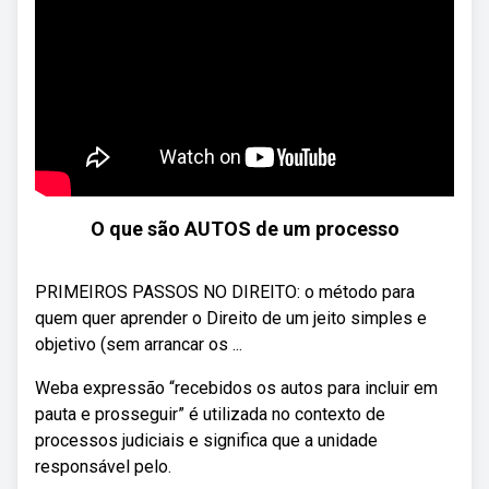
O que são AUTOS de um processo
PRIMEIROS PASSOS NO DIREITO: o método para
quem quer aprender o Direito de um jeito simples e
objetivo (sem arrancar os ...
Weba expressão “recebidos os autos para incluir em
pauta e prosseguir” é utilizada no contexto de
processos judiciais e significa que a unidade
responsável pelo.