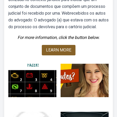
conjunto de documentos que compõem um processo
judicial foi recebido por uma. Webrecebidos os autos
do advogado: O advogado (a) que estava com os autos
do processo os devolveu para o cartório judicial.
For more information, click the button below.
LEARN MORE