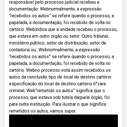
responsável pelo processo judicial recebeu a
documentação. Webnormalmente, a expressão
“recebidos os autos” se refere quando o processo, a
papelada, a documentação, foi recebido de volta no
cartório. Webindica que a unidade recebeu o processo,
que estava em outro órgão ou setor: Outro tribunal,
ministério público, setor de distribuição, setor de
contadoria ou,. Webnormalmente, a expressão
“recebidos os autos” se refere quando o processo, a
papelada, a documentação, foi recebido de volta no
cartório. Webno processo está assim recebidos os
autos da conclusão tipo de local de destino cartório
especificação do local de destino cartório 6°vara
criminal. Web“remetido os autos” significa que o
processo, que estava sob tutela daquele órgão, foi
para outra instituição. Para ilustrar o que significa
remetidos os autos, vamos supor.