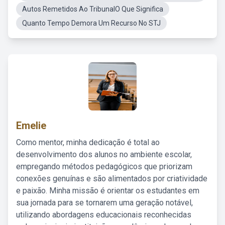
Autos Remetidos Ao TribunalO Que Significa
Quanto Tempo Demora Um Recurso No STJ
Emelie
Como mentor, minha dedicação é total ao
desenvolvimento dos alunos no ambiente escolar,
empregando métodos pedagógicos que priorizam
conexões genuínas e são alimentados por criatividade
e paixão. Minha missão é orientar os estudantes em
sua jornada para se tornarem uma geração notável,
utilizando abordagens educacionais reconhecidas