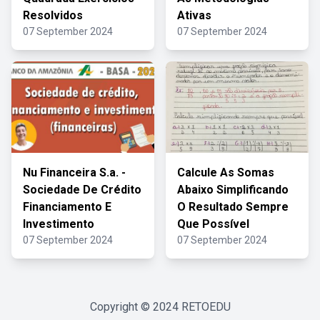
Resolvidos
Ativas
07 September 2024
07 September 2024
Nu Financeira S.a. -
Calcule As Somas
Sociedade De Crédito
Abaixo Simplificando
Financiamento E
O Resultado Sempre
Investimento
Que Possível
07 September 2024
07 September 2024
Copyright © 2024
RETOEDU