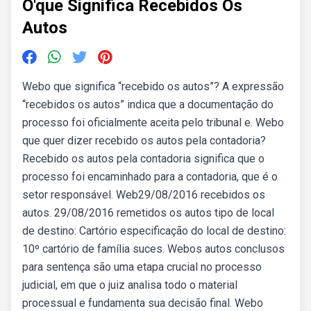
O'que Significa Recebidos Os
Autos
Webo que significa “recebido os autos”? A expressão
“recebidos os autos” indica que a documentação do
processo foi oficialmente aceita pelo tribunal e. Webo
que quer dizer recebido os autos pela contadoria?
Recebido os autos pela contadoria significa que o
processo foi encaminhado para a contadoria, que é o
setor responsável. Web29/08/2016 recebidos os
autos. 29/08/2016 remetidos os autos tipo de local
de destino: Cartório especificação do local de destino:
10º cartório de família suces. Webos autos conclusos
para sentença são uma etapa crucial no processo
judicial, em que o juiz analisa todo o material
processual e fundamenta sua decisão final. Webo