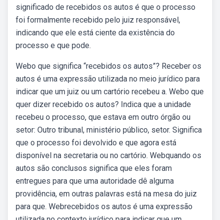
significado de recebidos os autos é que o processo
foi formalmente recebido pelo juiz responsável,
indicando que ele está ciente da existência do
processo e que pode.
Webo que significa “recebidos os autos”? Receber os
autos é uma expressão utilizada no meio jurídico para
indicar que um juiz ou um cartório recebeu a. Webo que
quer dizer recebido os autos? Indica que a unidade
recebeu o processo, que estava em outro órgão ou
setor: Outro tribunal, ministério público, setor. Significa
que o processo foi devolvido e que agora está
disponível na secretaria ou no cartório. Webquando os
autos são conclusos significa que eles foram
entregues para que uma autoridade dê alguma
providência, em outras palavras está na mesa do juiz
para que. Webrecebidos os autos é uma expressão
utilizada no contexto jurídico para indicar que um