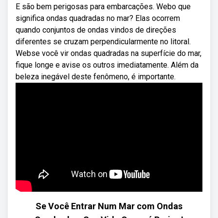
E são bem perigosas para embarcações. Webo que
significa ondas quadradas no mar? Elas ocorrem
quando conjuntos de ondas vindos de direções
diferentes se cruzam perpendicularmente no litoral.
Webse você vir ondas quadradas na superfície do mar,
fique longe e avise os outros imediatamente. Além da
beleza inegável deste fenômeno, é importante.
Se Você Entrar Num Mar com Ondas