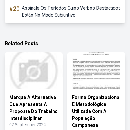
#20
Assinale Os Períodos Cujos Verbos Destacados
Estão No Modo Subjuntivo
Related Posts
Marque A Alternativa
Forma Organizacional
Que Apresenta A
E Metodológica
Proposta Do Trabalho
Utilizada Com A
Interdisciplinar
População
07 September 2024
Camponesa