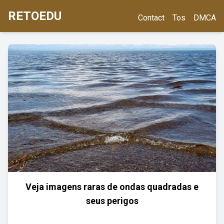
RETOEDU
Contact
Tos
DMCA
Veja imagens raras de ondas quadradas e
seus perigos