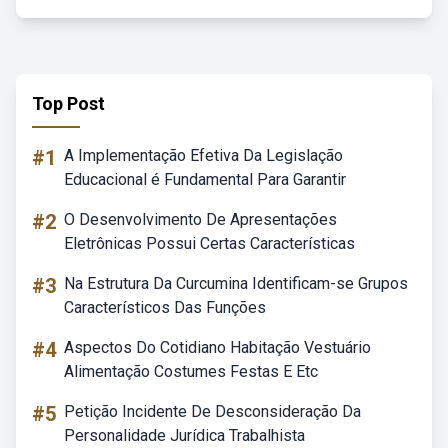
Top Post
#1
A Implementação Efetiva Da Legislação
Educacional é Fundamental Para Garantir
#2
O Desenvolvimento De Apresentações
Eletrônicas Possui Certas Características
#3
Na Estrutura Da Curcumina Identificam-se Grupos
Característicos Das Funções
#4
Aspectos Do Cotidiano Habitação Vestuário
Alimentação Costumes Festas E Etc
#5
Petição Incidente De Desconsideração Da
Personalidade Jurídica Trabalhista