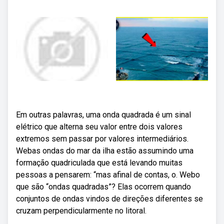
Em outras palavras, uma onda quadrada é um sinal
elétrico que alterna seu valor entre dois valores
extremos sem passar por valores intermediários.
Webas ondas do mar da ilha estão assumindo uma
formação quadriculada que está levando muitas
pessoas a pensarem: “mas afinal de contas, o. Webo
que são “ondas quadradas”? Elas ocorrem quando
conjuntos de ondas vindos de direções diferentes se
cruzam perpendicularmente no litoral.