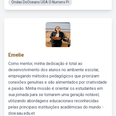
Ondas DoOceano USA O Numero Pi
Emelie
Como mentor, minha dedicação é total ao
desenvolvimento dos alunos no ambiente escolar,
empregando métodos pedagógicos que priorizam
conexões genuínas e são alimentados por criatividade
e paixão. Minha missão é orientar os estudantes em
sua jornada para se tornarem uma geração notável,
utilizando abordagens educacionais reconhecidas
pelas principais instituições acadêmicas do mundo -
dsw.aau.edu.et.