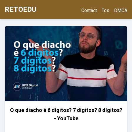
RETOEDU
Contact
Tos
DMCA
O que diacho é 6 dígitos? 7 dígitos? 8 dígitos?
- YouTube