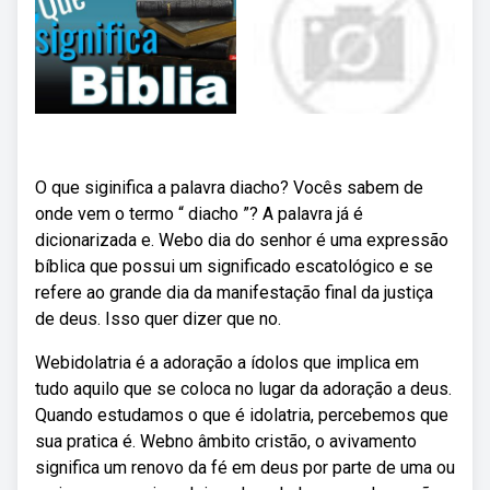
O que siginifica a palavra diacho? Vocês sabem de
onde vem o termo “ diacho ”? A palavra já é
dicionarizada e. Webo dia do senhor é uma expressão
bíblica que possui um significado escatológico e se
refere ao grande dia da manifestação final da justiça
de deus. Isso quer dizer que no.
Webidolatria é a adoração a ídolos que implica em
tudo aquilo que se coloca no lugar da adoração a deus.
Quando estudamos o que é idolatria, percebemos que
sua pratica é. Webno âmbito cristão, o avivamento
significa um renovo da fé em deus por parte de uma ou