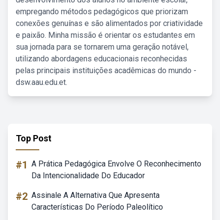
empregando métodos pedagógicos que priorizam
conexões genuínas e são alimentados por criatividade
e paixão. Minha missão é orientar os estudantes em
sua jornada para se tornarem uma geração notável,
utilizando abordagens educacionais reconhecidas
pelas principais instituições acadêmicas do mundo -
dsw.aau.edu.et.
Top Post
#1
A Prática Pedagógica Envolve O Reconhecimento
Da Intencionalidade Do Educador
#2
Assinale A Alternativa Que Apresenta
Características Do Período Paleolítico