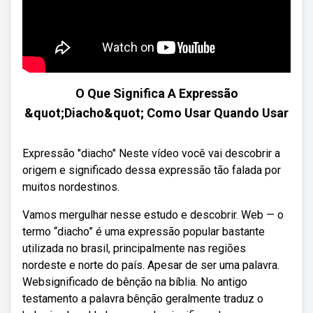
O Que Significa A Expressão
&quot;Diacho&quot; Como Usar Quando Usar
Expressão "diacho" Neste vídeo você vai descobrir a
origem e significado dessa expressão tão falada por
muitos nordestinos.
Vamos mergulhar nesse estudo e descobrir. Web — o
termo “diacho” é uma expressão popular bastante
utilizada no brasil, principalmente nas regiões
nordeste e norte do país. Apesar de ser uma palavra.
Websignificado de bênção na bíblia. No antigo
testamento a palavra bênção geralmente traduz o