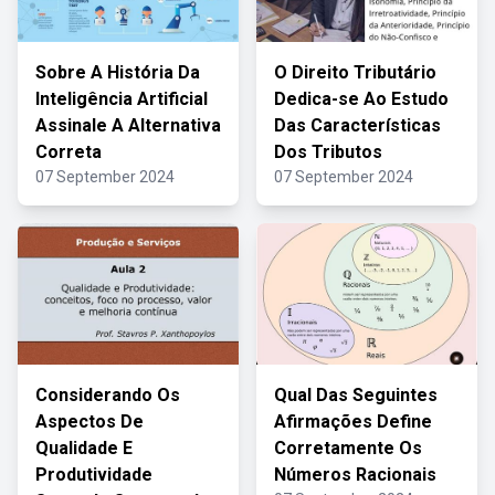
Sobre A História Da
O Direito Tributário
Inteligência Artificial
Dedica-se Ao Estudo
Assinale A Alternativa
Das Características
Correta
Dos Tributos
07 September 2024
07 September 2024
Considerando Os
Qual Das Seguintes
Aspectos De
Afirmações Define
Qualidade E
Corretamente Os
Produtividade
Números Racionais