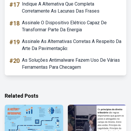
#17
Indique A Alternativa Que Completa
Corretamente As Lacunas Das Frases
#18
Assinale O Dispositivo Elétrico Capaz De
Transformar Parte Da Energia
#19
Assinale As Alternativas Corretas A Respeito Da
Arte Da Pavimentação:
#20
As Soluções Antimalware Fazem Uso De Várias
Ferramentas Para Checagem
Related Posts