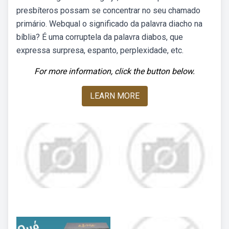
presbíteros possam se concentrar no seu chamado
primário. Webqual o significado da palavra diacho na
bíblia? É uma corruptela da palavra diabos, que
expressa surpresa, espanto, perplexidade, etc.
For more information, click the button below.
LEARN MORE