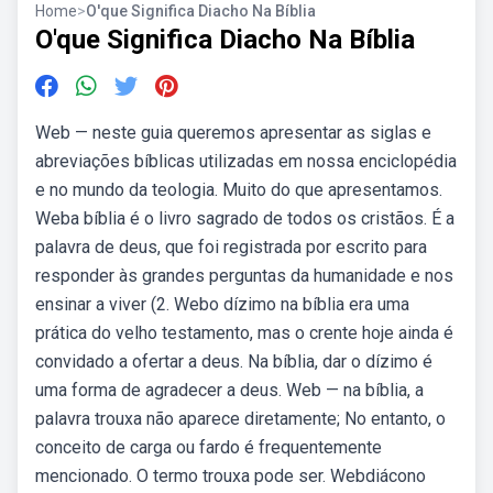
Home
>
O'que Significa Diacho Na Bíblia
O'que Significa Diacho Na Bíblia
Web — neste guia queremos apresentar as siglas e
abreviações bíblicas utilizadas em nossa enciclopédia
e no mundo da teologia. Muito do que apresentamos.
Weba bíblia é o livro sagrado de todos os cristãos. É a
palavra de deus, que foi registrada por escrito para
responder às grandes perguntas da humanidade e nos
ensinar a viver (2. Webo dízimo na bíblia era uma
prática do velho testamento, mas o crente hoje ainda é
convidado a ofertar a deus. Na bíblia, dar o dízimo é
uma forma de agradecer a deus. Web — na bíblia, a
palavra trouxa não aparece diretamente; No entanto, o
conceito de carga ou fardo é frequentemente
mencionado. O termo trouxa pode ser. Webdiácono