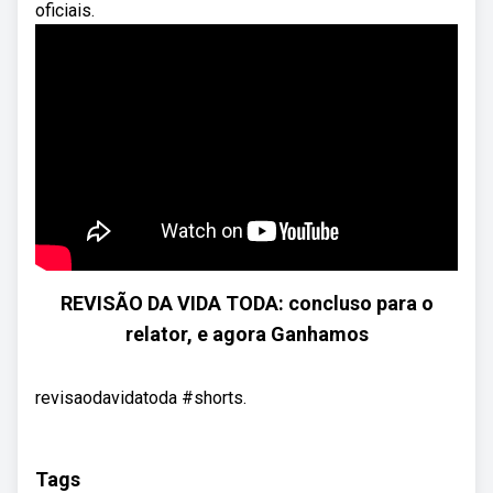
oficiais.
REVISÃO DA VIDA TODA: concluso para o
relator, e agora Ganhamos
revisaodavidatoda #shorts.
Tags