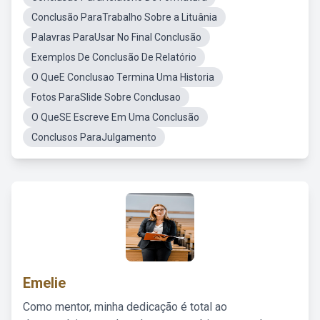
Conclusão ParaTrabalho Sobre a Lituânia
Palavras ParaUsar No Final Conclusão
Exemplos De Conclusão De Relatório
O QueE Conclusao Termina Uma Historia
Fotos ParaSlide Sobre Conclusao
O QueSE Escreve Em Uma Conclusão
Conclusos ParaJulgamento
Emelie
Como mentor, minha dedicação é total ao