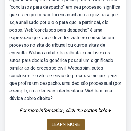
“conclusos para despacho” em seu processo significa
que o seu processo foi encaminhado ao juiz para que
seja analisado por ele e para que, a partir daí, ele
possa. Web“conclusos para despacho” é uma
expressão que você deve ter visto ao consultar um
processo no site do tribunal ou outros sites de
consulta. Webno âmbito trabalhista, conclusos os
autos para decisão genérica possui um significado
similar ao do processo civil. Webassim, autos
conclusos é o ato de envio do processo ao juiz, para
que profira um despacho, uma decisão processual (por
exemplo, uma decisão interlocutória. Webtem uma
dúvida sobre direito?
For more information, click the button below.
LEARN MORE