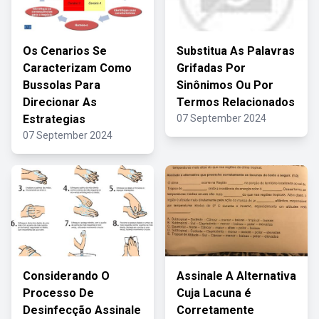
Os Cenarios Se
Substitua As Palavras
Caracterizam Como
Grifadas Por
Bussolas Para
Sinônimos Ou Por
Direcionar As
Termos Relacionados
Estrategias
07 September 2024
07 September 2024
Considerando O
Assinale A Alternativa
Processo De
Cuja Lacuna é
Desinfecção Assinale
Corretamente