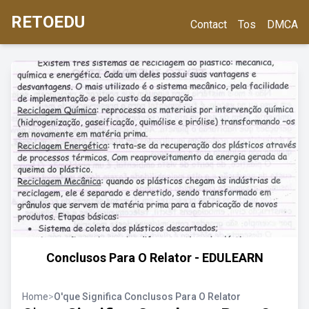
RETOEDU
Contact
Tos
DMCA
Conclusos Para O Relator - EDULEARN
Home
>
O'que Significa Conclusos Para O Relator