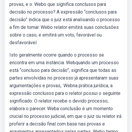
provas, e o. Webo que significa conclusos para
decisão no processo? A expressão “conclusos para
decisão” indica que o juiz está analisando o processo
a fim de tomar. Webo relator emitirá suas conclusões
sobre o caso, e emitirá um voto, favorável ou
desfavorável.
Isto geralmente ocorre quando o processo se
encontra em uma instância. Webquando um processo
está “concluso para decisão”, significa que todas as
partes envolvidas no processo já apresentaram suas
argumentações e provas,. Webna prática jurídica, a
expressão conclusos para o relator possui o seguinte
significado: O relator recebe o devido processo,
elabora o parecer. Weba conclusão é um momento
crucial no processo judicial, em que o juiz ou relator irá
proferir a decisão final com base nas provas e
argumentos apresentados pelas partes. Webo termo