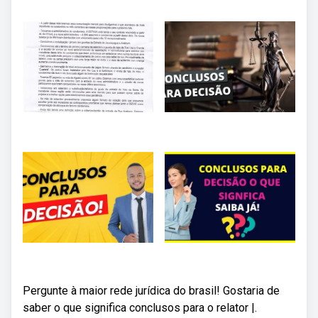
Pergunte à maior rede jurídica do brasil! Gostaria de
saber o que significa conclusos para o relator |.