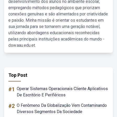
desenvolvimento dos alunos no ambiente escolar,
empregando métodos pedagógicos que priorizam
conexões genuínas e são alimentados por criatividade
e paixão. Minha missão é orientar os estudantes em
sua jornada para se tornarem uma geração notável,
utilizando abordagens educacionais reconhecidas
pelas principais instituições acadêmicas do mundo -
dsw.aau.edu.et.
Top Post
#1
Operar Sistemas Operacionais Cliente Aplicativos
De Escritório E Periféricos
#2
O Fenômeno Da Globalização Vem Contaminando
Diversos Segmentos Da Sociedade