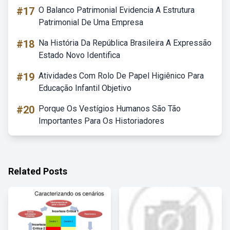
#17
O Balanco Patrimonial Evidencia A Estrutura
Patrimonial De Uma Empresa
#18
Na História Da República Brasileira A Expressão
Estado Novo Identifica
#19
Atividades Com Rolo De Papel Higiênico Para
Educação Infantil Objetivo
#20
Porque Os Vestígios Humanos São Tão
Importantes Para Os Historiadores
Related Posts