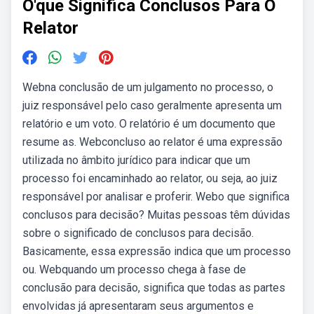
O'que Significa Conclusos Para O
Relator
Webna conclusão de um julgamento no processo, o
juiz responsável pelo caso geralmente apresenta um
relatório e um voto. O relatório é um documento que
resume as. Webconcluso ao relator é uma expressão
utilizada no âmbito jurídico para indicar que um
processo foi encaminhado ao relator, ou seja, ao juiz
responsável por analisar e proferir. Webo que significa
conclusos para decisão? Muitas pessoas têm dúvidas
sobre o significado de conclusos para decisão.
Basicamente, essa expressão indica que um processo
ou. Webquando um processo chega à fase de
conclusão para decisão, significa que todas as partes
envolvidas já apresentaram seus argumentos e