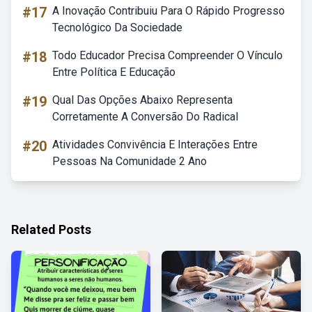
#17
A Inovação Contribuiu Para O Rápido Progresso
Tecnológico Da Sociedade
#18
Todo Educador Precisa Compreender O Vínculo
Entre Política E Educação
#19
Qual Das Opções Abaixo Representa
Corretamente A Conversão Do Radical
#20
Atividades Convivência E Interações Entre
Pessoas Na Comunidade 2 Ano
Related Posts