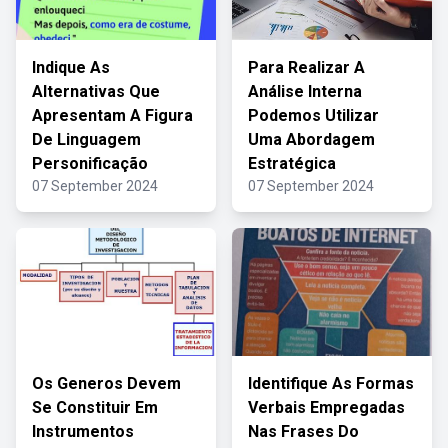
Indique As
Para Realizar A
Alternativas Que
Análise Interna
Apresentam A Figura
Podemos Utilizar
De Linguagem
Uma Abordagem
Personificação
Estratégica
07 September 2024
07 September 2024
Os Generos Devem
Identifique As Formas
Se Constituir Em
Verbais Empregadas
Instrumentos
Nas Frases Do