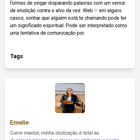
formas de xingar disparando palavras com um verniz
de erudição contra o alvo da vez. Web — em alguns
casos, sonhar que alguém está te chamando pode ter
um significado espiritual. Pode ser interpretado como
uma tentativa de comunicação por.
Tags
Emelie
Como mentor, minha dedicação é total ao