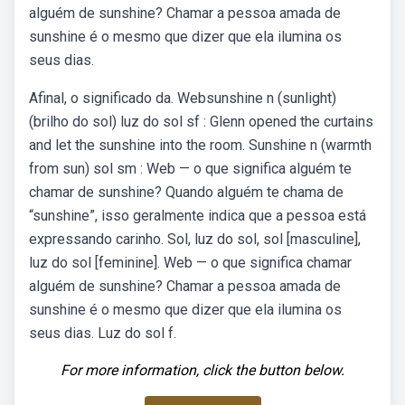
alguém de sunshine? Chamar a pessoa amada de
sunshine é o mesmo que dizer que ela ilumina os
seus dias.
Afinal, o significado da. Websunshine n (sunlight)
(brilho do sol) luz do sol sf : Glenn opened the curtains
and let the sunshine into the room. Sunshine n (warmth
from sun) sol sm : Web — o que significa alguém te
chamar de sunshine? Quando alguém te chama de
“sunshine”, isso geralmente indica que a pessoa está
expressando carinho. Sol, luz do sol, sol [masculine],
luz do sol [feminine]. Web — o que significa chamar
alguém de sunshine? Chamar a pessoa amada de
sunshine é o mesmo que dizer que ela ilumina os
seus dias. Luz do sol f.
For more information, click the button below.