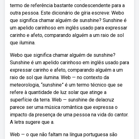
termo de referência bastante condescendente para a
outra pessoa. Este dicionário de gíria escreve: Webo
que significa chamar alguém de sunshine? Sunshine é
um apelido carinhoso em inglês usado para expressar
carinho e afeto, comparando alguém a um raio de sol
que ilumina.
Webo que significa chamar alguém de sunshine?
Sunshine é um apelido carinhoso em inglês usado para
expressar carinho e afeto, comparando alguém a um
raio de sol que ilumina. Web — no contexto da
meteorologia, “sunshine” é um termo técnico que se
refere à quantidade de luz solar que atinge a
superfície da terra. Web — sunshine de delacruz
parece ser uma música romântica que expressa o
impacto da presença de uma pessoa na vida do cantor.
A letra sugere que a.
Web — o que não faltam na língua portuguesa são