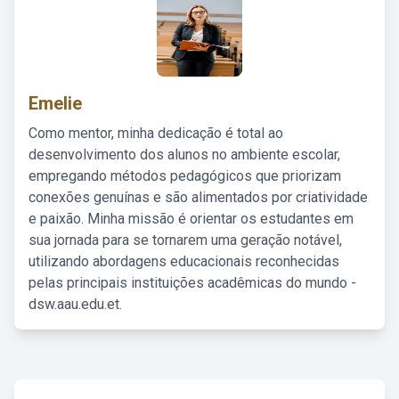
Emelie
Como mentor, minha dedicação é total ao
desenvolvimento dos alunos no ambiente escolar,
empregando métodos pedagógicos que priorizam
conexões genuínas e são alimentados por criatividade
e paixão. Minha missão é orientar os estudantes em
sua jornada para se tornarem uma geração notável,
utilizando abordagens educacionais reconhecidas
pelas principais instituições acadêmicas do mundo -
dsw.aau.edu.et.