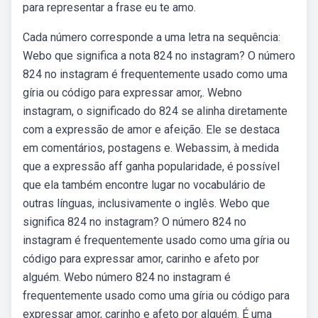
para representar a frase eu te amo.
Cada número corresponde a uma letra na sequência:
Webo que significa a nota 824 no instagram? O número
824 no instagram é frequentemente usado como uma
gíria ou código para expressar amor,. Webno
instagram, o significado do 824 se alinha diretamente
com a expressão de amor e afeição. Ele se destaca
em comentários, postagens e. Webassim, à medida
que a expressão aff ganha popularidade, é possível
que ela também encontre lugar no vocabulário de
outras línguas, inclusivamente o inglês. Webo que
significa 824 no instagram? O número 824 no
instagram é frequentemente usado como uma gíria ou
código para expressar amor, carinho e afeto por
alguém. Webo número 824 no instagram é
frequentemente usado como uma gíria ou código para
expressar amor, carinho e afeto por alguém. É uma