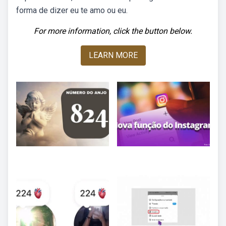
forma de dizer eu te amo ou eu.
For more information, click the button below.
LEARN MORE