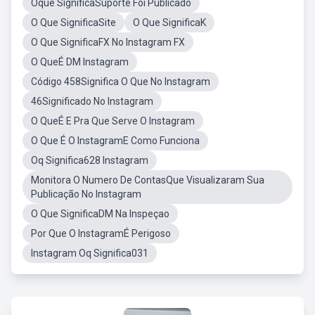
Oque SignificaSuporte Foi Publicado
O Que SignificaSite
O Que SignificaK
O Que SignificaFX No Instagram FX
O QueÉ DM Instagram
Código 458Significa O Que No Instagram
46Significado No Instagram
O QueÉ E Pra Que Serve O Instagram
O Que É O InstagramE Como Funciona
Oq Significa628 Instagram
Monitora O Numero De ContasQue Visualizaram Sua
Publicação No Instagram
O Que SignificaDM Na Inspeçao
Por Que O InstagramÉ Perigoso
Instagram Oq Significa031