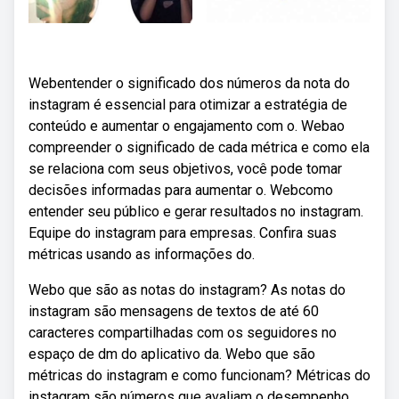
Webentender o significado dos números da nota do
instagram é essencial para otimizar a estratégia de
conteúdo e aumentar o engajamento com o. Webao
compreender o significado de cada métrica e como ela
se relaciona com seus objetivos, você pode tomar
decisões informadas para aumentar o. Webcomo
entender seu público e gerar resultados no instagram.
Equipe do instagram para empresas. Confira suas
métricas usando as informações do.
Webo que são as notas do instagram? As notas do
instagram são mensagens de textos de até 60
caracteres compartilhadas com os seguidores no
espaço de dm do aplicativo da. Webo que são
métricas do instagram e como funcionam? Métricas do
instagram são números que avaliam o desempenho