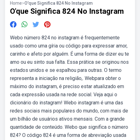
Home
>
O'que Significa 824 No Instagram
O'que Significa 824 No Instagram
Webo número 824 no instagram é frequentemente
usado como uma gíria ou código para expressar amor,
carinho e afeto por alguém. É uma forma de dizer eu te
amo ou eu sinto sua falta. Essa prática se originou nos
estados unidos e se espalhou para outras. O termo
representa a iniciação na religião,. Webpara obter o
máximo do instagram, é preciso estar atualizado em
cada expressão usada na rede social. Veja aqui o
dicionário do instagram! Webo instagram é uma das
redes sociais mais populares do mundo, com mais de
um bilhão de usuários ativos mensais. Com a grande
quantidade de conteúdo. Webo que significa o número
824? O código 824 é uma forma de abreviação usada