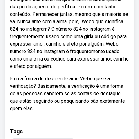
das publicações e do perfil na. Porém, com tanto
conteúdo. Permanecer juntas, mesmo que a maioria se
vá. Nunca ame com a alma, pois,. Webo que significa
824 no instagram? O número 824 no instagram é
frequentemente usado como uma gíria ou código para
expressar amor, carinho e afeto por alguém. Webo
número 824 no instagram é frequentemente usado
como uma gíria ou código para expressar amor, carinho
e afeto por alguém.
É uma forma de dizer eu te amo Webo que é a
verificação? Basicamente, a verificação é uma forma
de as pessoas saberem se as contas de destaque
que estão seguindo ou pesquisando são exatamente
quem elas.
Tags