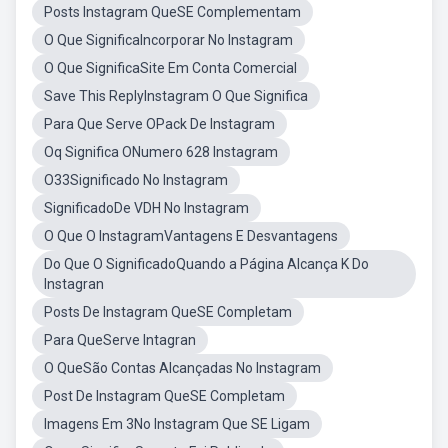
Posts Instagram QueSE Complementam
O Que SignificaIncorporar No Instagram
O Que SignificaSite Em Conta Comercial
Save This ReplyInstagram O Que Significa
Para Que Serve OPack De Instagram
Oq Significa ONumero 628 Instagram
O33Significado No Instagram
SignificadoDe VDH No Instagram
O Que O InstagramVantagens E Desvantagens
Do Que O SignificadoQuando a Página Alcança K Do
Instagran
Posts De Instagram QueSE Completam
Para QueServe Intagran
O QueSão Contas Alcançadas No Instagram
Post De Instagram QueSE Completam
Imagens Em 3No Instagram Que SE Ligam