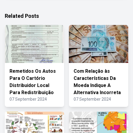
Related Posts
Remetidos Os Autos
Com Relação às
Para O Cartório
Características Da
Distribuidor Local
Moeda Indique A
Para Redistribuição
Alternativa Incorreta
07 September 2024
07 September 2024