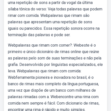
uma repetição de sons a partir da vogal da última
sílaba tônica do verso: Veja todas palavras que podem
rimar com comida. Webpalavras que rimam são
palavras que apresentam uma repetição de sons
iguais ou parecidos. Essa repetição sonora ocorre na
terminação das palavras e pode ser.
Webpalavras que rimam com comer?: Webeste é o
primeiro e único dicionário de rimas online que reúne
as palavras pelo som de suas terminações e não pela
grafia. Desenvolvido por linguístas especializados, ele
leva. Webpalavras que rimam com comida:
Webferramenta pioneira e inovadora no brasil, é o
banco de rimas mais completo da língua portuguesa,
uma vez que dispõe de um banco com milhares de
palavras rimadas com a. Webencontre uma rima com
comida nem sempre é fácil. Com dicionario de rimas,
encontrar uma rima é rápido e muito simples.