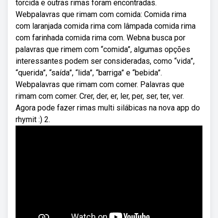
torcida e outras rimas foram encontradas.
Webpalavras que rimam com comida: Comida rima
com laranjada comida rima com lâmpada comida rima
com farinhada comida rima com. Webna busca por
palavras que rimem com “comida”, algumas opções
interessantes podem ser consideradas, como “vida”,
“querida”, “saída”, “lida”, “barriga” e “bebida”.
Webpalavras que rimam com comer. Palavras que
rimam com comer. Crer, der, er, ler, per, ser, ter, ver.
Agora pode fazer rimas multi silábicas na nova app do
rhymit :) 2.