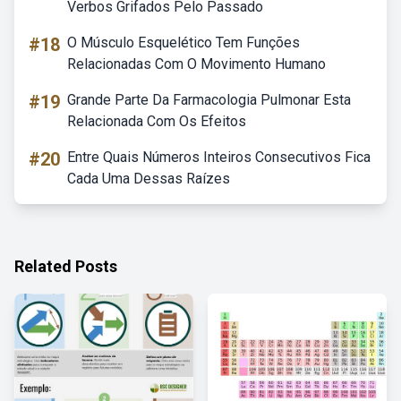
Verbos Grifados Pelo Passado
#18
O Músculo Esquelético Tem Funções
Relacionadas Com O Movimento Humano
#19
Grande Parte Da Farmacologia Pulmonar Esta
Relacionada Com Os Efeitos
#20
Entre Quais Números Inteiros Consecutivos Fica
Cada Uma Dessas Raízes
Related Posts