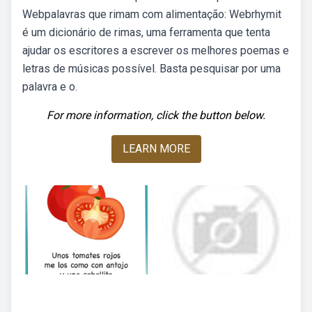
Webpalavras que rimam com alimentação: Webrhymit
é um dicionário de rimas, uma ferramenta que tenta
ajudar os escritores a escrever os melhores poemas e
letras de músicas possível. Basta pesquisar por uma
palavra e o.
For more information, click the button below.
LEARN MORE