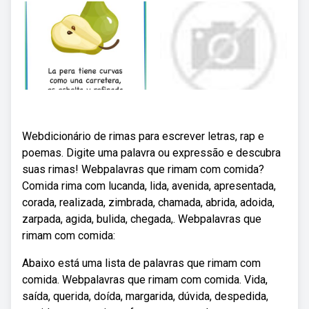
Webdicionário de rimas para escrever letras, rap e
poemas. Digite uma palavra ou expressão e descubra
suas rimas! Webpalavras que rimam com comida?
Comida rima com lucanda, lida, avenida, apresentada,
corada, realizada, zimbrada, chamada, abrida, adoida,
zarpada, agida, bulida, chegada,. Webpalavras que
rimam com comida:
Abaixo está uma lista de palavras que rimam com
comida. Webpalavras que rimam com comida. Vida,
saída, querida, doída, margarida, dúvida, despedida,