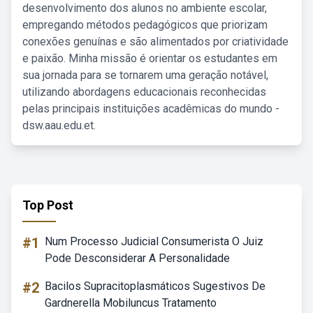
desenvolvimento dos alunos no ambiente escolar,
empregando métodos pedagógicos que priorizam
conexões genuínas e são alimentados por criatividade
e paixão. Minha missão é orientar os estudantes em
sua jornada para se tornarem uma geração notável,
utilizando abordagens educacionais reconhecidas
pelas principais instituições acadêmicas do mundo -
dsw.aau.edu.et.
Top Post
#1
Num Processo Judicial Consumerista O Juiz
Pode Desconsiderar A Personalidade
#2
Bacilos Supracitoplasmáticos Sugestivos De
Gardnerella Mobiluncus Tratamento