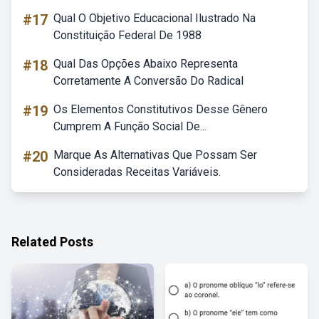
#17
Qual O Objetivo Educacional Ilustrado Na
Constituição Federal De 1988
#18
Qual Das Opções Abaixo Representa
Corretamente A Conversão Do Radical
#19
Os Elementos Constitutivos Desse Gênero
Cumprem A Função Social De...
#20
Marque As Alternativas Que Possam Ser
Consideradas Receitas Variáveis.
Related Posts