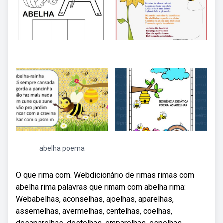
abelha poema
O que rima com. Webdicionário de rimas rimas com
abelha rima palavras que rimam com abelha rima:
Webabelhas, aconselhas, ajoelhas, aparelhas,
assemelhas, avermelhas, centelhas, coelhas,
desaparelhas, destelhas, emparelhas, espelhas,