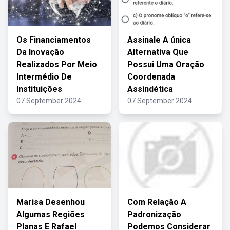
Os Financiamentos
Assinale A única
Da Inovação
Alternativa Que
Realizados Por Meio
Possui Uma Oração
Intermédio De
Coordenada
Instituições
Assindética
07 September 2024
07 September 2024
Marisa Desenhou
Com Relação A
Algumas Regiões
Padronização
Planas E Rafael
Podemos Considerar