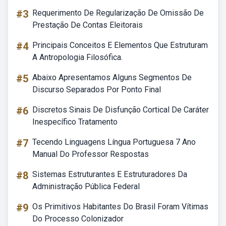
#3
Requerimento De Regularização De Omissão De
Prestação De Contas Eleitorais
#4
Principais Conceitos E Elementos Que Estruturam
A Antropologia Filosófica.
#5
Abaixo Apresentamos Alguns Segmentos De
Discurso Separados Por Ponto Final
#6
Discretos Sinais De Disfunção Cortical De Caráter
Inespecífico Tratamento
#7
Tecendo Linguagens Língua Portuguesa 7 Ano
Manual Do Professor Respostas
#8
Sistemas Estruturantes E Estruturadores Da
Administração Pública Federal
#9
Os Primitivos Habitantes Do Brasil Foram Vítimas
Do Processo Colonizador