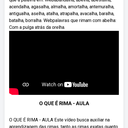
acendalha, agasalha, almalha, amortalha, antemuralha,
antigualha, aselha, atalha, atrapalha, avacalha, baralha,
batalha, borralha. Webpalavras que rimam com abelha:
Com a pulga atrás da orelha.
O QUE É RIMA - AULA
O QUE É RIMA - AULA Este vídeo busca auxiliar na
aprendizagem das rimas, tanto as rimas exatas quanto