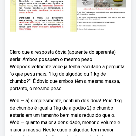
Claro que a resposta óbvia (aparente do aparente)
seria: Ambos possuem o mesmo peso.
Webpossivelmente você já tenha escutado a pergunta:
“o que pesa mais, 1 kg de algodão ou 1 kg de
chumbo?”. É óbvio que ambos têm a mesma massa,
portanto, o mesmo peso.
Web — a) simplesmente, nenhum dos dois! Pois 1kg
de chumbo é igual a 1kg de algodão 2) o chumbo
estaria em um tamanho bem mais reduzido que o.
Web — quanto maior a densidade, menor o volume e
maior a massa. Neste caso o algodão tem menor