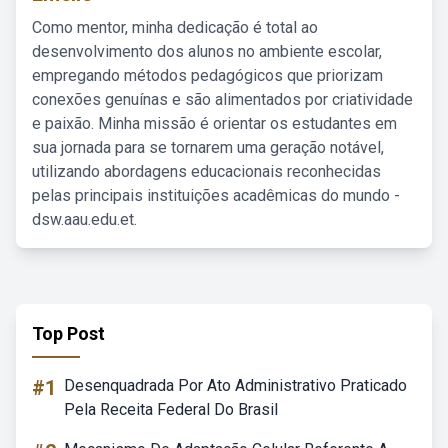
Como mentor, minha dedicação é total ao
desenvolvimento dos alunos no ambiente escolar,
empregando métodos pedagógicos que priorizam
conexões genuínas e são alimentados por criatividade
e paixão. Minha missão é orientar os estudantes em
sua jornada para se tornarem uma geração notável,
utilizando abordagens educacionais reconhecidas
pelas principais instituições acadêmicas do mundo -
dsw.aau.edu.et.
Top Post
#1
Desenquadrada Por Ato Administrativo Praticado
Pela Receita Federal Do Brasil