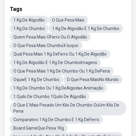
Tags
1 Kg De Algodão
O Que Pesa Mais
1 Kg De Chumbo
1 Kg De Algodão E 1 Kg De Chumbo
Quem Pesa Mais OFerro Ou O Algodão
O Que Pesa Mais ChumboX Isopor
Qual Pesa Mais 1 Kg DeFerro Ou 1 Kg De Algodão
1 Kg De Algodão E 1 Kg De ChumboImagens
O Que Pesa Mais 1 Kg De Chumbo Ou 1 Kg DePena
OquwE 1 Kg De Chumbo
O Que Pesa MaisNo Mundo
1 Kg De Chumbo Ou 1 Kg DeAlgodao Animação
1 Quilo De Chumbo 1Quilo De Algodão
O Que E Mais Pesado Um Kilo De Chumbo OuUm Kilo De
Pena
Comparativo 1 Kg De Chumbo E 1 Kg DeFerro
Board GameQue Pesa 1Kg