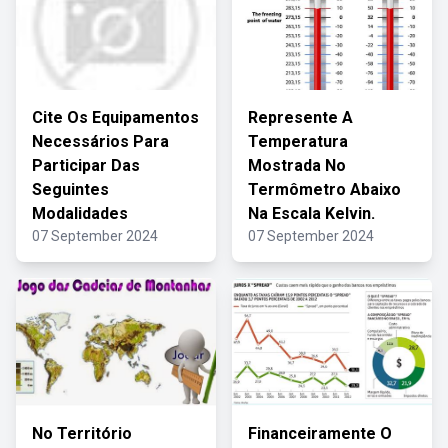
Cite Os Equipamentos
Represente A
Necessários Para
Temperatura
Participar Das
Mostrada No
Seguintes
Termômetro Abaixo
Modalidades
Na Escala Kelvin.
07 September 2024
07 September 2024
No Território
Financeiramente O