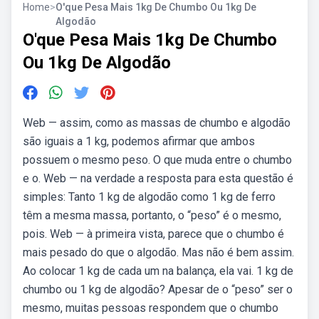
Home
>
O'que Pesa Mais 1kg De Chumbo Ou 1kg De
Algodão
O'que Pesa Mais 1kg De Chumbo
Ou 1kg De Algodão
Web — assim, como as massas de chumbo e algodão
são iguais a 1 kg, podemos afirmar que ambos
possuem o mesmo peso. O que muda entre o chumbo
e o. Web — na verdade a resposta para esta questão é
simples: Tanto 1 kg de algodão como 1 kg de ferro
têm a mesma massa, portanto, o “peso” é o mesmo,
pois. Web — à primeira vista, parece que o chumbo é
mais pesado do que o algodão. Mas não é bem assim.
Ao colocar 1 kg de cada um na balança, ela vai. 1 kg de
chumbo ou 1 kg de algodão? Apesar de o “peso” ser o
mesmo, muitas pessoas respondem que o chumbo