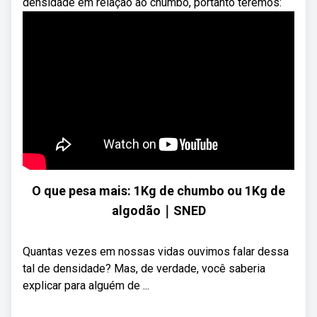
densidade em relação ao chumbo, portanto teremos:
O que pesa mais: 1Kg de chumbo ou 1Kg de
algodão｜SNED
Quantas vezes em nossas vidas ouvimos falar dessa
tal de densidade? Mas, de verdade, você saberia
explicar para alguém de ...