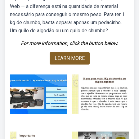
Web — a diferença está na quantidade de material
necessário para conseguir o mesmo peso. Para ter 1
kg de chumbo, basta separar apenas um pedacinho,.
Um quilo de algodão ou um quilo de chumbo?
For more information, click the button below.
LEARN MORE